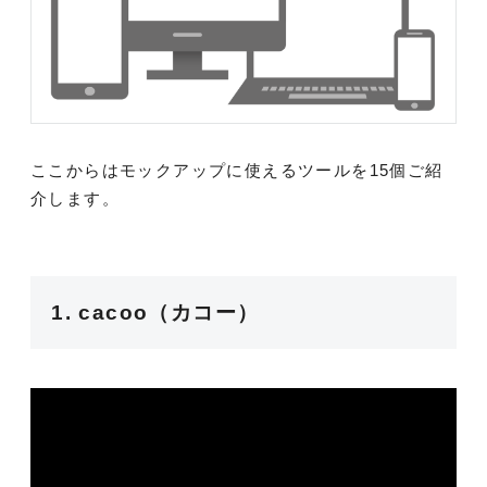
ここからはモックアップに使えるツールを15個ご紹
介します。
1. cacoo（カコー）