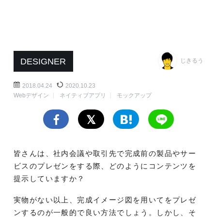
DESIGNER
じきるう
2018.04.24
2020.10.23
Webデザイン
ネイティブアプリ
モックアップ
皆さんは、社内会議や取引先で完成前の製品やサー
ビスのプレゼンをする際、どのようにコンテンツを
提示していますか？
実物がない以上、完成イメージ図を用いてをプレゼ
ンするのが一般的で良い方法でしょう。しかし、そ