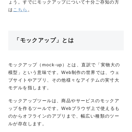
ょう。すでにモックアップについて十分ご存知の方
は
こちら
。
「モックアップ」とは
モックアップ（mock-up）とは、直訳で「実物大の
模型」という意味です。Web制作の世界では、ウェ
ブサイトやアプリ、その他様々なアイテムの実寸大
モデルを指します。
モックアップツールは、商品やサービスのモックア
ップを作るツールです。Webブラウザ上で使えるも
のからオフラインのアプリまで、幅広い種類のツー
ルが存在します。