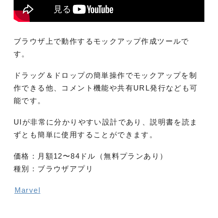
ブラウザ上で動作するモックアップ作成ツールで
す。
ドラッグ＆ドロップの簡単操作でモックアップを制
作できる他、コメント機能や共有URL発行なども可
能です。
UIが非常に分かりやすい設計であり、説明書を読ま
ずとも簡単に使用することができます。
価格：月額12〜84ドル（無料プランあり）
種別：ブラウザアプリ
Marvel