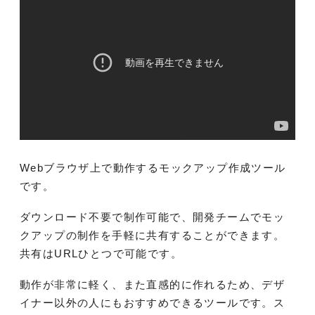
Webブラウザ上で動作するモックアップ作成ツール
です。
ダウンロード不要で制作可能で、開発チームでモッ
クアップの制作を手軽に共有することができます。
共有はURLひとつで可能です。
動作が非常に軽く、また直感的に作れるため、デザ
イナー以外の人にもおすすめできるツールです。ス