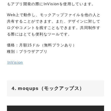
もアプリ開発の際にInVisionを使用しています。
Web上で動作し、モックアップファイルを他の人と
共有することができます。また、デザインに対して
ログやコメントを残すこともできます。共同制作す
る際にはとても便利なツールです。
価格：月額15ドル（無料プランあり）
種別：ブラウザアプリ
InVision
4. moqups（モックアップス）