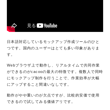
日本語対応しているモックアップ作成ツールのひと
つです。国内のユーザーはとても多い印象がありま
す。
Webブラウザ上で動作し、リアルタイムで共同作業
ができるのがcacooの最大の特徴です。複数人で同時
にモックアップ制作を行うことで、作業効率が大幅
にアップすること間違いなしです。
動作がやや重いのが欠点ですが、比較的安価で使用
できるので試してみる価値アリです。