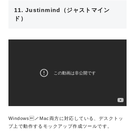
11. Justinmind（ジャストマイン
ド）
Windows／Mac両方に対応している、デスクトッ
プ上で動作するモックアップ作成ツールです。