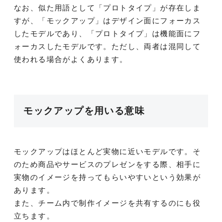
なお、似た用語として「プロトタイプ」が存在しま
すが、「モックアップ」はデザイン面にフォーカス
したモデルであり、「プロトタイプ」は機能面にフ
ォーカスしたモデルです。ただし、両者は混同して
使われる場合がよくあります。
モックアップを用いる意味
モックアップはほとんど実物に近いモデルです。そ
のため商品やサービスのプレゼンをする際、相手に
実物のイメージを持ってもらいやすいという効果が
あります。
また、チーム内で制作イメージを共有するのにも役
立ちます。