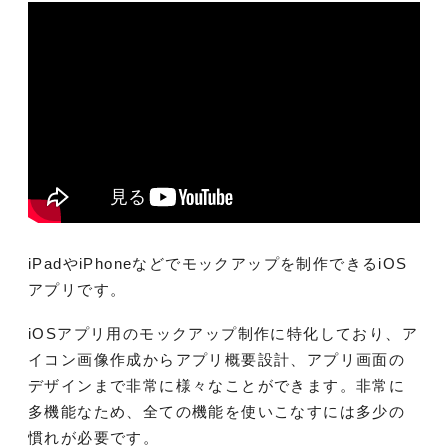
iPadやiPhoneなどでモックアップを制作できるiOS
アプリです。
iOSアプリ用のモックアップ制作に特化しており、ア
イコン画像作成からアプリ概要設計、アプリ画面の
デザインまで非常に様々なことができます。非常に
多機能なため、全ての機能を使いこなすには多少の
慣れが必要です。