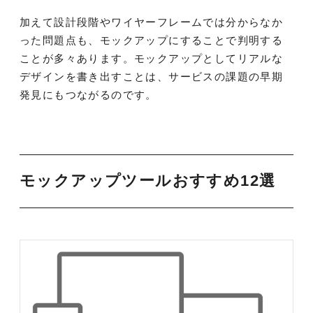
加えて設計段階やワイヤーフレームでは分からなか
った問題点も、モックアップにすることで判明する
ことが多々あります。モックアップとしてリアルな
デザインを書き出すことは、サービスの課題の早期
発見にもつながるのです。
モックアップツールおすすめ12選