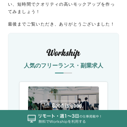
い、短時間でクオリティの高いモックアップを作っ
てみましょう！
最後までご覧いただき、ありがとうございました！
人気のフリーランス・副業求人