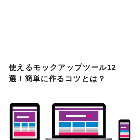
使えるモックアップツール12
選！簡単に作るコツとは？