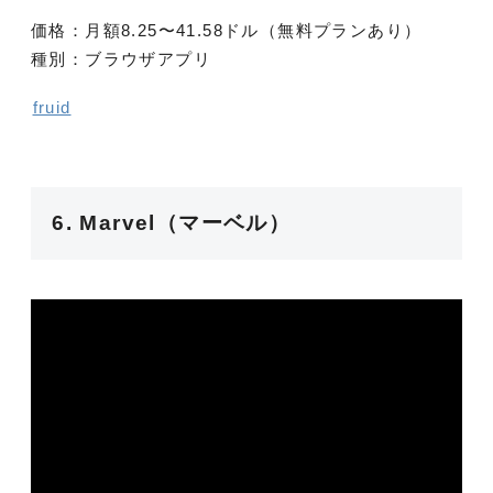
価格：月額8.25〜41.58ドル（無料プランあり）
種別：ブラウザアプリ
fruid
6. Marvel（マーベル）