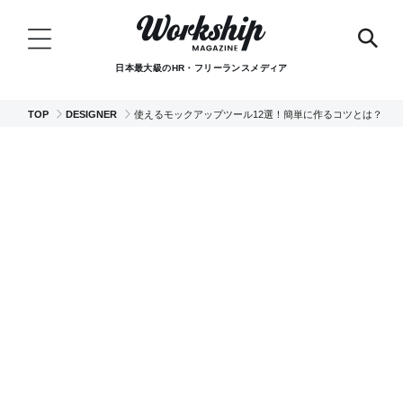
日本最大級のHR・フリーランスメディア
TOP
DESIGNER
使えるモックアップツール12選！簡単に作るコツとは？