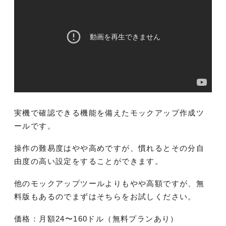
実機で確認できる機能を備えたモックアップ作成ツ
ールです。
操作の難易度はやや高めですが、慣れるとその分自
由度の高い設定をすることができます。
他のモックアップツールよりもやや高額ですが、無
料版もあるのでまずはそちらをお試しください。
価格：月額24〜160ドル（無料プランあり）