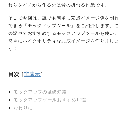
れらをイチから作るのは骨の折れる作業です。
そこで今回は、誰でも簡単に完成イメージ像を制作
できる「モックアップツール」をご紹介します。こ
の記事でおすすめするモックアップツールを使い、
簡単にハイクオリティな完成イメージを作りましょ
う！
目次
[
非表示
]
モックアップの基礎知識
モックアップツールおすすめ12選
おわりに