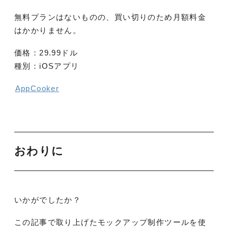
無料プランはないものの、買い切りのため月額料金
はかかりません。
価格：29.99ドル
種別：iOSアプリ
AppCooker
おわりに
いかがでしたか？
この記事で取り上げたモックアップ制作ツールを使