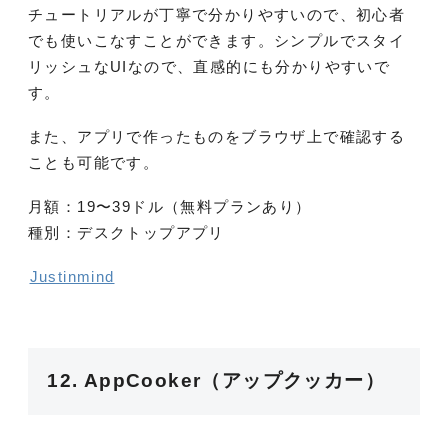
チュートリアルが丁寧で分かりやすいので、初心者
でも使いこなすことができます。シンプルでスタイ
リッシュなUIなので、直感的にも分かりやすいで
す。
また、アプリで作ったものをブラウザ上で確認する
ことも可能です。
月額：19〜39ドル（無料プランあり）
種別：デスクトップアプリ
Justinmind
12. AppCooker（アップクッカー）