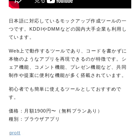
日本語に対応しているモックアップ作成ツールの一
つです。KDDIやDMMなどの国内大手企業も利用し
ています。
Web上で動作するツールであり、コードを書かずに
本物のようなアプリを再現できるのが特徴です。シ
ェア機能、コメント機能、プレゼン機能など、共同
制作や提案に便利な機能が多く搭載されています。
初心者でも簡単に使えるツールとしておすすめで
す。
価格：月額1900円〜（無料プランあり）
種別：ブラウザアプリ
prott