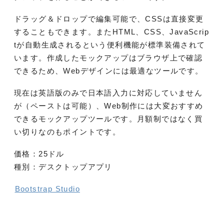
ドラッグ＆ドロップで編集可能で、CSSは直接変更
することもできます。またHTML、CSS、JavaScrip
tが自動生成されるという便利機能が標準装備されて
います。作成したモックアップはブラウザ上で確認
できるため、Webデザインには最適なツールです。
現在は英語版のみで日本語入力に対応していません
が（ペーストは可能）、Web制作には大変おすすめ
できるモックアップツールです。月額制ではなく買
い切りなのもポイントです。
価格：25ドル
種別：デスクトップアプリ
Bootstrap Studio