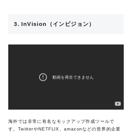
3. InVision（インビジョン）
海外では非常に有名なモックアップ作成ツールで
す。TwitterやNETFLIX、amazonなどの世界的企業