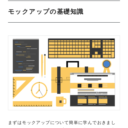
モックアップの基礎知識
まずはモックアップについて簡単に学んでおきまし