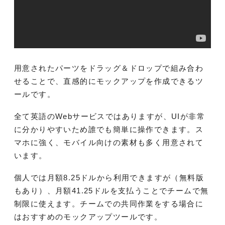
用意されたパーツをドラッグ＆ドロップで組み合わ
せることで、直感的にモックアップを作成できるツ
ールです。
全て英語のWebサービスではありますが、UIが非常
に分かりやすいため誰でも簡単に操作できます。ス
マホに強く、モバイル向けの素材も多く用意されて
います。
個人では月額8.25ドルから利用できますが（無料版
もあり）、月額41.25ドルを支払うことでチームで無
制限に使えます。チームでの共同作業をする場合に
はおすすめのモックアップツールです。