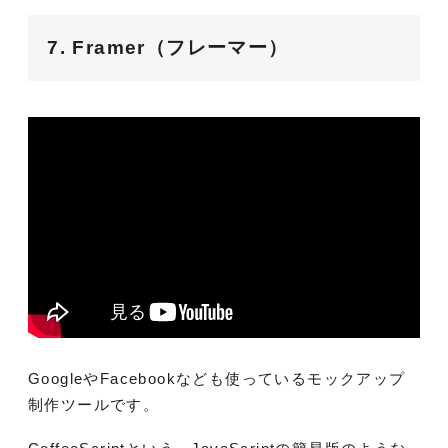
7. Framer（フレーマー）
GoogleやFacebookなども使っているモックアップ
制作ツールです。