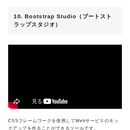
10. Bootstrap Studio（ブートスト
ラップスタジオ）
CSSフレームワークを使用してWebサービスのモッ
クアップを作ることができるツールです。