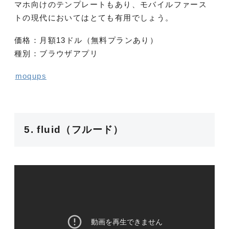
マホ向けのテンプレートもあり、モバイルファース
トの現代においてはとても有用でしょう。
価格：月額13ドル（無料プランあり）
種別：ブラウザアプリ
moqups
5. fluid（フルード）