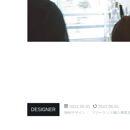
2022.05.01
2022.05.01
DESIGNER
Webデザイン
フリーランス/個人事業