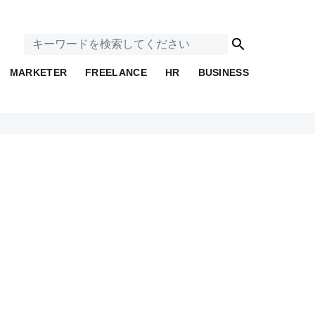
MARKETER
FREELANCE
HR
BUSINESS