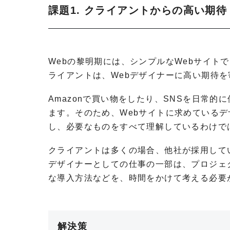
課題1. クライアントからの高い期待
Webの黎明期には、シンプルなWebサイト
ライアントは、Webデザイナーに高い期待
Amazonで買い物をしたり、SNSを日常
ます。そのため、Webサイトに求めている
し、必要なものをすべて理解しているわけで
クライアントは多くの場合、他社が採用して
デザイナーとしての仕事の一部は、プロジェ
な導入方法などを、時間をかけて考える必要
解決策