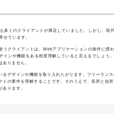
でも多くのクライアントが満足していました。しかし、現
を寄せています。
的に使うクライアントは、Webアプリケーションの操作に慣
デザインや機能をある程度理解していると言えるでしょう
はありません。
いるデザインや機能を取り入れたがります。フリーランス
クトの要件を理解することです。そのうえで、長所と短所
があります。