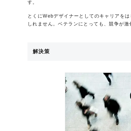
す。
とくにWebデザイナーとしてのキャリアを
しれません。ベテランにとっても、競争が激
解決策