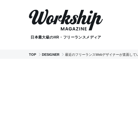
日本最大級のHR・フリーランスメディア
TOP
DESIGNER
最近のフリーランスWebデザイナーが直面して