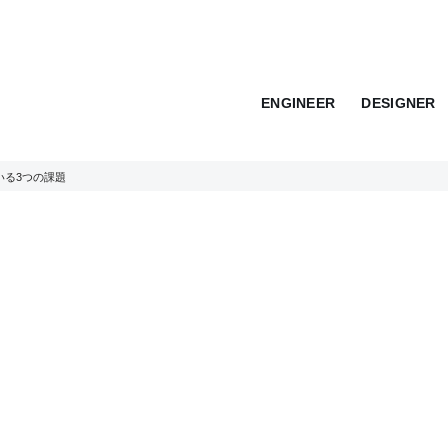
ENGINEER
DESIGNER
いる3つの課題