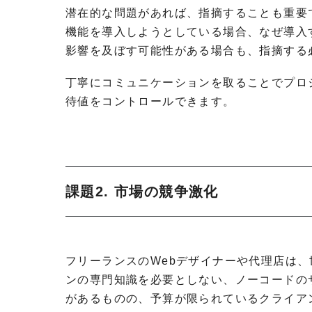
潜在的な問題があれば、指摘することも重要
機能を導入しようとしている場合、なぜ導入
影響を及ぼす可能性がある場合も、指摘する
丁寧にコミュニケーションを取ることでプロ
待値をコントロールできます。
課題2. 市場の競争激化
フリーランスのWebデザイナーや代理店は、
ンの専門知識を必要としない、ノーコードの
があるものの、予算が限られているクライア