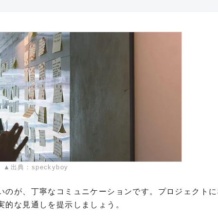
▲出典：speckyboy
いのが、丁寧なコミュニケーションです。プロジェクトに
実的な見通しを提示しましょう。