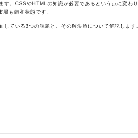
ます。CSSやHTMLの知識が必要であるという点に変わ
市場も飽和状態です。
直面している3つの課題と、その解決策について解説します