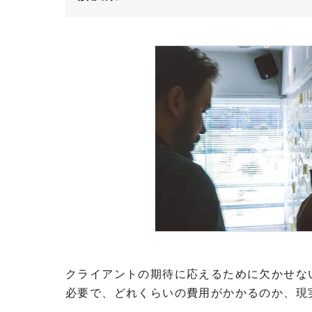
クライアントの期待に応えるために欠かせな
必要で、どれくらいの費用がかかるのか、現