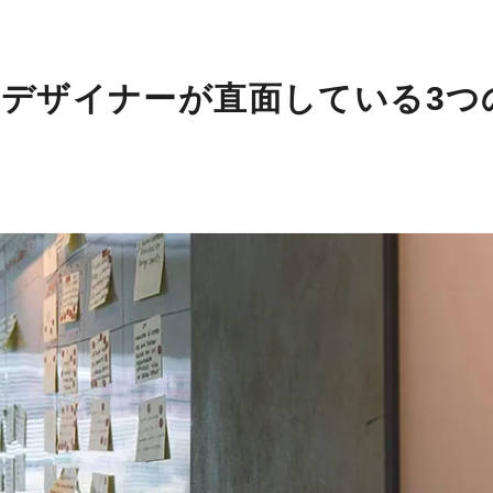
bデザイナーが直面している3つ