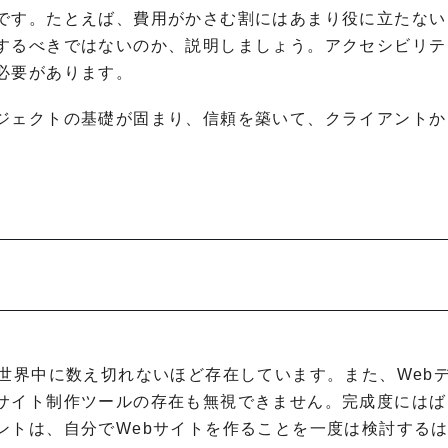
です。たとえば、費用がかさむ割にはあまり役に立たない
するべきではないのか、説明しましょう。アクセシビリテ
必要があります。
ジェクトの基礎が固まり、信頼を築いて、クライアントか
世界中に数え切れないほど存在しています。また、Web
サイト制作ツールの存在も無視できません。完成度にはば
ントは、自分でWebサイトを作ることを一度は検討する