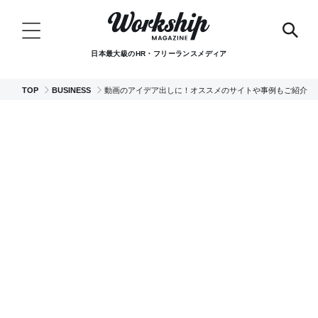
日本最大級のHR・フリーランスメディア
TOP
BUSINESS
動画のアイデア出しに！オススメのサイトや事例もご紹介