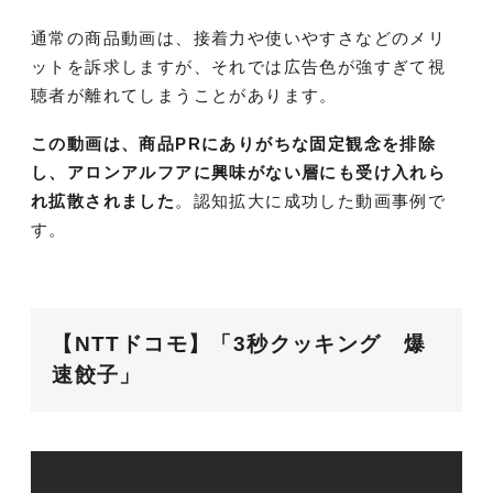
通常の商品動画は、接着力や使いやすさなどのメリ
ットを訴求しますが、それでは広告色が強すぎて視
聴者が離れてしまうことがあります。
この動画は、商品PRにありがちな固定観念を排除
し、アロンアルフアに興味がない層にも受け入れら
れ拡散されました
。認知拡大に成功した動画事例で
す。
【NTTドコモ】「3秒クッキング 爆
速餃子」