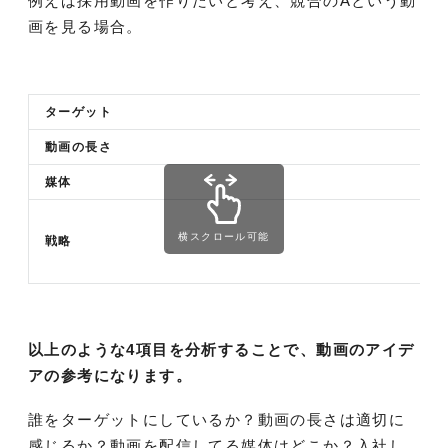
例えば採用動画を作りたいと考え、競合のAという動
画を見る場合。
ターゲット
動画の長さ
媒体
横スクロール可能
戦略
以上のような4項目を分析することで、動画のアイデ
アの参考になります。
誰をターゲットにしているか？動画の長さは適切に
感じるか？動画を配信してる媒体はどこか？入社し