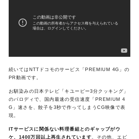
続いてはNTTドコモのサービス「PREMIUM 4G」の
PR動画です。
お馴染みの日本テレビ「キユーピー3分クッキング」
のパロディで、国内最速の受信速度「PREMIUM 4
G」速さを、餃子を3秒で作ってしまうCG映像で表
現。
ITサービスに関係ない料理番組とのギャップがウ
ケ、1400万回以上再生されています
。その他、エビ