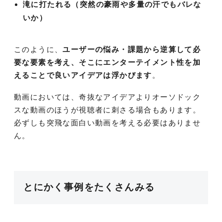
滝に打たれる（突然の豪雨や多量の汗でもバレな
いか）
このように、
ユーザーの悩み・課題から逆算して必
要な要素を考え、そこにエンターテイメント性を加
えることで良いアイデアは浮かびます
。
動画においては、奇抜なアイデアよりオーソドック
スな動画のほうが視聴者に刺さる場合もあります。
必ずしも突飛な面白い動画を考える必要はありませ
ん。
とにかく事例をたくさんみる