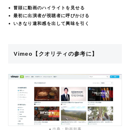
冒頭に動画のハイライトを見せる
最初に出演者が視聴者に呼びかける
いきなり違和感を出して興味を引く
Vimeo【クオリティの参考に】
▲出典：動画幹事