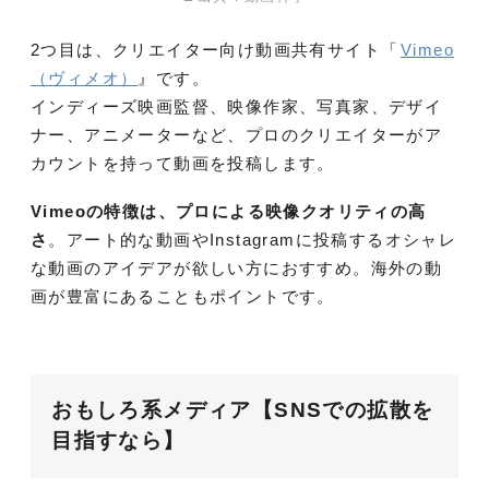
2つ目は、クリエイター向け動画共有サイト「
Vimeo
（ヴィメオ）
』です。
インディーズ映画監督、映像作家、写真家、デザイ
ナー、アニメーターなど、プロのクリエイターがア
カウントを持って動画を投稿します。
Vimeoの特徴は、プロによる映像クオリティの高
さ
。アート的な動画やInstagramに投稿するオシャレ
な動画のアイデアが欲しい方におすすめ。海外の動
画が豊富にあることもポイントです。
おもしろ系メディア【SNSでの拡散を
目指すなら】