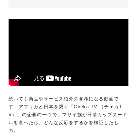
続いても商品やサービス紹介の参考になる動画で
す。アフリカと日本を繋ぐ「Cheka TV （チェカT
V）」の企画の一つで、マサイ族が日清カップヌード
ルを食べたら、どんな反応をするかを検証したも
の。