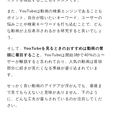
また、YouTubeは動画の検索エンジンであることも
ポイント。自分が狙いたいキーワード、ユーザーの
悩みごとや検索キーワードを打ち込むことで、どん
な動画が上位表示されるかを研究すると良いでしょ
う。
そして、
YouTubeを見るときのおすすめは動画の冒
頭に着目すること
。YouTubeは開始3秒で40%のユー
ザーが離脱すると言われており、人気の動画は冒頭
部分に続きが見たくなる導線が盛り込まれていま
す。
せっかく良い動画のアイデアが浮かんでも、最後ま
で見てもらえないと意味がありません。下のよう
に、どんな工夫が凝らされているのか注目してくだ
さい。