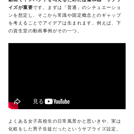
イズが重要
です。まずは「普通」のシチュエーショ
ンを想定し、そこから常識や固定概念とのギャップ
を考えることでアイデアは生まれます。例えば、下
の資生堂の動画事例がその一つ。
よくある女子高校生の日常風景かと思いきや、実は
化粧をした男子生徒だったというサプライズ設定。