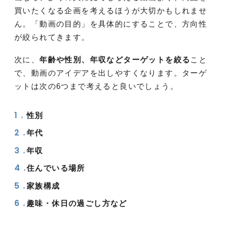
買いたくなる企画を考えるほうが大切かもしれませ
ん。「動画の目的」を具体的にすることで、方向性
が絞られてきます。
次に、
年齢や性別、年収などターゲットを絞る
こと
で、動画のアイデアを出しやすくなります。ターゲ
ットは次の6つまで考えると良いでしょう。
性別
年代
年収
住んでいる場所
家族構成
趣味・休日の過ごし方など