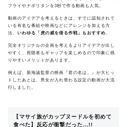
フライやナポリタンを3秒で作る動画も人気。
動画のアイデアを考えるときは、すでに認知されて
いる有名な番組や映画などにアレンジを加える方
法、
いわゆる「虎の威を借る作戦」もおすすめ
。
完全オリジナルの企画を考えるよりアイデアが出し
やすく、視聴者もギャップを楽しめるので印象に残
りやすいメリットがあります。
例えば、新海誠監督の映画『君の名は。』が大ヒッ
トしたあとは、男女が入れ替わる設定の動画が大流
行しました。
【マサイ族がカップヌードルを初めて
食べた】反応が衝撃だった…!!