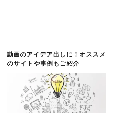
動画のアイデア出しに！オススメ
のサイトや事例もご紹介