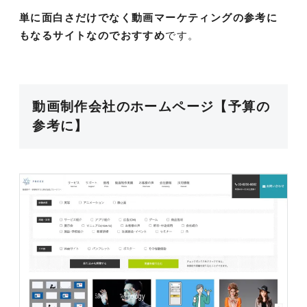
単に面白さだけでなく動画マーケティングの参考に
もなるサイトなのでおすすめ
です。
動画制作会社のホームページ【予算の
参考に】