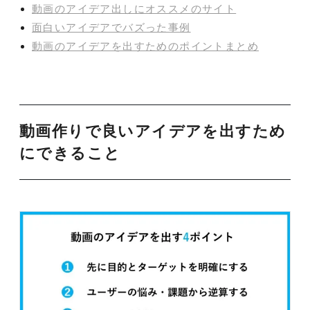
動画のアイデア出しにオススメのサイト
面白いアイデアでバズった事例
動画のアイデアを出すためのポイントまとめ
動画作りで良いアイデアを出すため
にできること