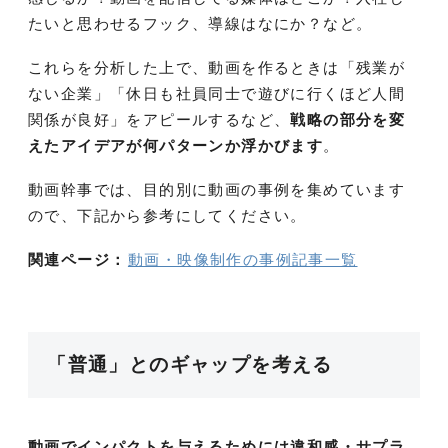
たいと思わせるフック、導線はなにか？など。
これらを分析した上で、動画を作るときは「残業が
ない企業」「休日も社員同士で遊びに行くほど人間
関係が良好」をアピールするなど、
戦略の部分を変
えたアイデアが何パターンか浮かびます
。
動画幹事では、目的別に動画の事例を集めています
ので、下記から参考にしてください。
関連ページ：
動画・映像制作の事例記事一覧
「普通」とのギャップを考える
動画でインパクトを与えるためには違和感・サプラ