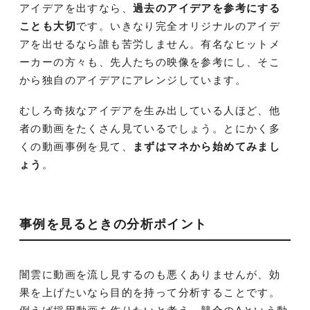
アイデアを出すなら、
過去のアイデアを参考にする
ことも大切
です。いきなり完全オリジナルのアイデ
アを出せるなら誰も苦労しません。有名なヒットメ
ーカーの方々も、先人たちの映像を参考にし、そこ
から独自のアイデアにアレンジしています。
むしろ奇抜なアイデアを生み出している人ほど、他
者の動画をたくさん見ているでしょう。とにかく多
くの動画事例を見て、
まずはマネから始めてみまし
ょう
。
事例を見るときの分析ポイント
闇雲に動画を流し見するのも悪くありませんが、効
果を上げたいなら目的を持って分析することです。