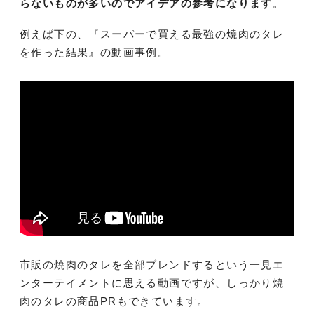
らないものが多いのでアイデアの参考になります
。
例えば下の、『スーパーで買える最強の焼肉のタレ
を作った結果』の動画事例。
市販の焼肉のタレを全部ブレンドするという一見エ
ンターテイメントに思える動画ですが、しっかり焼
肉のタレの商品PRもできています。