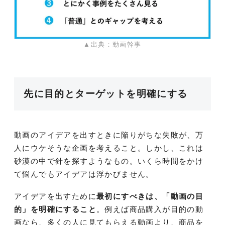
▲出典：動画幹事
先に目的とターゲットを明確にする
動画のアイデアを出すときに陥りがちな失敗が、万
人にウケそうな企画を考えること。しかし、これは
砂漠の中で針を探すようなもの。いくら時間をかけ
て悩んでもアイデアは浮かびません。
アイデアを出すために
最初にすべきは、「動画の目
的」を明確にすること
。例えば商品購入が目的の動
画なら、多くの人に見てもらえる動画より、商品を