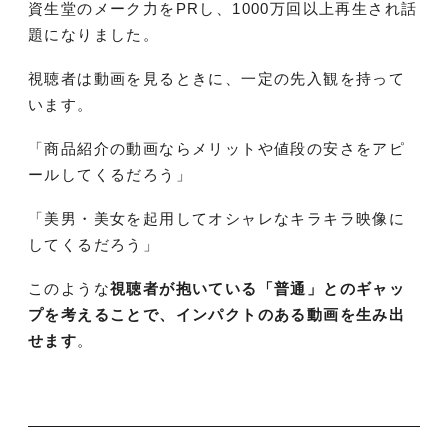
資生堂のメーク力をPRし、1000万回以上再生され話
題になりました。
視聴者は動画を見るときに、一定の先入観を持って
います。
「商品紹介の動画ならメリットや値段の安さをアピ
ールしてくるだろう」
「美男・美女を起用してオシャレなキラキラ映像に
してくるだろう」
このような
視聴者が抱いている「普通」とのギャッ
プを考えることで、インパクトのある動画を生み出
せます
。