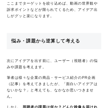
ここまでターゲットを絞り込めば、動画の世界観や
訴求ポイントなどが限られてくるため、アイデア出
しがグッと楽になります。
悩み・課題から逆算して考える
次にアイデアを出す前に、ユーザー（視聴者）の悩
みや課題を考えます。
筆者は様々な企業の商品・サービス紹介のPR企画
（記事）を考えてきましたが、「面白いアイデアは
ないかな？」と考えても、なかなか思いつきませ
ん。
しかし、
視聴者の課題は何か？どんな映像を届けれ