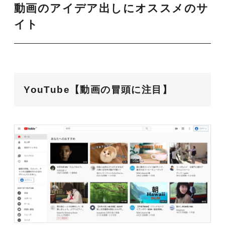
動画のアイデア出しにオススメのサ
イト
YouTube【動画の冒頭に注目】