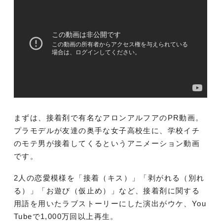
まずは、接着剤で有名なアロンアルフアのPR動画。
プラモデルが友達の奥手な女子高校生に、学校イチ
のモテ男が接着してくるというアニメーション動画
です。
2人の恋愛模様を「接着（キス）」「剥がれる（別れ
る）」「お遊び（仮止め）」など、接着剤に関する
用語を用いたラブストーリーにした演出がウケ、You
Tubeで1,000万回以上再生。