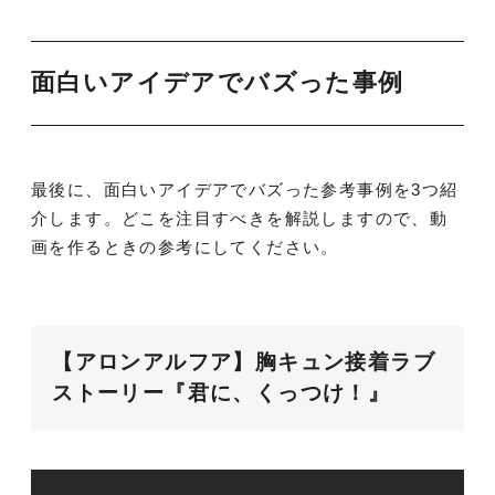
面白いアイデアでバズった事例
最後に、面白いアイデアでバズった参考事例を3つ紹
介します。どこを注目すべきを解説しますので、動
画を作るときの参考にしてください。
【アロンアルフア】胸キュン接着ラブ
ストーリー『君に、くっつけ！』