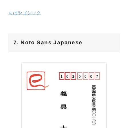
ちはやゴシック
7. Noto Sans Japanese