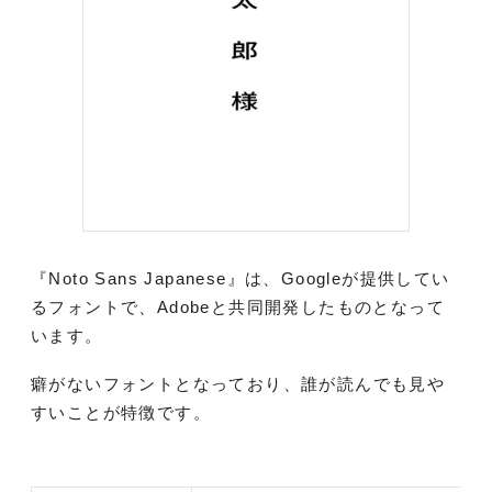
『Noto Sans Japanese』は、Googleが提供してい
るフォントで、Adobeと共同開発したものとなって
います。
癖がないフォントとなっており、誰が読んでも見や
すいことが特徴です。