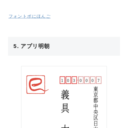
フォントポにほんご
5. アプリ明朝