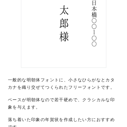
一般的な明朝体フォントに、小さなひらがなとカタ
カナを織り交ぜてつくられたフリーフォントです。
ベースが明朝体なので若干硬めで、クラシカルな印
象を与えます。
落ち着いた印象の年賀状を作成したい方におすすめ
です。