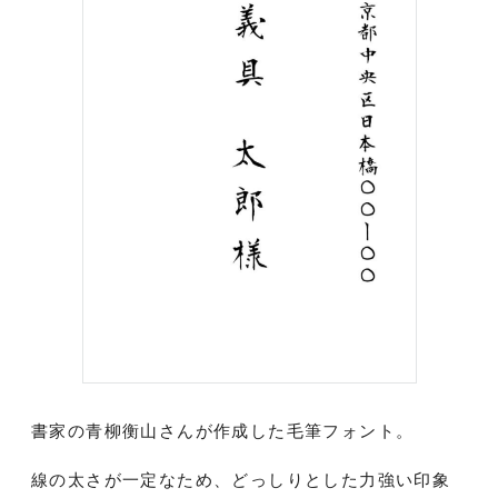
書家の青柳衡山さんが作成した毛筆フォント。
線の太さが一定なため、どっしりとした力強い印象