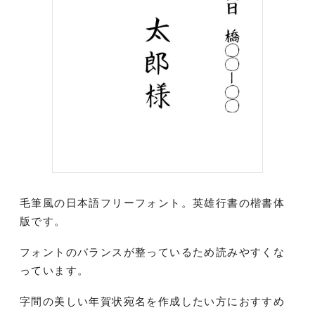
毛筆風の日本語フリーフォント。英雄行書の楷書体
版です。
フォントのバランスが整っているため読みやすくな
っています。
字間の美しい年賀状宛名を作成したい方におすすめ