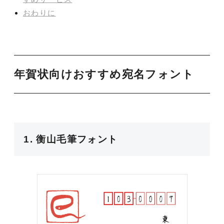
おわりに
年賀状向けおすすめ宛名フォント
1. 衡山毛筆フォント