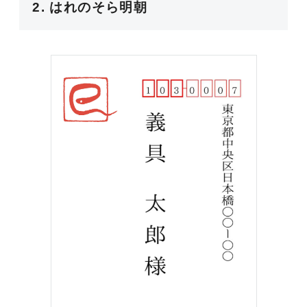
2. はれのそら明朝