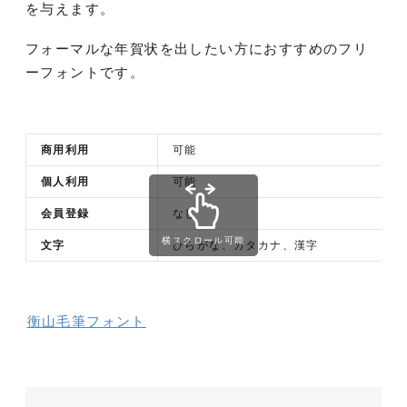
を与えます。
フォーマルな年賀状を出したい方におすすめのフリ
ーフォントです。
商用利用
可能
個人利用
可能
会員登録
なし
横スクロール可能
文字
ひらがな、カタカナ、漢字
衡山毛筆フォント