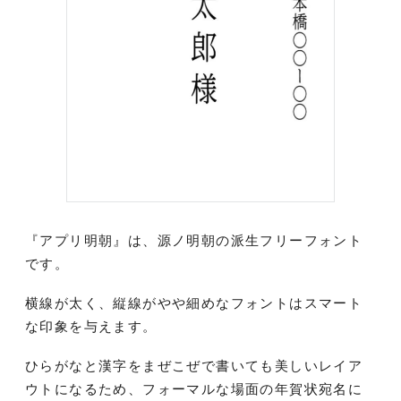
『アプリ明朝』は、源ノ明朝の派生フリーフォント
です。
横線が太く、縦線がやや細めなフォントはスマート
な印象を与えます。
ひらがなと漢字をまぜこぜで書いても美しいレイア
ウトになるため、フォーマルな場面の年賀状宛名に