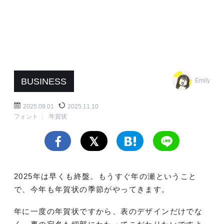
BUSINESS
Emily
2025.09.01
2025.11.10
フォント
年賀状
2025年は早くも終盤。もうすぐ年の瀬ということ
で、今年も年賀状の季節がやってきます。
年に一度の年賀状ですから、表のデザインだけでな