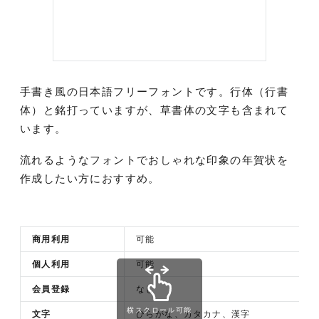
手書き風の日本語フリーフォントです。行体（行書
体）と銘打っていますが、草書体の文字も含まれて
います。
流れるようなフォントでおしゃれな印象の年賀状を
作成したい方におすすめ。
商用利用
可能
個人利用
可能
会員登録
なし
横スクロール可能
文字
ひらがな、カタカナ、漢字