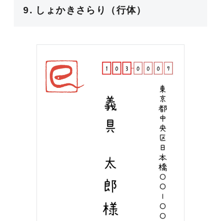
9.
しょかきさらり（行体）