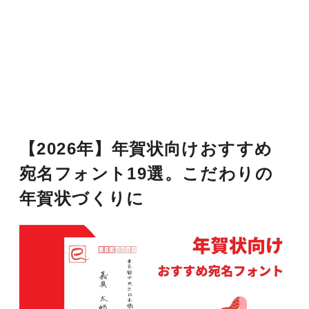
【2026年】年賀状向けおすすめ
宛名フォント19選。こだわりの
年賀状づくりに