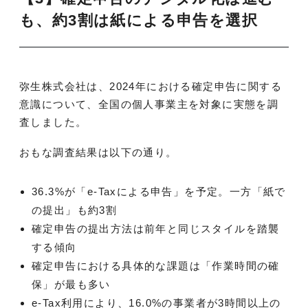
も、約3割は紙による申告を選択
弥生株式会社は、2024年における確定申告に関する
意識について、全国の個人事業主を対象に実態を調
査しました。
おもな調査結果は以下の通り。
36.3%が「e-Taxによる申告」を予定。一方「紙で
の提出」も約3割
確定申告の提出方法は前年と同じスタイルを踏襲
する傾向
確定申告における具体的な課題は「作業時間の確
保」が最も多い
e-Tax利用により、16.0%の事業者が3時間以上の