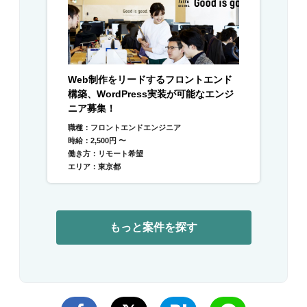
Web制作をリードするフロントエンド
構築、WordPress実装が可能なエンジ
ニア募集！
職種：フロントエンドエンジニア
時給：2,500円 〜
働き方：リモート希望
エリア：東京都
もっと案件を探す