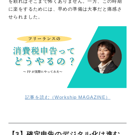
を頼ればそこまで怖くありません。一方、この時期
に楽をするためには、早めの準備は大事だと痛感さ
せられました。
記事を読む（Workship MAGAZINE）
【3】確定申告のデジタル化は進む