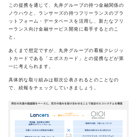
この提携を通じて、丸井グループの持つ金融関係の
ノウハウと、ランサーズの持つフリーランスのプラ
ットフォーム・データベースを活用し、新たなフリ
ーランス向け金融サービス開発に着手するとのこ
と。
あくまで想定ですが、丸井グループの看板クレジッ
トカードである「エポスカード」との提携などが第
一に考えられます。
具体的な取り組みは順次公表されるとのことなの
で、続報をチェックしていきましょう。