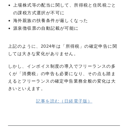
上場株式等の配当に関して、所得税と住民税ごと
の課税方式選択が不可に
海外親族の扶養条件が厳しくなった
源泉徴収票の自動記載が可能に
上記のように、2024年は「所得税」の確定申告に関
しては大きな変化がありません。
しかし、インボイス制度の導入でフリーランスの多
くが「消費税」の申告も必要になり、その点も踏ま
えるとフリーランスの確定申告業務全般の変化は大
きいといえます。
記事を読む（日経電子版）