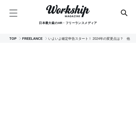
日本最大級のHR・フリーランスメディア
TOP
FREELANCE
いよいよ確定申告スタート！ 2024年の変更点は？ 他