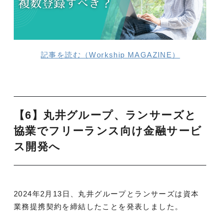
記事を読む（Workship MAGAZINE）
【6】丸井グループ、ランサーズと
協業でフリーランス向け金融サービ
ス開発へ
2024年2月13日、丸井グループとランサーズは資本
業務提携契約を締結したことを発表しました。