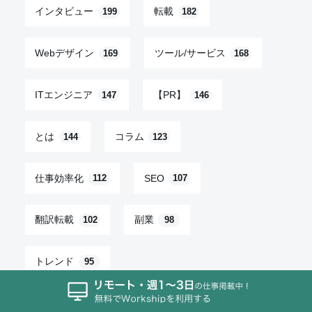
インタビュー
転載
199
182
Webデザイン
ツール/サービス
169
168
ITエンジニア
【PR】
147
146
とは
コラム
144
123
仕事効率化
SEO
112
107
翻訳転載
副業
102
98
トレンド
95