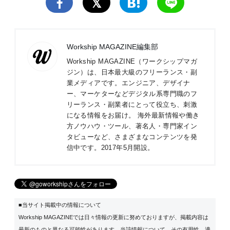
Workship MAGAZINE編集部
Workship MAGAZINE（ワークシップマガ
ジン）は、日本最大級のフリーランス・副
業メディアです。エンジニア、デザイナ
ー、マーケターなどデジタル系専門職のフ
リーランス・副業者にとって役立ち、刺激
になる情報をお届け。 海外最新情報や働き
方ノウハウ・ツール、著名人・専門家イン
タビューなど、さまざまなコンテンツを発
信中です。2017年5月開設。
■当サイト掲載中の情報について
Workship MAGAZINEでは日々情報の更新に努めておりますが、掲載内容は
最新のものと異なる可能性があります。当該情報について、その有用性、適