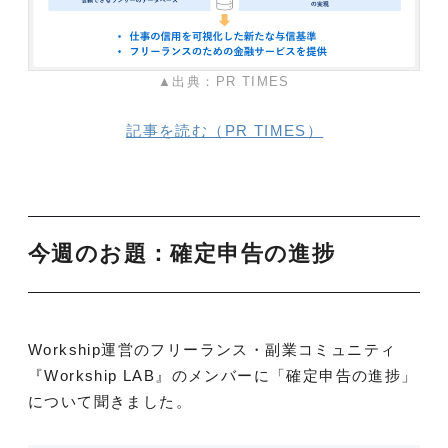
▲出典：PR TIMES
記事を読む（PR TIMES）
今週のお題：確定申告の進捗
Workship運営のフリーランス・副業コミュニティ
『Workship LAB』のメンバーに「確定申告の進捗」
について聞きました。