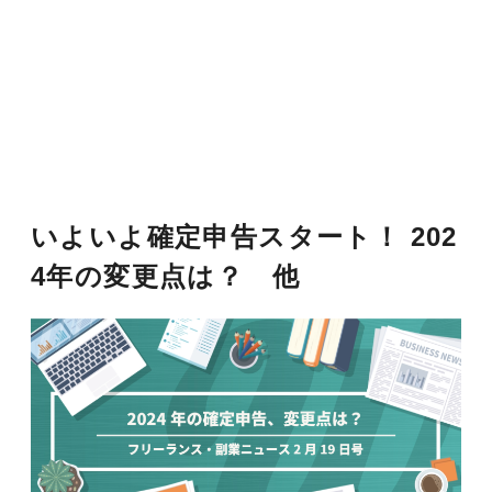
いよいよ確定申告スタート！ 202
4年の変更点は？ 他