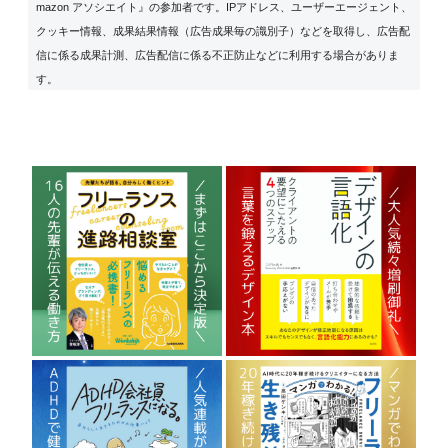
mazon アソシエイト』の参加者です。IPアドレス、ユーザーエージェント、
クッキー情報、成果結果情報（広告成果毎の識別子）などを取得し、広告配
信に係る成果計測、広告配信に係る不正防止などに利用する場合がありま
す。