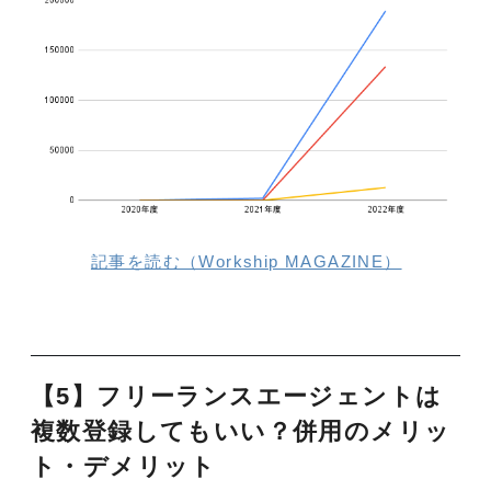
記事を読む（Workship MAGAZINE）
【5】フリーランスエージェントは
複数登録してもいい？併用のメリッ
ト・デメリット