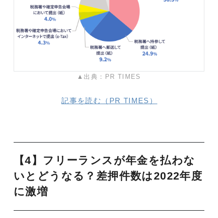
▲出典：PR TIMES
記事を読む（PR TIMES）
【4】フリーランスが年金を払わな
いとどうなる？差押件数は2022年度
に激増