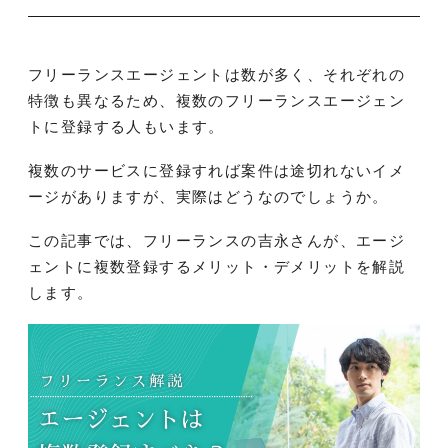
フリーランスエージェントは数が多く、それぞれの
特徴も異なるため、複数のフリーランスエージェン
トに登録する人もいます。
複数のサービスに登録すれば案件は途切れないイメ
ージがありますが、実際はどうなのでしょうか。
この記事では、フリーランスの吉永さんが、エージ
ェントに複数登録するメリット・デメリットを解説
します。