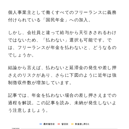
個人事業主として働くすべてのフリーランスに義務
付けられている「国民年金」への加入。
しかし、会社員と違って給与から天引きされるわけ
ではないため、「払わない」選択も可能です。で
は、フリーランスが年金を払わないと、どうなるの
でしょうか。
結論から言えば、払わないと延滞金の発生や差し押
さえのリスクがあり、さらに下図のように近年は強
制徴収件数が増加しています。
記事では、年金を払わない場合の差し押さえまでの
過程を解説。この記事を読み、未納が発生しないよ
う注意しましょう。