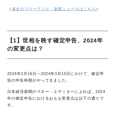
（
過去のフリーランス・副業ニュースはこちら
）
【1】世相を映す確定申告、2024年
の変更点は？
2024年2月16日～2024年3月15日にかけて、確定申
告の申告時期がやってきました。
日本経済新聞のマネー・エディターによれば、2024
年の確定申告におけるおもな変更点は以下の通りで
す。