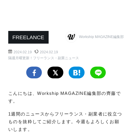
FREELANCE
Workship MAGAZINE編集部
2024.02.19
2024.02.19
隔週月曜更新！フリーランス・副業ニュース
こんにちは、Workship MAGAZINE編集部の齊藤で
す。
1週間のニュースからフリーランス・副業者に役立つ
ものを抜粋してご紹介します。今週もよろしくお願
いします。