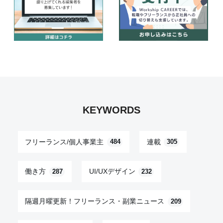
KEYWORDS
フリーランス/個人事業主
連載
484
305
働き方
UI/UXデザイン
287
232
隔週月曜更新！フリーランス・副業ニュース
209