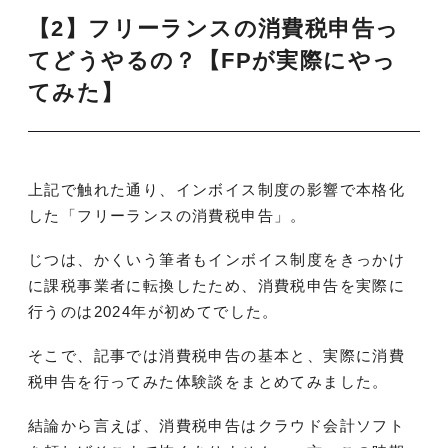
【2】フリーランスの消費税申告っ
てどうやるの？【FPが実際にやっ
てみた】
上記で触れた通り、インボイス制度の影響で本格化
した「フリーランスの消費税申告」。
じつは、かくいう筆者もインボイス制度をきっかけ
に課税事業者に転換したため、消費税申告を実際に
行うのは2024年が初めてでした。
そこで、記事では消費税申告の基本と、実際に消費
税申告を行ってみた体験談をまとめてみました。
結論から言えば、消費税申告はクラウド会計ソフト