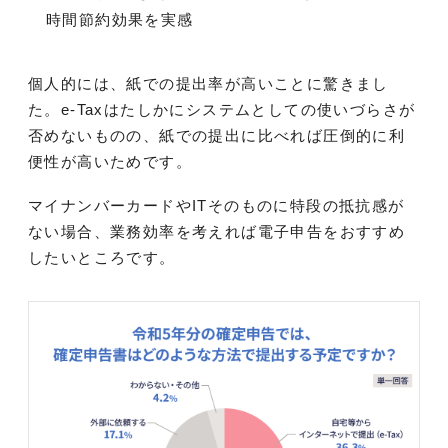
時間節約効果を実感
個人的には、紙での提出率が高いことに驚きまし
た。e-Taxはたしかにシステムとしての使いづらさが
否めないものの、紙での提出に比べれば圧倒的に利
便性が高いためです。
マイナンバーカードやITそのものに特段の抵抗感が
ない場合、業務効率を考えれば電子申告をおすすめ
したいところです。