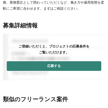
務、業務委託として関わっていただくなど、働き方や雇用形態を柔
軟にご希望に合わせます。まずはご相談ください。
募集詳細情報
ご登録いただくと、プロジェクトの応募条件を
ご覧いただけます。
応募する
類似のフリーランス案件