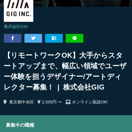
株式会社GIG
【リモートワークOK】大手からスタ
ートアップまで、幅広い領域でユーザ
ー体験を担うデザイナー/アートディ
レクター募集！ | 株式会社GIG
東京都中央区
2,500円 〜
オンライン面談OK!
募集中の職種