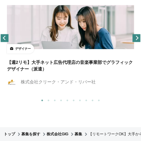
デザイナー
ョ
【週2リモ】大手ネット広告代理店の音楽事業部でグラフィック
デザイナー（派遣）
株式会社クリーク・アンド・リバー社
トップ
募集を探す
株式会社GIG
募集
【リモートワークOK】大手か