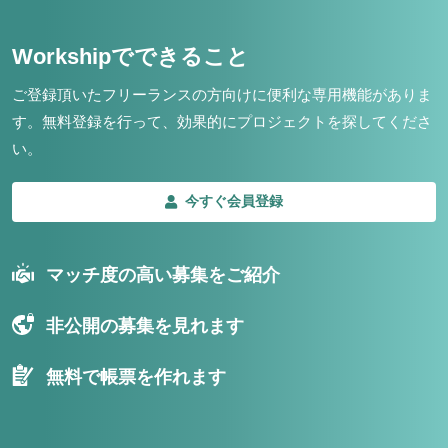
Workshipでできること
ご登録頂いたフリーランスの方向けに便利な専用機能がありま
す。
無料登録を行って、効果的にプロジェクトを探してくださ
い。
今すぐ会員登録
マッチ度の高い募集をご紹介
非公開の募集を見れます
無料で帳票を作れます