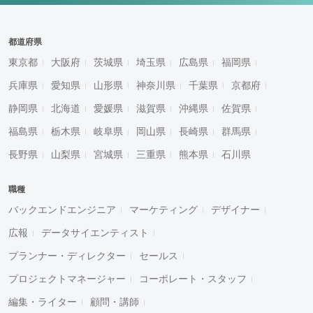
都道府県
東京都
大阪府
茨城県
埼玉県
広島県
福岡県
兵庫県
愛知県
山形県
神奈川県
千葉県
京都府
静岡県
北海道
愛媛県
滋賀県
沖縄県
佐賀県
福島県
栃木県
岐阜県
岡山県
長崎県
群馬県
長野県
山梨県
宮城県
三重県
熊本県
石川県
職種
バックエンドエンジニア
マーケティング
デザイナー
広報
データサイエンティスト
プランナー・ディレクター
セールス
プロジェクトマネージャー
コーポレート・スタッフ
編集・ライター
顧問・講師