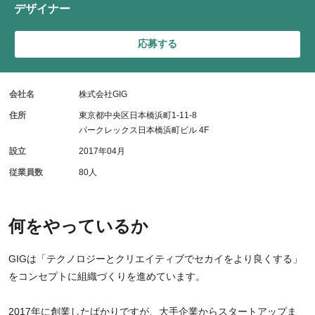
デザイナー
応募する
会社名
株式会社GIG
住所
東京都中央区日本橋浜町1-11-8
パークレックス日本橋浜町ビル 4F
設立
2017年04月
従業員数
80人
何をやっているか
GIGは「テクノロジーとクリエイティブでセカイをより良くする」
をコンセプトに組織づくりを進めています。
2017年に創業したばかりですが、大手企業からスタートアップま