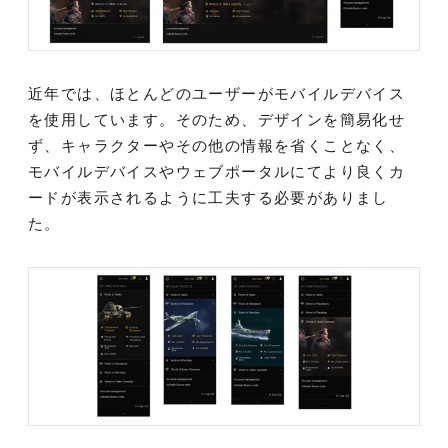
近年では、ほとんどのユーザーがモバイルデバイス
を使用しています。そのため、デザインを簡易化せ
ず、キャラクターやその他の情報を省くことなく、
モバイルデバイスやウェブポータルにてより良くカ
ードが表示されるように工夫する必要がありまし
た。