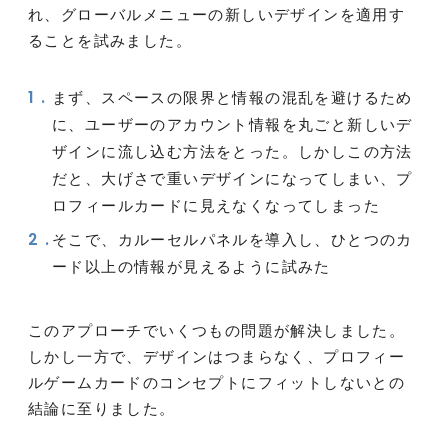
れ、グローバルメニューの新しいデザインを適用す
ることを試みました。
まず、スペースの限界と情報の混乱を避けるため
に、ユーザーのアカウント情報を丸ごと新しいデ
ザインに流し込む方法をとった。しかしこの方法
だと、大げさで重いデザインになってしまい、プ
ロフィールカードに見えなくなってしまった
そこで、カルーセルパネルを導入し、ひとつのカ
ード以上の情報が見えるように試みた
このアプローチでいくつもの問題が解決しました。
しかし一方で、デザインはつまらなく、プロフィー
ルゲームカードのコンセプトにフィットしないとの
結論に至りました。