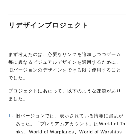
リデザインプロジェクト
まず考えたのは、必要なリンクを追加しつつゲーム
毎に異なるビジュアルデザインを適用するために、
旧バージョンのデザインをできる限り使用すること
でした。
プロジェクトにあたって、以下のような課題があり
ました。
旧バージョンでは、表示されている情報に混乱が
あった。「プレミアムアカウント」はWorld of Ta
nks、World of Warplanes、World of Warships