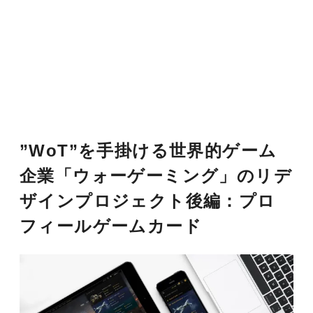
”WoT”を手掛ける世界的ゲーム
企業「ウォーゲーミング」のリデ
ザインプロジェクト後編：プロ
フィールゲームカード