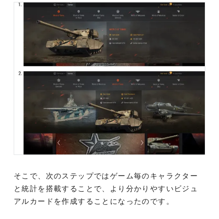
そこで、次のステップではゲーム毎のキャラクター
と統計を搭載することで、より分かりやすいビジュ
アルカードを作成することになったのです。