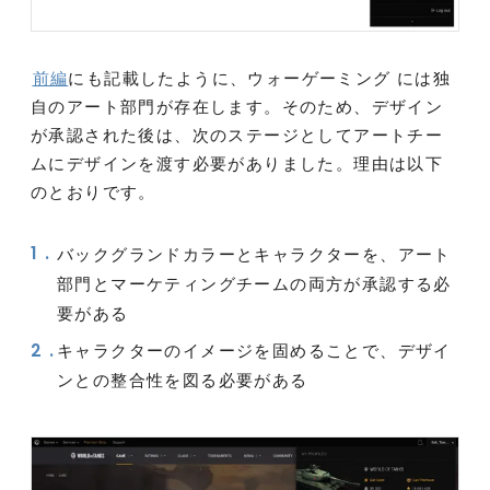
前編
にも記載したように、ウォーゲーミング には独
自のアート部門が存在します。そのため、デザイン
が承認された後は、次のステージとしてアートチー
ムにデザインを渡す必要がありました。理由は以下
のとおりです。
バックグランドカラーとキャラクターを、アート
部門とマーケティングチームの両方が承認する必
要がある
キャラクターのイメージを固めることで、デザイ
ンとの整合性を図る必要がある