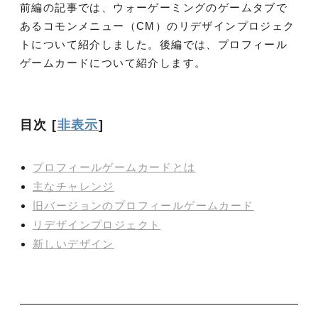
前編の記事では、ウォーゲーミングのゲームタブで
あるコモンメニュー（CM）のリデザインプロジェク
トについて紹介しました。後編では、プロフィール
ゲームカードについて紹介します。
目次
[
非表示
]
プロフィールゲームカードとは
主なチャレンジ
旧バージョンのプロフィールゲームカード
リデザインプロジェクト
新しいデザイン