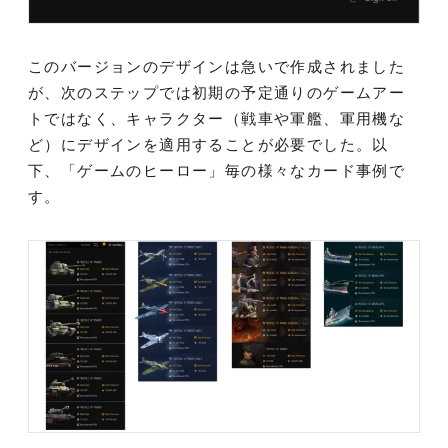
このバージョンのデザインは急いで作成されました
が、次のステップでは初期の予定通りのゲームアー
トではなく、キャラクター（戦車や軍艦、軍用機な
ど）にデザインを適用することが必要でした。以
下、「ゲームのヒーロー」毎の様々なカード事例で
す。