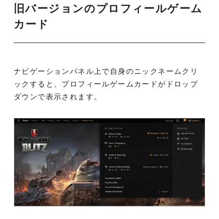
旧バージョンのプロフィールゲーム
カード
ナビゲーションパネル上で自身のニックネームクリ
ックすると、プロフィールゲームカードがドロップ
ダウンで表示されます。