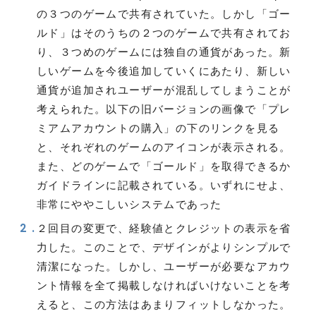
の３つのゲームで共有されていた。しかし「ゴー
ルド」はそのうちの２つのゲームで共有されてお
り、３つめのゲームには独自の通貨があった。新
しいゲームを今後追加していくにあたり、新しい
通貨が追加されユーザーが混乱してしまうことが
考えられた。以下の旧バージョンの画像で「プレ
ミアムアカウントの購入」の下のリンクを見る
と、それぞれのゲームのアイコンが表示される。
また、どのゲームで「ゴールド」を取得できるか
ガイドラインに記載されている。いずれにせよ、
非常にややこしいシステムであった
２回目の変更で、経験値とクレジットの表示を省
力した。このことで、デザインがよりシンプルで
清潔になった。しかし、ユーザーが必要なアカウ
ント情報を全て掲載しなければいけないことを考
えると、この方法はあまりフィットしなかった。