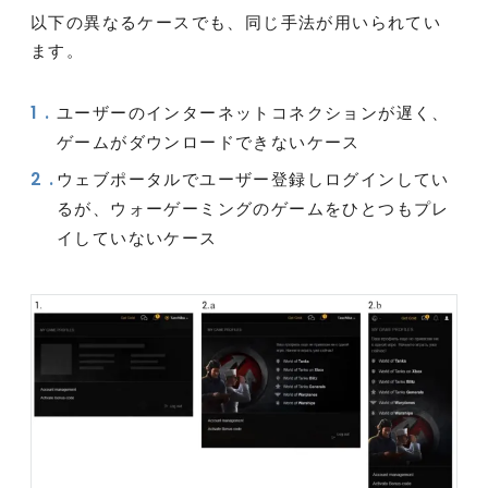
以下の異なるケースでも、同じ手法が用いられてい
ます。
ユーザーのインターネットコネクションが遅く、
ゲームがダウンロードできないケース
ウェブポータルでユーザー登録しログインしてい
るが、ウォーゲーミングのゲームをひとつもプレ
イしていないケース