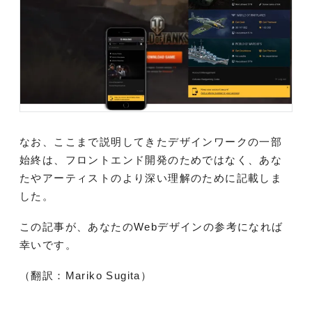
なお、ここまで説明してきたデザインワークの一部
始終は、フロントエンド開発のためではなく、あな
たやアーティストのより深い理解のために記載しま
した。
この記事が、あなたのWebデザインの参考になれば
幸いです。
（翻訳：Mariko Sugita）