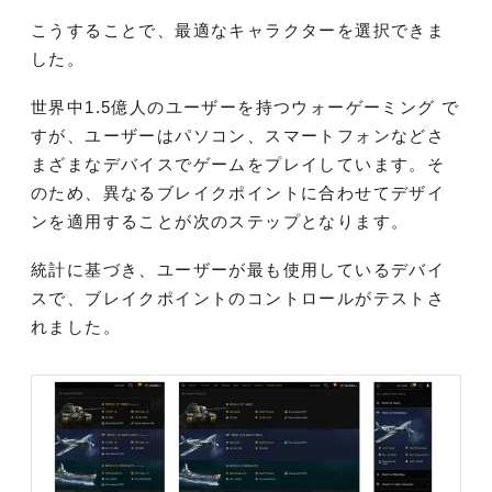
こうすることで、最適なキャラクターを選択できま
した。
世界中1.5億人のユーザーを持つウォーゲーミング で
すが、ユーザーはパソコン、スマートフォンなどさ
まざまなデバイスでゲームをプレイしています。そ
のため、異なるブレイクポイントに合わせてデザイ
ンを適用することが次のステップとなります。
統計に基づき、ユーザーが最も使用しているデバイ
スで、ブレイクポイントのコントロールがテストさ
れました。