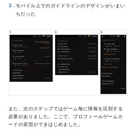
モバイル上でのガイドラインのデザインがいまい
ちだった
また、次のステップではゲーム毎に情報を区別する
必要がありました。ここで、プロフィールゲームカ
ードの原型ができはじめました。