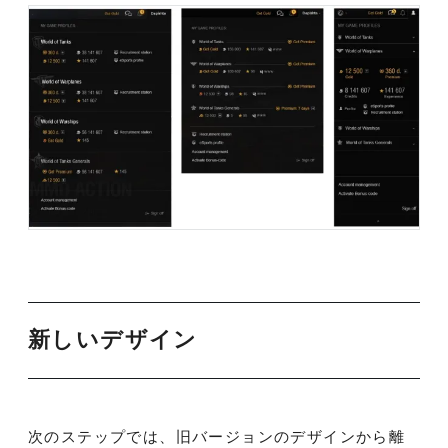
新しいデザイン
次のステップでは、旧バージョンのデザインから離