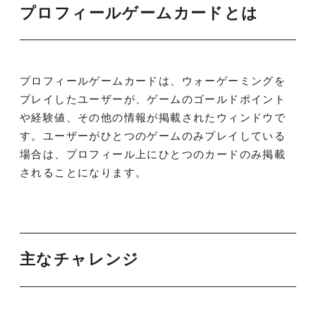
プロフィールゲームカードとは
プロフィールゲームカードは、ウォーゲーミングを
プレイしたユーザーが、ゲームのゴールドポイント
や経験値、その他の情報が掲載されたウィンドウで
す。ユーザーがひとつのゲームのみプレイしている
場合は、プロフィール上にひとつのカードのみ掲載
されることになります。
主なチャレンジ