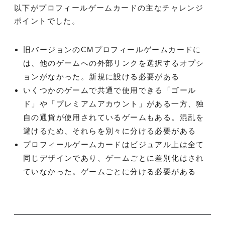
以下が
プロフィールゲームカードの主なチャレンジ
ポイントでした。
旧バージョンのCMプロフィールゲームカードに
は、他のゲームへの外部リンクを選択するオプシ
ョンがなかった。新規に設ける必要がある
いくつかのゲームで共通で使用できる「ゴール
ド」や「プレミアムアカウント」がある一方、独
自の通貨が使用されているゲームもある。混乱を
避けるため、それらを別々に分ける必要がある
プロフィールゲームカードはビジュアル上は全て
同じデザインであり、ゲームごとに差別化はされ
ていなかった。ゲームごとに分ける必要がある