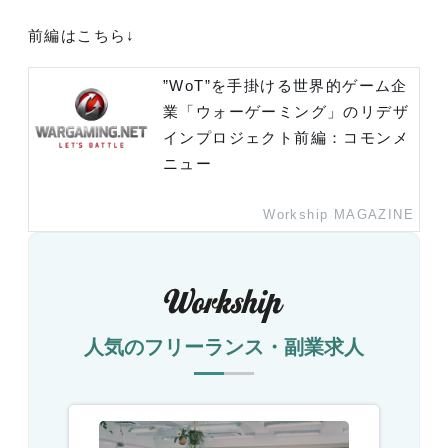
前編はこちら↓
”WoT”を手掛ける世界的ゲーム企
業「ウォーゲーミング」のリデザ
インプロジェクト前編：コモンメ
ニュー
Workship MAGAZINE
人気のフリーランス・副業求人