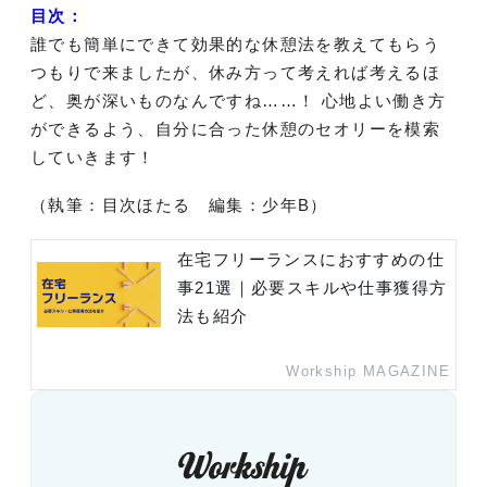
目次：
誰でも簡単にできて効果的な休憩法を教えてもらう
つもりで来ましたが、休み方って考えれば考えるほ
ど、奥が深いものなんですね……！ 心地よい働き方
ができるよう、自分に合った休憩のセオリーを模索
していきます！
（執筆：目次ほたる 編集：少年B）
在宅フリーランスにおすすめの仕
事21選｜必要スキルや仕事獲得方
法も紹介
Workship MAGAZINE