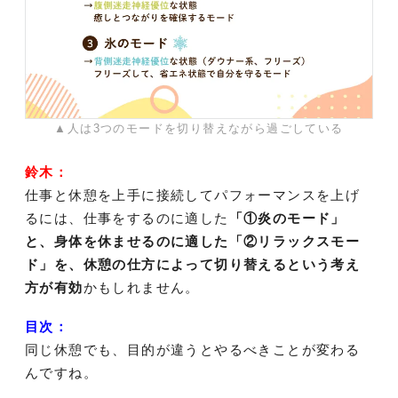
▲人は3つのモードを切り替えながら過ごしている
鈴木：
仕事と休憩を上手に接続してパフォーマンスを上げ
るには、仕事をするのに適した
「①炎のモード」
と、身体を休ませるのに適した「②リラックスモー
ド」を、休憩の仕方によって切り替えるという考え
方が有効
かもしれません。
目次：
同じ休憩でも、目的が違うとやるべきことが変わる
んですね。