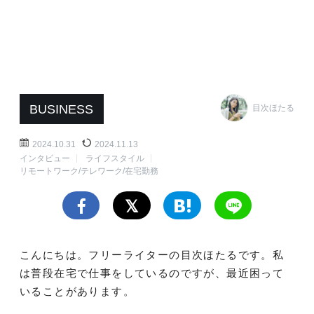
BUSINESS
目次ほたる
2024.10.31
2024.11.13
インタビュー
ライフスタイル
リモートワーク/テレワーク/在宅勤務
こんにちは。フリーライターの目次ほたるです。私
は普段在宅で仕事をしているのですが、最近困って
いることがあります。