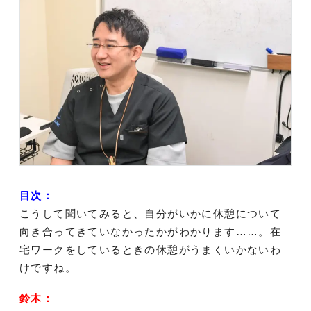
目次：
こうして聞いてみると、自分がいかに休憩について
向き合ってきていなかったかがわかります……。在
宅ワークをしているときの休憩がうまくいかないわ
けですね。
鈴木：