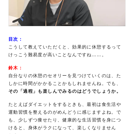
目次：
こうして教えていただくと、効果的に休憩するって
けっこう難易度が高いことなんですね……。
鈴木：
自分なりの休憩のセオリーを見つけていくのは、た
しかに時間がかかることかもしれませんね。でも、
その「過程」も楽しんでみるのはどうでしょうか。
たとえばダイエットをするときも、最初は食生活や
運動習慣を整えるのがめんどうに感じますよね。で
も、少しずつ痩せたり、健康的な生活習慣を身につ
けると、身体がラクになって、楽しくなりません