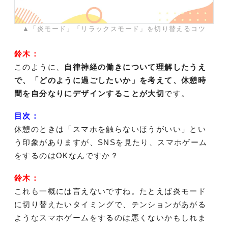
▲「炎モード」「リラックスモード」を切り替えるコツ
鈴木：
このように、
自律神経の働きについて理解したうえ
で、「どのように過ごしたいか」を考えて、休憩時
間を自分なりにデザインすることが大切
です。
目次：
休憩のときは「スマホを触らないほうがいい」とい
う印象がありますが、SNSを見たり、スマホゲーム
をするのはOKなんですか？
鈴木：
これも一概には言えないですね。たとえば炎モード
に切り替えたいタイミングで、テンションがあがる
ようなスマホゲームをするのは悪くないかもしれま