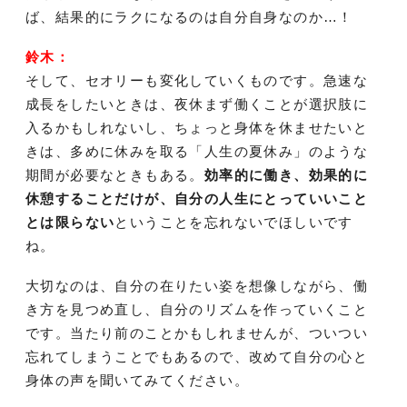
ば、結果的にラクになるのは自分自身なのか…！
鈴木：
そして、セオリーも変化していくものです。急速な
成長をしたいときは、夜休まず働くことが選択肢に
入るかもしれないし、ちょっと身体を休ませたいと
きは、多めに休みを取る「人生の夏休み」のような
期間が必要なときもある。
効率的に働き、効果的に
休憩することだけが、自分の人生にとっていいこと
とは限らない
ということを忘れないでほしいです
ね。
大切なのは、自分の在りたい姿を想像しながら、働
き方を見つめ直し、自分のリズムを作っていくこと
です。当たり前のことかもしれませんが、ついつい
忘れてしまうことでもあるので、改めて自分の心と
身体の声を聞いてみてください。