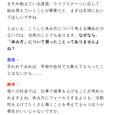
き方や抱えている課題、ライフステージに応じて、
組み替えていくことが重要だと、まずは念頭におい
てほしいですね。
とはいえ、こうした休み方について考える機会が少
ないのは、当然のことでもあります。
なぜなら、
「休み方」について習ったことってありませんよ
ね？
目次：
言われてみれば、学校や会社でも教えてもらったこ
とはないかも……。
鈴木：
我々の社会では、仕事で成果を上げることが求めら
れますよね。休み方にフォーカスするよりも、活動
性を上げてたくさん働くことを考えてもらうほうが
都合がいいじゃないですか。