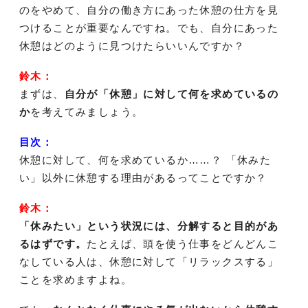
のをやめて、自分の働き方にあった休憩の仕方を見
つけることが重要なんですね。でも、自分にあった
休憩はどのように見つけたらいいんですか？
鈴木：
まずは、
自分が「休憩」に対して何を求めているの
か
を考えてみましょう。
目次：
休憩に対して、何を求めているか……？ 「休みた
い」以外に休憩する理由があるってことですか？
鈴木：
「休みたい」という状況には、分解すると目的があ
るはずです。
たとえば、頭を使う仕事をどんどんこ
なしている人は、休憩に対して「リラックスする」
ことを求めますよね。