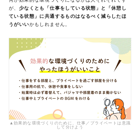
が、
少なくとも「仕事をしている状態」と「休憩し
ている状態」に共通するものはなるべく減らしたほ
うがいい
かもしれません。
▲効果的な環境づくりのために、仕事／プライベートは意識
して分けよう