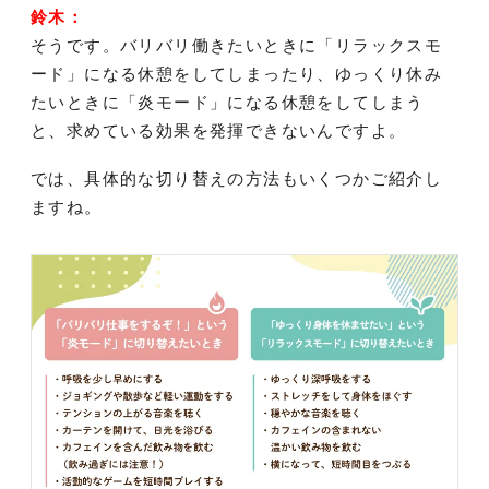
鈴木：
そうです。バリバリ働きたいときに「リラックスモ
ード」になる休憩をしてしまったり、ゆっくり休み
たいときに「炎モード」になる休憩をしてしまう
と、求めている効果を発揮できないんですよ。
では、具体的な切り替えの方法もいくつかご紹介し
ますね。