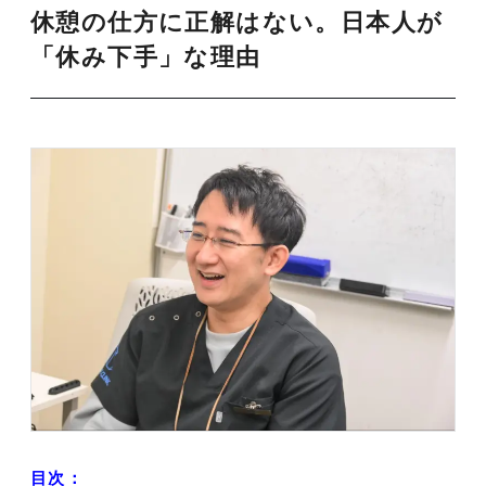
休憩の仕方に正解はない。日本人が
「休み下手」な理由
目次：