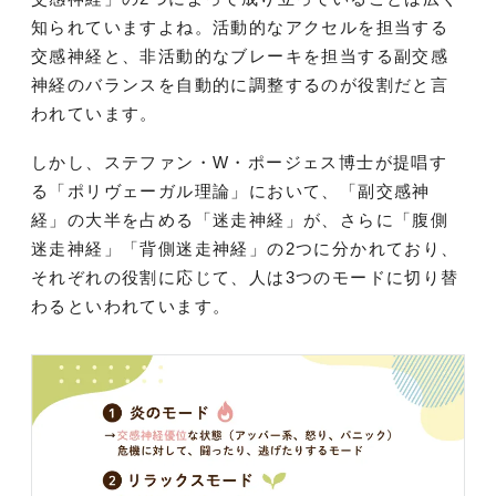
知られていますよね。活動的なアクセルを担当する
交感神経と、非活動的なブレーキを担当する副交感
神経のバランスを自動的に調整するのが役割だと言
われています。
しかし、ステファン・W・ポージェス博士が提唱す
る「ポリヴェーガル理論」において、「副交感神
経」の大半を占める「迷走神経」が、さらに「腹側
迷走神経」「背側迷走神経」の2つに分かれており、
それぞれの役割に応じて、人は3つのモードに切り替
わるといわれています。