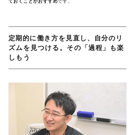
ておくことがおすすめ
です。
定期的に働き方を見直し、自分のリ
ズムを見つける。その「過程」も楽
しもう