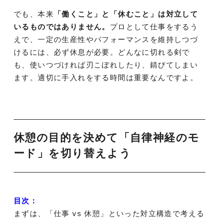
でも、本来
「働くこと」と「休むこと」は対立して
いるものではありません。
プロとして仕事をするう
えで、一定の生産性やパフォーマンスを維持しつづ
けるには、必ず休息が必要。どんなに切れる剣で
も、使いつづければ刃こぼれしたり、錆びてしまい
ます。適切に手入れをする時間は重要なんですよ。
休憩の目的を決めて「自律神経のモ
ード」を切り替えよう
目次：
まずは、「仕事 vs 休憩」といった対立構造で考える