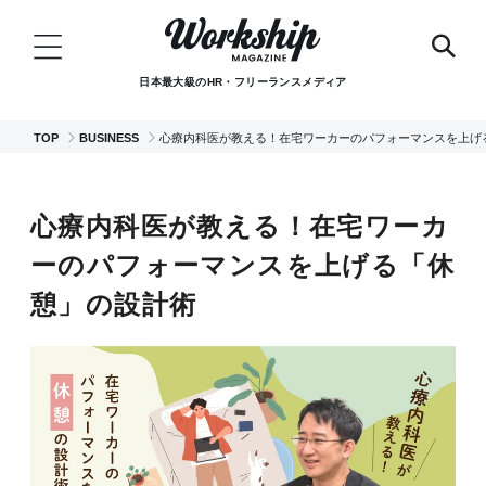
日本最大級のHR・フリーランスメディア
TOP
BUSINESS
心療内科医が教える！在宅ワーカーのパフォーマンスを上げ
心療内科医が教える！在宅ワーカ
ーのパフォーマンスを上げる「休
憩」の設計術