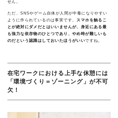
せん。
ただ、SNSやゲーム自体が人間が中毒になりやすい
ように作られているのは事実です。
スマホを触るこ
とが絶対にダメだとはいいませんが、身近にある最
も強力な依存物のひとつであり、やめ時が難しいも
のだという認識はしておいたほうがいい
ですね。
在宅ワークにおける上手な休憩には
「環境づくり＝ゾーニング」が不可
欠！