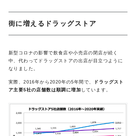
街に増えるドラッグストア
新型コロナの影響で飲食店や小売店の閉店が続く
中、代わってドラッグストアの出店が目立つように
なりました。
実際、2016年から2020年の5年間で、
ドラッグスト
ア主要5社の店舗数は順調に増加
しています。