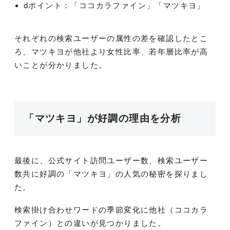
dポイント：「ココカラファイン」「マツキヨ」
それぞれの検索ユーザーの属性の差を確認したとこ
ろ、マツキヨが他社より女性比率、若年層比率が高
いことが分かりました。
「マツキヨ」が好調の理由を分析
最後に、公式サイト訪問ユーザー数、検索ユーザー
数共に好調の「マツキヨ」の人気の秘密を探りまし
た。
検索掛け合わせワードの季節変化に他社（ココカラ
ファイン）との違いが見つかりました。