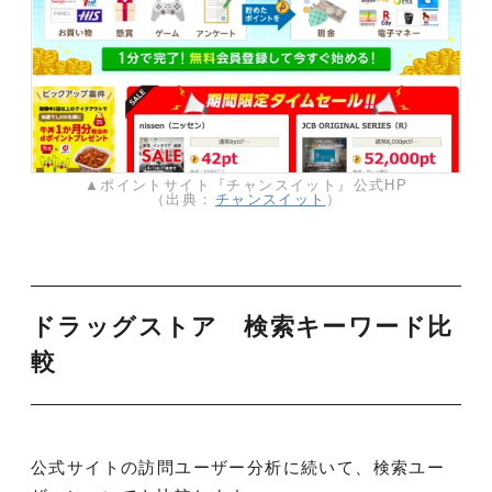
▲ポイントサイト『チャンスイット』公式HP
（出典：
チャンスイット
）
ドラッグストア 検索キーワード比
較
公式サイトの訪問ユーザー分析に続いて、検索ユー