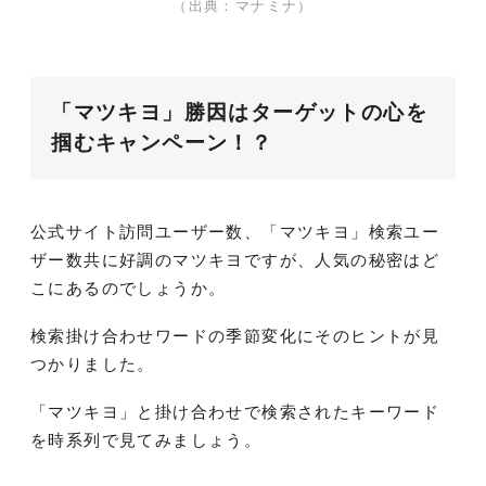
（出典：マナミナ）
「マツキヨ」勝因はターゲットの心を
掴むキャンペーン！？
公式サイト訪問ユーザー数、「マツキヨ」検索ユー
ザー数共に好調のマツキヨですが、人気の秘密はど
こにあるのでしょうか。
検索掛け合わせワードの季節変化にそのヒントが見
つかりました。
「マツキヨ」と掛け合わせで検索されたキーワード
を時系列で見てみましょう。