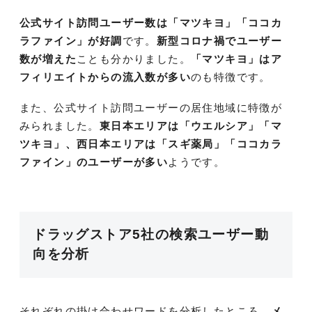
公式サイト訪問ユーザー数は「マツキヨ」「ココカ
ラファイン」が好調
です。
新型コロナ禍でユーザー
数が増えた
ことも分かりました。
「マツキヨ」はア
フィリエイトからの流入数が多い
のも特徴です。
また、公式サイト訪問ユーザーの居住地域に特徴が
みられました。
東日本エリアは「ウエルシア」「マ
ツキヨ」、西日本エリアは「スギ薬局」「ココカラ
ファイン」のユーザーが多い
ようです。
ドラッグストア5社の検索ユーザー動
向を分析
それぞれの掛け合わせワードを分析したところ、
メ