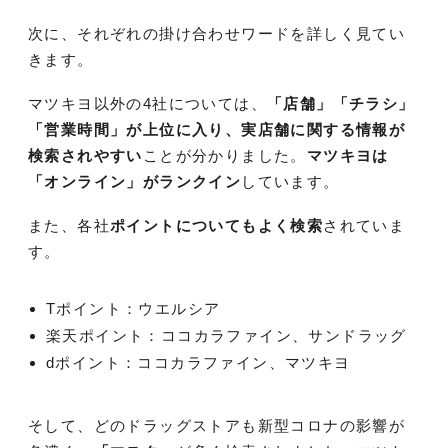
次に、それぞれの掛け合わせワードを詳しく見てい
きます。
マツキヨ以外の4社については、
「店舗」「チラシ」
「営業時間」が上位に入り、実店舗に関する情報が
検索されやすい
ことが分かりました。
マツキヨは
「オンライン」がランクイン
しています。
また、各社
ポイントについてもよく検索
されていま
す。
Tポイント：ウエルシア
楽天ポイント：ココカラファイン、サンドラッグ
dポイント：ココカラファイン、マツキヨ
そして、どのドラッグストアも新型コロナの影響が