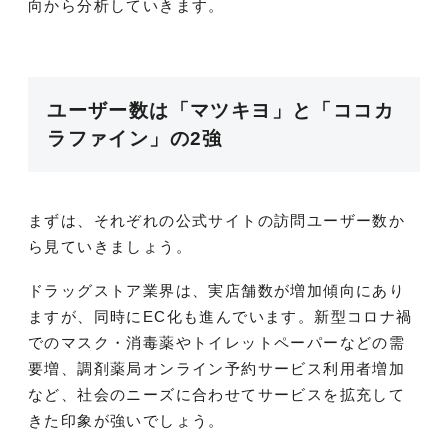
向から分析していきます。
ユーザー数は「マツキヨ」と「ココカ
ラファイン」の2強
まずは、それぞれの公式サイトの訪問ユーザー数か
ら見ていきましょう。
ドラッグストア業界は、実店舗数が増加傾向にあり
ますが、同時にEC化も進んでいます。新型コロナ禍
でのマスク・消毒薬やトイレットペーパーなどの需
要増、調剤薬局オンライン予約サービス利用者増加
など、社会のニーズに合わせてサービスを拡充して
きた印象が強いでしょう。