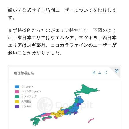
続いて公式サイト訪問ユーザーについてを比較しま
す。
まず特徴的だったのがエリア特性です。下図のよう
に、
東日本エリアはウエルシア、マツキヨ、西日本
エリアはスギ薬局、ココカラファインのユーザーが
多い
ことが分かりました。