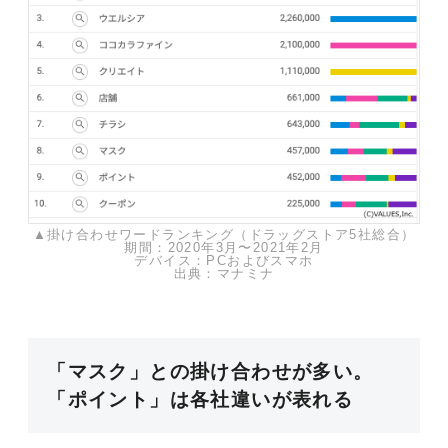
▲掛け合わせワードランキング（ドラッグストア5社総合）
期間：2020年3月〜2021年2月
デバイス：PCおよびスマホ
出典：マナミナ
「マスク」との掛け合わせが多い。
「ポイント」は各社違いが表れる