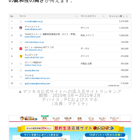
の親和性の高さ
が伺えます。
▲マツキヨ公式サイトへの流入元サイトランキング
期間：2020年3月〜2021年2月
デバイス：PCおよびスマホ
（出典：マナミナ）