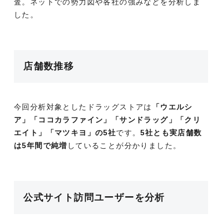
査。ネットでの勢力図や各社の強みなどを分析しま
した。
店舗数推移
今回分析対象としたドラッグストアは
「ウエルシ
ア」「ココカラファイン」「サンドラッグ」「クリ
エイト」「マツキヨ」の5社
です。
5社とも実店舗数
は5年間で純増
していることが分かりました。
公式サイト訪問ユーザーを分析