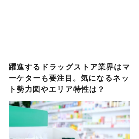
躍進するドラッグストア業界はマ
ーケターも要注目。気になるネッ
ト勢力図やエリア特性は？