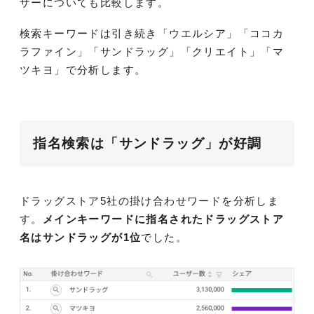
ザーについても比較します。
検索キーワードは引き続き「ウエルシア」「ココカ
ラファイン」「サンドラッグ」「クリエイト」「マ
ツキヨ」で分析します。
指名検索は「サンドラッグ」が好調
ドラッグストア5社の掛け合わせワードを分析しま
す。
メインキーワードに指名されたドラッグストア
名はサンドラッグが1位
でした。