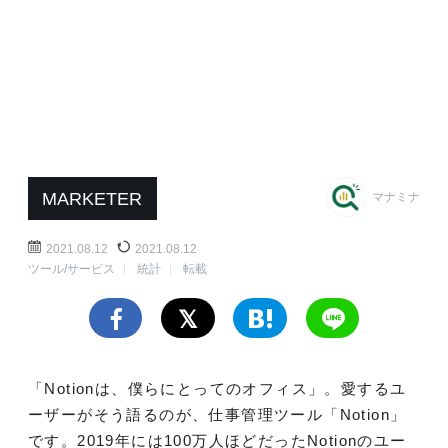
MARKETER
マナミナ
2021.08.12
2021.08.12
ツール/サービス
統計
転載
「Notionは、僕らにとってのオフィス」。愛するユ
ーザーがそう語るのが、仕事管理ツール「Notion」
です。2019年には100万人ほどだったNotionのユー