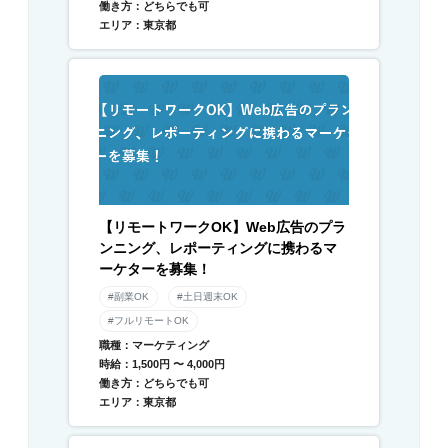
働き方：どちらでも可
エリア：東京都
【リモートワークOK】Web広告のプラ
ンニング、レポーティングに携わるマ
ーケターを募集！
#副業OK
#土日週末OK
#フルリモートOK
職種：マーケティング
時給：1,500円 〜 4,000円
働き方：どちらでも可
エリア：東京都