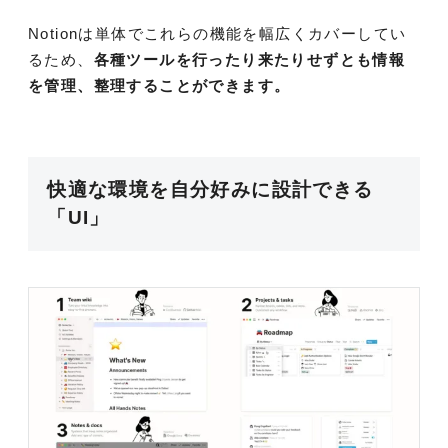
Notionは単体でこれらの機能を幅広くカバーしてい
るため、
各種ツールを行ったり来たりせずとも情報
を管理、整理することができます。
快適な環境を自分好みに設計できる
「UI」