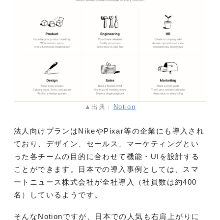
▲出典：
Notion
法人向けプランはNikeやPixar等の企業にも導入され
ており、デザイン、セールス、マーケティングとい
った各チームの目的に合わせて機能・UIを設計する
ことができます。日本での導入事例としては、スマ
ートニュース株式会社が全社導入（社員数は約400
名）しているようです。
そんなNotionですが、日本での人気も右肩上がりに