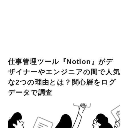
仕事管理ツール『Notion』がデ
ザイナーやエンジニアの間で人気
な2つの理由とは？関心層をログ
データで調査