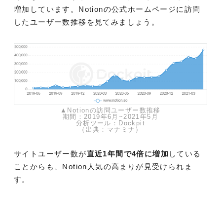
増加しています。Notionの公式ホームページに訪問
したユーザー数推移を見てみましょう。
▲Notionの訪問ユーザー数推移
期間：2019年6月~2021年5月
分析ツール：Dockpit
（出典：マナミナ）
サイトユーザー数が
直近1年間で4倍に増加
している
ことからも、Notion人気の高まりが見受けられま
す。