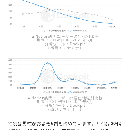
▲Notion訪問ユーザーの年代別比較
期間：2019年6月~2021年5月
分析ツール：Dockpit
（出典：マナミナ）
▲Notion訪問ユーザーの居住地域別比較
期間：2019年6月~2021年5月
分析ツール：Dockpit
（出典：マナミナ）
性別は
男性がおよそ6割
を占めています。年代は
20代