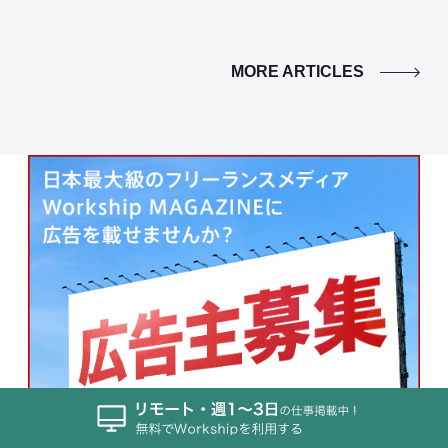
MORE ARTICLES