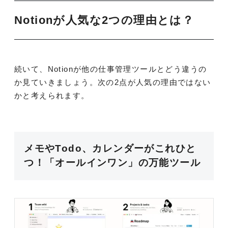
Notionが人気な2つの理由とは？
続いて、Notionが他の仕事管理ツールとどう違うの
か見ていきましょう。次の2点が人気の理由ではない
かと考えられます。
メモやTodo、カレンダーがこれひと
つ！「オールインワン」の万能ツール