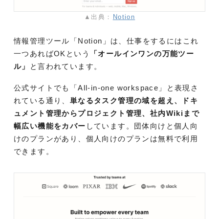
▲出典：
Notion
情報管理ツール「Notion」は、仕事をするにはこれ
一つあればOKという
「オールインワンの万能ツー
ル」
と言われています。
公式サイトでも「All-in-one workspace」と表現さ
れている通り、
単なるタスク管理の域を超え、ドキ
ュメント管理からプロジェクト管理、社内Wikiまで
幅広い機能をカバー
しています。団体向けと個人向
けのプランがあり、個人向けのプランは無料で利用
できます。