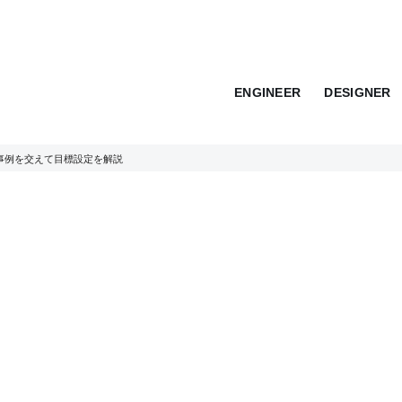
ENGINEER
DESIGNER
？事例を交えて目標設定を解説