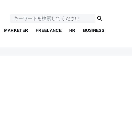
MARKETER
FREELANCE
HR
BUSINESS