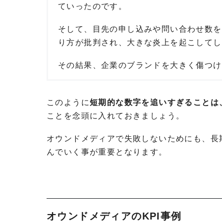
ていったのです。
そして、目先の申し込みや問い合わせ数を
り方が批判され、大きな炎上を起こしてし
その結果、企業のブランドを大きく傷つけ
このように
短期的な数字を追いすぎることは
ことを念頭に入れておきましょう。
オウンドメディアで失敗しないためにも、長
んでいく事が重要となります。
オウンドメディアのKPI事例