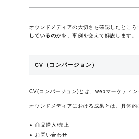
オウンドメディアの大切さを確認したところ
しているのか
を、事例を交えて解説します。
CV（コンバージョン）
CV(コンバージョン)とは、webマーケティ
オウンドメディアにおける成果とは、具体的
商品購入/売上
お問い合わせ