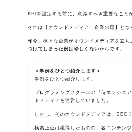
KPIを設定する前に、意識すべき重要なこと
それは【オウンドメディア＝企業の顔】とな
昨今、様々な企業がオウンドメディアを立ち
つけてしまった例は珍しくない
からです。
＜事例をひとつ紹介します＞
事例をひとつ紹介します。
プログラミングスクールの『侍エンジニア
ドメディアを運営していました。
しかし、そのオウンドメディアは、SEO
検索上位は獲得したものの、各コンテンツ