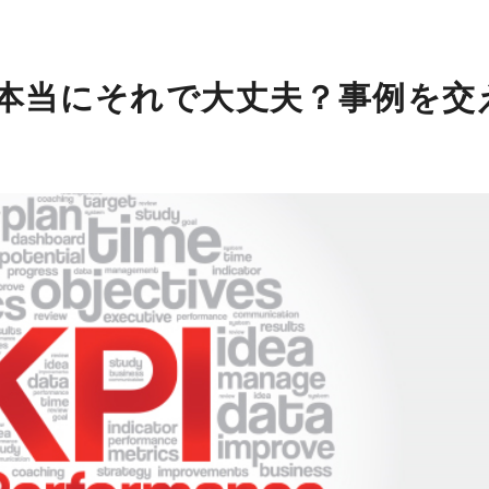
I本当にそれで大丈夫？事例を交