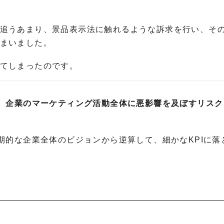
追うあまり、景品表示法に触れるような訴求を行い、そ
まいました。
てしまったのです。
、企業のマーケティング活動全体に悪影響を及ぼすリスク
期的な企業全体のビジョンから逆算して、細かなKPIに落