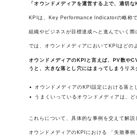
「オウンドメディアを運営する上で、適切なK
KPIは、Key Performance Indic
組織やビジネスが目標達成へと進んでいく際
では、オウンドメディアにおいてKPIはどの
オウンドメディアのKPIと言えば、PV数や
うと、大きな落とし穴にはまってしまうリス
オウンドメディアのKPI設定における落と
うまくいっているオウンドメディアは、ど
これらについて、具体的な事例を交えて解説
オウンドメディアのKPIにおける 「失敗事