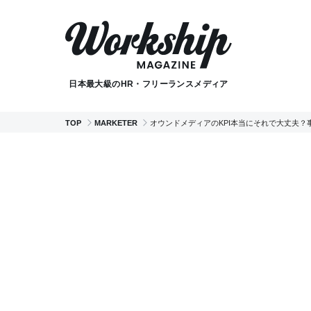
日本最大級のHR・フリーランスメディア
TOP
MARKETER
オウンドメディアのKPI本当にそれで大丈夫