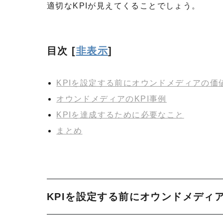
適切なKPIが見えてくることでしょう。
目次
[
非表示
]
KPIを設定する前にオウンドメディアの価
オウンドメディアのKPI事例
KPIを達成するために必要なこと
まとめ
KPIを設定する前にオウンドメディ