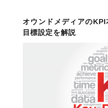
オウンドメディアのKP
目標設定を解説