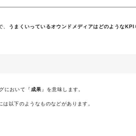
で、
うまくいっているオウンドメディアはどのようなKPI
ングにおいて『
成果
』を意味します。
には以下のようなものなどがあります。