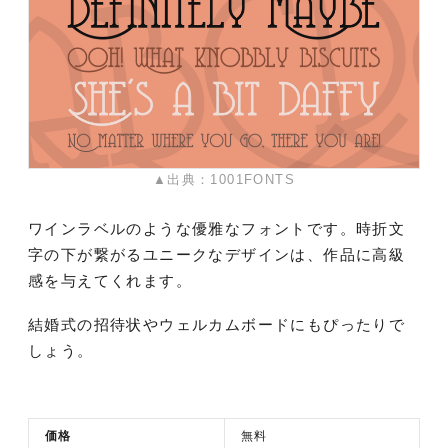
▲出典：1001FONTS
ワインラベルのような優雅なフォントです。時折文
字の下が繋がるユニークなデザインは、作品に高級
感を与えてくれます。
結婚式の招待状やウェルカムボードにもぴったりで
しょう。
価格
無料