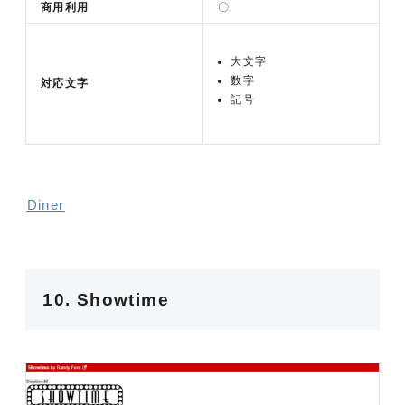
商用利用
〇
大文字
数字
対応文字
記号
Diner
10. Showtime