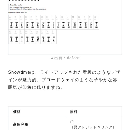
▲出典：dafont
Showtimeは、ライトアップされた看板のようなデザ
インが魅力的。ブロードウェイのような華やかな雰
囲気が印象に残りますね。
価格
無料
〇
商用利用
（要クレジット＆リンク）