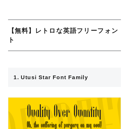
【無料】レトロな英語フリーフォン
ト
1. Utusi Star Font Family