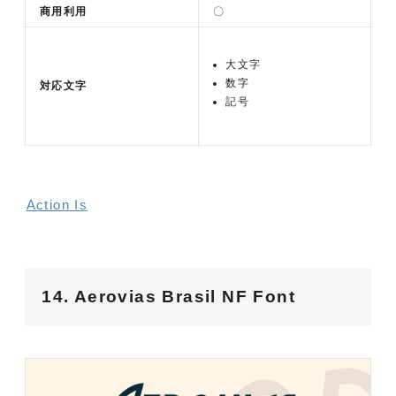
商用利用
〇
大文字
数字
対応文字
記号
Action Is
14. Aerovias Brasil NF Font