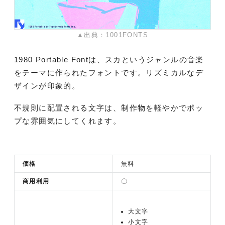
▲出典：1001FONTS
1980 Portable Fontは、スカというジャンルの音楽
をテーマに作られたフォントです。リズミカルなデ
ザインが印象的。
不規則に配置される文字は、制作物を軽やかでポッ
プな雰囲気にしてくれます。
価格
無料
商用利用
〇
大文字
小文字