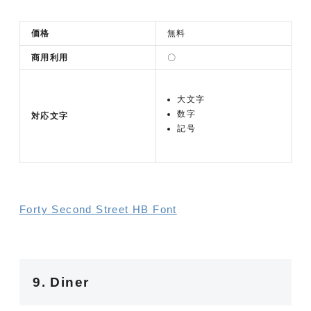
価格
無料
商用利用
〇
大文字
数字
対応文字
記号
Forty Second Street HB Font
9. Diner