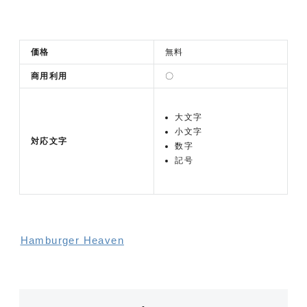
価格
無料
商用利用
〇
大文字
小文字
対応文字
数字
記号
Hamburger Heaven