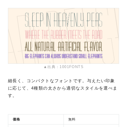
▲出典：1001FONTS
細長く、コンパクトなフォントです。与えたい印象
に応じて、4種類の太さから適切なスタイルを選べま
す。
価格
無料