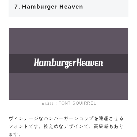
7. Hamburger Heaven
▲出典：FONT SQUIRREL
ヴィンテージなハンバーガーショップを連想させる
フォントです。控えめなデザインで、高級感もあり
ます。