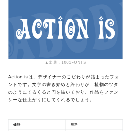
▲出典：1001FONTS
Action isは、デザイナーのこだわりが詰まったフォ
ントです。文字の書き始めと終わりが、植物のツタ
のようにくるくると円を描いており、作品をファン
シーな仕上がりにしてくれるでしょう。
価格
無料