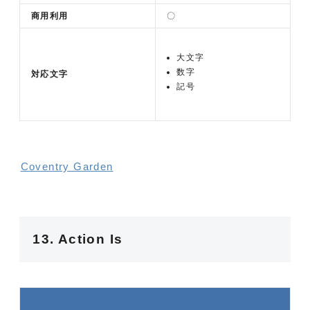
商用利用
〇
大文字
数字
対応文字
記号
Coventry Garden
13. Action Is