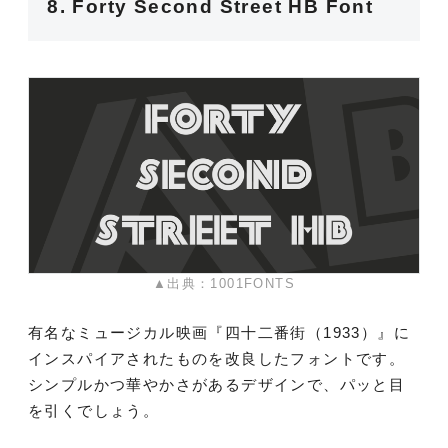
8. Forty Second Street HB Font
▲出典：1001FONTS
有名なミュージカル映画『四十二番街（1933）』に
インスパイアされたものを改良したフォントです。
シンプルかつ華やかさがあるデザインで、パッと目
を引くでしょう。