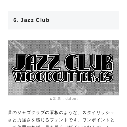
6. Jazz Club
▲出典：dafont
昔のジャズクラブの看板のような、スタイリッシュ
さと力強さを感じるフォントです。ワンポイントと