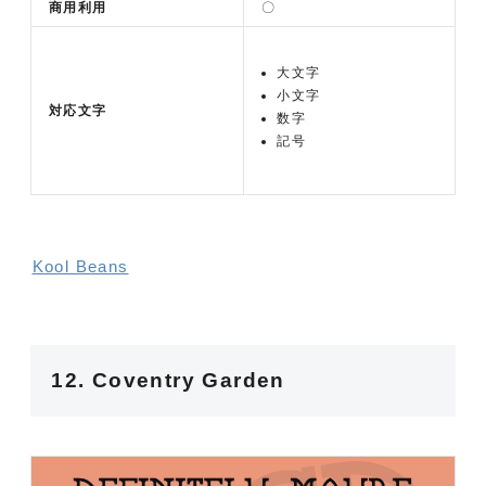
商用利用
〇
大文字
小文字
対応文字
数字
記号
Kool Beans
12. Coventry Garden