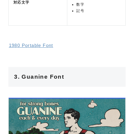
対応文字
数字
記号
1980 Portable Font
3. Guanine Font