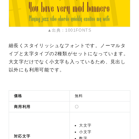
▲出典：1001FONTS
細長くスタイリッシュなフォントです。ノーマルタ
イプと太字タイプの2種類がセットになっています。
大文字だけでなく小文字も入っているため、見出し
以外にも利用可能です。
価格
無料
商用利用
〇
大文字
小文字
対応文字
数字