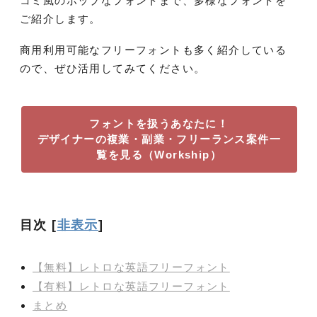
コミ風のポップなフォントまで、多様なフォントを
ご紹介します。
商用利用可能なフリーフォントも多く紹介している
ので、ぜひ活用してみてください。
フォントを扱うあなたに！
デザイナーの複業・副業・フリーランス案件一
覧を見る（Workship）
目次
[
非表示
]
【無料】レトロな英語フリーフォント
【有料】レトロな英語フリーフォント
まとめ