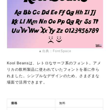
▲出典：FontSpace
Kool Beansは、レトロなサーフ系のフォント。アメ
リカの飲料製品に使われていたフォントを基に作ら
れました。シンプルなデザインのため、さまざまな
場面で活用できます。
価格
無料