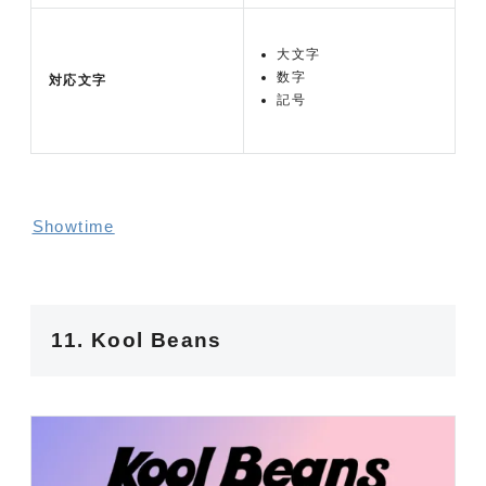
大文字
数字
対応文字
記号
Showtime
11. Kool Beans