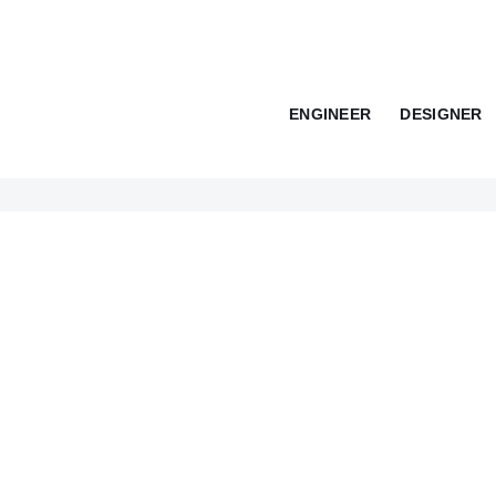
ENGINEER
DESIGNER