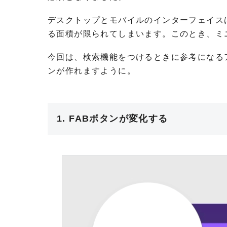
デスクトップとモバイルのインターフェイス
る面積が限られてしまいます。このとき、ミ
今回は、検索機能をつけるときに参考になる
ンが作れますように。
1. FABボタンが変化する