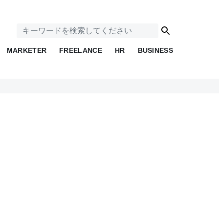
MARKETER
FREELANCE
HR
BUSINESS