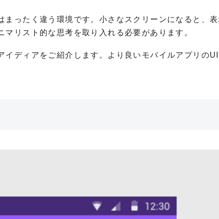
はまったく違う環境です。
小さなスクリーンになると、表
ニマリスト的な思考を取り入れる必要があります。
アイディアをご紹介します。より良いモバイルアプリのU