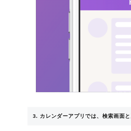
3. カレンダーアプリでは、検索画面