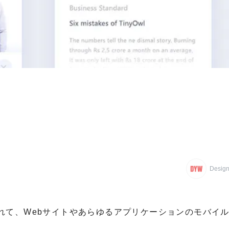
Design
れて、Webサイトやあらゆるアプリケーションのモバイ