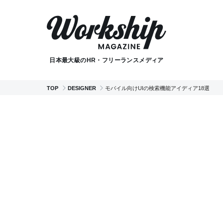
日本最大級のHR・フリーランスメディア
TOP
DESIGNER
モバイル向けUIの検索機能アイディア18選