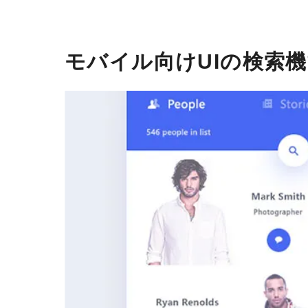
モバイル向けUIの検索機