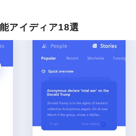
能アイディア18選