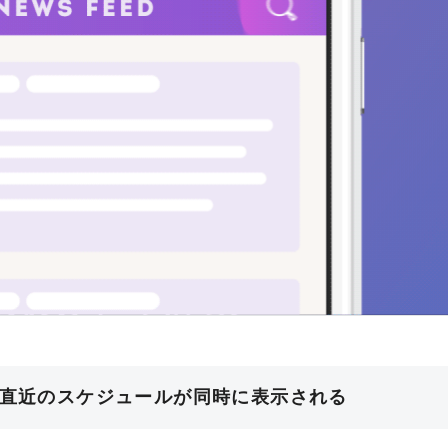
と直近のスケジュールが同時に表示される