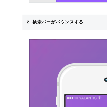
2. 検索バーがバウンスする