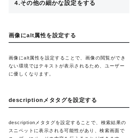
4.その他の細かな設定をする
画像にalt属性を設定する
画像にalt属性を設定することで、画像の閲覧ができ
ない環境ではテキストが表示されるため、ユーザー
に優しくなります。
descriptionメタタグを設定する
descriptionメタタグを設定することで、検索結果の
スニペットに表示される可能性があり、検索画面で