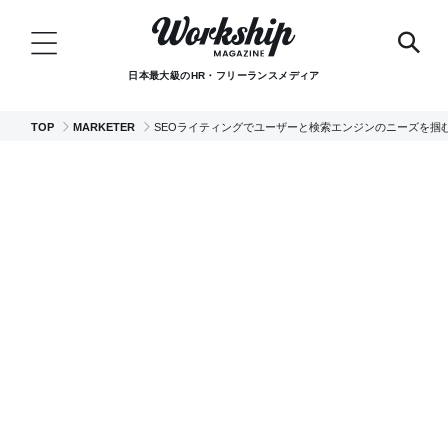
日本最大級のHR・フリーランスメディア
TOP
MARKETER
SEOライティングでユーザーと検索エンジンのニーズを掴