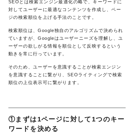
SEOとは検索エンジン最適化の略で、キーワードに
対してユーザーに最適なコンテンツを作成し、ペー
ジの検索順位を上げる手法のことです。
検索順位は、Google独自のアルゴリズムで決められ
ていますが、Googleはユーザーニーズを理解し、ユ
ーザーの欲しがる情報を順位として反映するという
動きを常に行っています。
そのため、ユーザーを意識することが検索エンジン
を意識することに繋がり、SEOライティングで検索
順位の上位表示可に繋がります。
①まずは1ページに対して1つのキー
ワードを決める