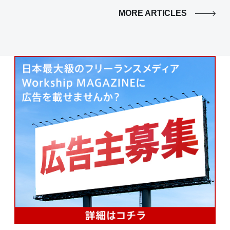
MORE ARTICLES