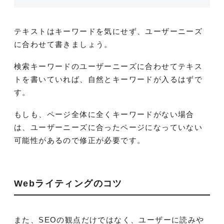
テキストはキーワードを気にせず、ユーザーニーズ
に合わせて書きましょう。
検索キーワードのユーザーニーズに合わせてテキス
トを書いていれば、自然とキーワードが入るはずで
す。
もしも、ページ全体に全くキーワードがない場合
は、ユーザーニーズに合ったページになっていない
可能性があるので修正が必要です。
Webライティングのコツ
また、SEOの観点だけではなく、ユーザーに読みや