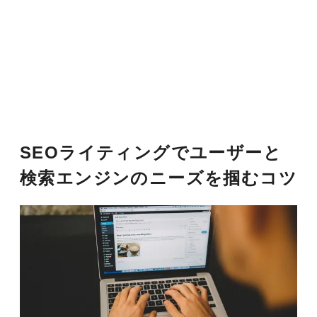
SEOライティングでユーザーと
検索エンジンのニーズを掴むコツ