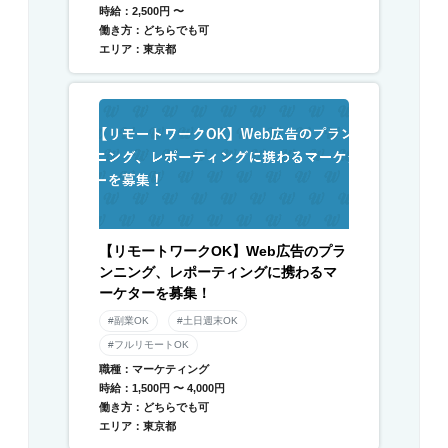
時給：2,500円 〜
働き方：どちらでも可
エリア：東京都
【リモートワークOK】Web広告のプラ
ンニング、レポーティングに携わるマ
ーケターを募集！
#副業OK
#土日週末OK
#フルリモートOK
職種：マーケティング
時給：1,500円 〜 4,000円
働き方：どちらでも可
エリア：東京都