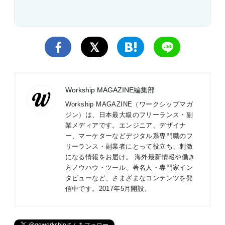
Workship MAGAZINE編集部
Workship MAGAZINE（ワークシップマガ
ジン）は、日本最大級のフリーランス・副
業メディアです。エンジニア、デザイナ
ー、マーケターなどデジタル系専門職のフ
リーランス・副業者にとって役立ち、刺激
になる情報をお届け。 海外最新情報や働き
方ノウハウ・ツール、著名人・専門家イン
タビューなど、さまざまなコンテンツを発
信中です。2017年5月開設。