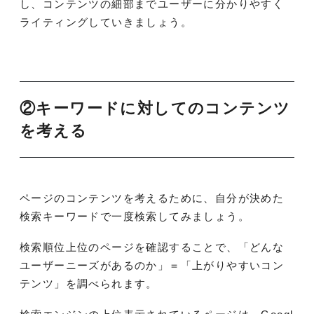
し、コンテンツの細部までユーザーに分かりやすく
ライティングしていきましょう。
②キーワードに対してのコンテンツ
を考える
ページのコンテンツを考えるために、自分が決めた
検索キーワードで一度検索してみましょう。
検索順位上位のページを確認することで、「どんな
ユーザーニーズがあるのか」＝「上がりやすいコン
テンツ」を調べられます。