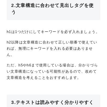
2.文章構造に合わせて見出しタグを使
う
h1は1つだけにしてキーワードを必ず入れましょう。
h2以降は文章構造に合わせて正しい順番で使えてい
れば、無理にキーワードを入れる必要はありませ
ん。
ただ、h5やh6まで使用している場合は、分かりづら
い文章構造になっている可能性があるので、改めて
文章構造を考えることをおすすめします。
3.テキストは読みやすく分かりやすく