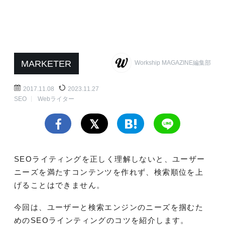
MARKETER
Workship MAGAZINE編集部
2017.11.08
2023.11.27
SEO
Webライター
SEOライティングを正しく理解しないと、ユーザー
ニーズを満たすコンテンツを作れず、検索順位を上
げることはできません。
今回は、ユーザーと検索エンジンのニーズを掴むた
めのSEOラインティングのコツを紹介します。