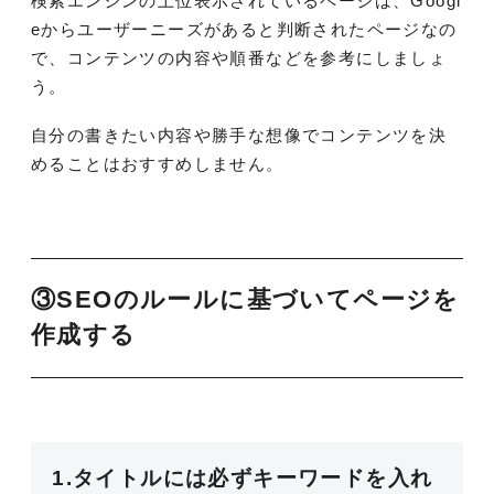
検索エンジンの上位表示されているページは、Googl
eからユーザーニーズがあると判断されたページなの
で、コンテンツの内容や順番などを参考にしましょ
う。
自分の書きたい内容や勝手な想像でコンテンツを決
めることはおすすめしません。
③SEOのルールに基づいてページを
作成する
1.タイトルには必ずキーワードを入れ