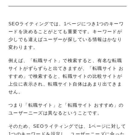
SEOライティングでは、1ページにつき1つのキーワ
ードを決めることがとても重要です。キーワードが
少しでも違えばユーザーが探している情報はかなり
変わります。
例えば、「転職サイト」で検索すると、有名な転職
サイトがずらずらと出てきますが、「転職サイト お
すすめ」で検索すると、転職サイトの比較サイトが
上位に表示され、転職サイト自体はあまり出てきま
せん。
つまり「転職サイト」と「転職サイト おすすめ」の
ユーザーニーズは異なるということです。
そのため、SEOライティングでは、1ページに対して
1つのキーワードを設定し、ユーザーニーズに合った