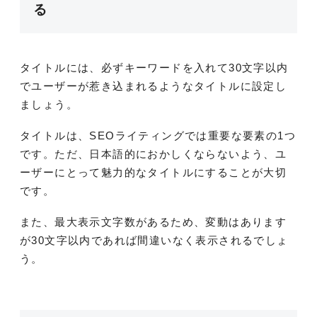
る
タイトルには、必ずキーワードを入れて30文字以内
でユーザーが惹き込まれるようなタイトルに設定し
ましょう。
タイトルは、SEOライティングでは重要な要素の1つ
です。ただ、日本語的におかしくならないよう、ユ
ーザーにとって魅力的なタイトルにすることが大切
です。
また、最大表示文字数があるため、変動はあります
が30文字以内であれば間違いなく表示されるでしょ
う。