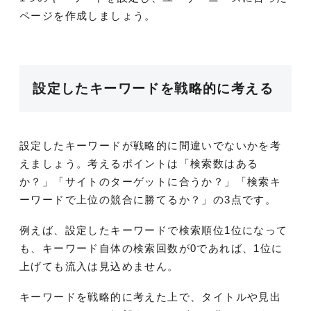
ページを作成しましょう。
設定したキーワードを戦略的に考える
設定したキーワードが戦略的に間違いでないかを考
えましょう。考えるポイントは「検索数はある
か？」「サイトのターゲットに合うか？」「検索キ
ーワードで上位の競合に勝てるか？」の3点です。
例えば、設定したキーワードで検索順位1位になって
も、キーワード自体の検索回数が0であれば、1位に
上げても流入は見込めません。
キーワードを戦略的に考えた上で、タイトルや見出