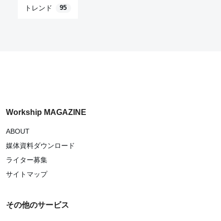
トレンド
95
Workship MAGAZINE
ABOUT
媒体資料ダウンロード
ライター募集
サイトマップ
その他のサービス