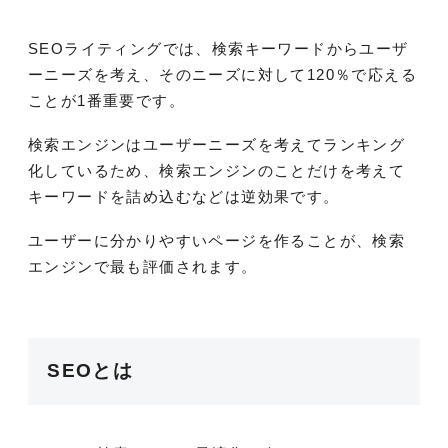
SEOライティングでは、検索キーワードからユーザ
ーニーズを考え、そのニーズに対して120％で応える
ことが1番重要です。
検索エンジンはユーザーニーズを考えてランキング
化しているため、検索エンジンのことだけを考えて
キーワードを詰め込むなどは逆効果です。
ユーザーに分かりやすいページを作ることが、検索
エンジンで最も評価されます。
SEOとは