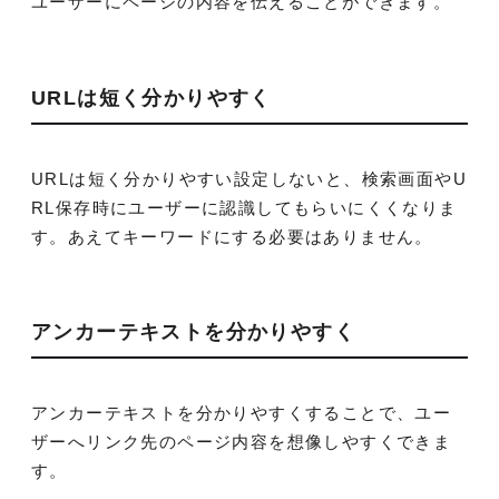
ユーザーにページの内容を伝えることができます。
URLは短く分かりやすく
URLは短く分かりやすい設定しないと、検索画面やU
RL保存時にユーザーに認識してもらいにくくなりま
す。あえてキーワードにする必要はありません。
アンカーテキストを分かりやすく
アンカーテキストを分かりやすくすることで、ユー
ザーへリンク先のページ内容を想像しやすくできま
す。