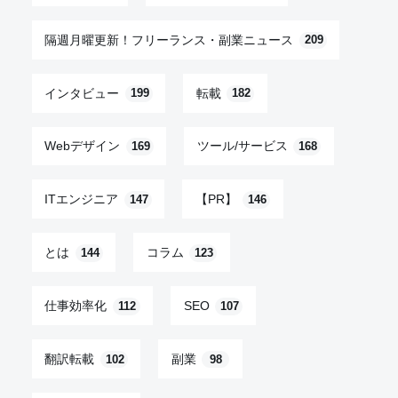
隔週月曜更新！フリーランス・副業ニュース
209
インタビュー
転載
199
182
Webデザイン
ツール/サービス
169
168
ITエンジニア
【PR】
147
146
とは
コラム
144
123
仕事効率化
SEO
112
107
翻訳転載
副業
102
98