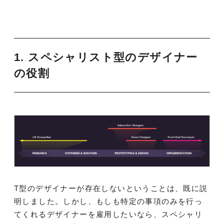
1. スペシャリスト型のデザイナー
の役割
T型のデザイナーが存在しないということは、既に説
明しました。しかし、もしも特定の事項のみを行っ
てくれるデザイナーを雇用したいなら、スペシャリ