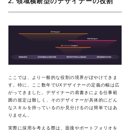
2. 領域横断型のデザイナーの役割
ここでは、より一般的な役割の境界がぼやけてきま
す。特に、ここ数年でUXデザイナーの定義の幅は広
がってきました。デザイナーの肩書きによる仕事範
囲の規定は難しく、そのデザイナーが具体的にどん
なスキルを持っているのか見分けるのは簡単ではあ
りません。
実際に採用を考える際は、面接やポートフォリオを