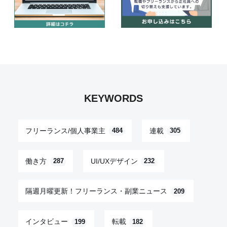
KEYWORDS
フリーランス/個人事業主
連載
484
305
働き方
UI/UXデザイン
287
232
隔週月曜更新！フリーランス・副業ニュース
209
インタビュー
転載
199
182