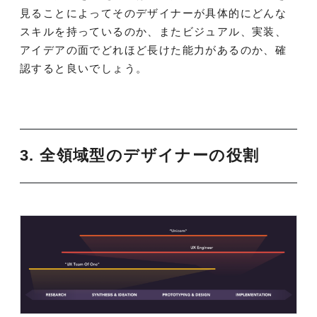
見ることによってそのデザイナーが具体的にどんな
スキルを持っているのか、またビジュアル、実装、
アイデアの面でどれほど長けた能力があるのか、確
認すると良いでしょう。
3. 全領域型のデザイナーの役割