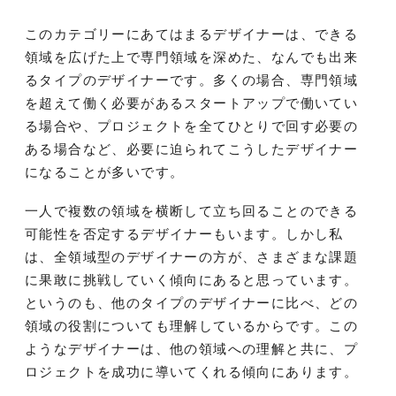
このカテゴリーにあてはまるデザイナーは、できる
領域を広げた上で専門領域を深めた、なんでも出来
るタイプのデザイナーです。多くの場合、専門領域
を超えて働く必要があるスタートアップで働いてい
る場合や、プロジェクトを全てひとりで回す必要の
ある場合など、必要に迫られてこうしたデザイナー
になることが多いです。
一人で複数の領域を横断して立ち回ることのできる
可能性を否定するデザイナーもいます。しかし私
は、全領域型のデザイナーの方が、さまざまな課題
に果敢に挑戦していく傾向にあると思っています。
というのも、他のタイプのデザイナーに比べ、どの
領域の役割についても理解しているからです。この
ようなデザイナーは、他の領域への理解と共に、プ
ロジェクトを成功に導いてくれる傾向にあります。