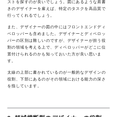
ストを探すのが良いでしょう。図にあるような肩書
きのデザイナーを雇えば、特定のタスクを高品質で
行ってくれるでしょう。
また、デザイナーの図の中にはフロントエンドディ
ベロッパーも含めました。デザイナーとディベロッ
パーの区別は難しいのですが、デザイナーが担う役
割の領域を考える上で、ディベロッパーがどこに位
置付けられるのかも知っておいた方が良い思いま
す。
太線の上部に書かれているのが一般的なデザインの
役割、下部にあるのがその領域における能力の深さ
を指しています。