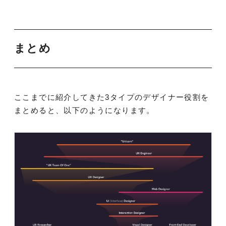
まとめ
ここまでに紹介してきた3タイプのデザイナー役割を
まとめると、以下のようになります。