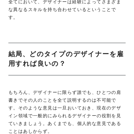
全てにおいて、デザイナーは経験によってさまざま
な異なるスキルを持ち合わせているということで
す。
結局、どのタイプのデザイナーを雇
用すれば良いの？
もちろん、デザイナーに限らず誰でも、ひとつの肩
書きでその人のことを全て説明するのは不可能で
す。そのような意見は一旦おいておき、現在のデザ
イン領域で一般的にみられるデザイナーの役割を見
ていきましょう。あくまでも、個人的な意見である
ことはあしからず。