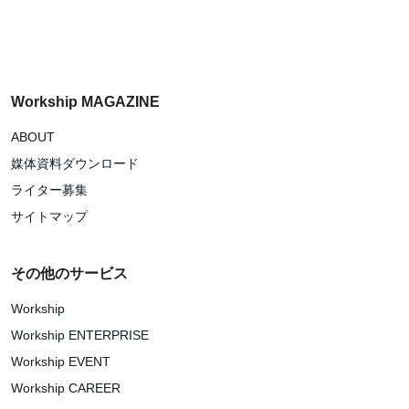
Workship MAGAZINE
ABOUT
媒体資料ダウンロード
ライター募集
サイトマップ
その他のサービス
Workship
Workship ENTERPRISE
Workship EVENT
Workship CAREER