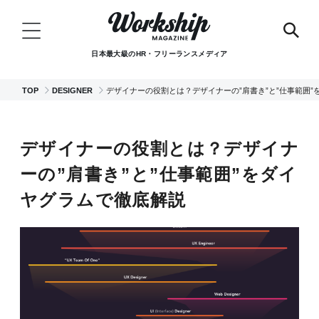
日本最大級のHR・フリーランスメディア
TOP
DESIGNER
デザイナーの役割とは？デザイナーの”肩書き”と”仕事範囲”
デザイナーの役割とは？デザイナ
ーの”肩書き”と”仕事範囲”をダイ
ヤグラムで徹底解説