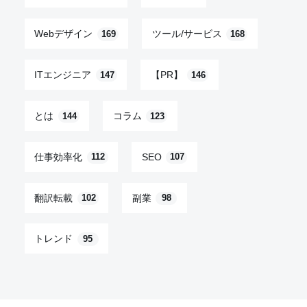
Webデザイン
ツール/サービス
169
168
ITエンジニア
【PR】
147
146
とは
コラム
144
123
仕事効率化
SEO
112
107
翻訳転載
副業
102
98
トレンド
95