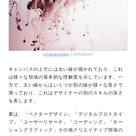
chuttersnap
| Unsplash
キャンバスの上方には太い線が描かれており、これ
は様々な領域の基本的な理解度を示しています。一
方で、太い線からはいくつか別の線が様々な長さで
滴っており、これはデザイナーの別のスキルの深さ
を表します。
要は、「ベクターデザイン」「デジタルプロトタイ
プ」「ユーザーリサーチ」「コーディング」「モー
ショングラフィック」その他クリエイティブ領域の