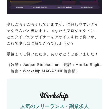
少しごちゃごちゃしていますが、理解しやすいダイ
ヤグラムだと思います。あなたのプロジェクトに、
どのタイプのデザイナーをアサインすれば良いか、
これで少しは理解できるでしょうか？
最後までご覧いただき、ありがとうございました！
（執筆：Jasper Stephenson 翻訳：Mariko Sugita
編集：Workship MAGAZINE編集部）
人気のフリーランス・副業求人