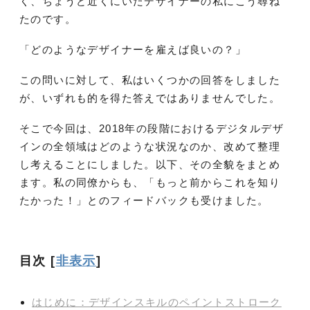
く、ちょうど近くにいたデザイナーの私にこう尋ね
たのです。
「どのようなデザイナーを雇えば良いの？」
この問いに対して、私はいくつかの回答をしました
が、いずれも的を得た答えではありませんでした。
そこで今回は、2018年の段階におけるデジタルデザ
インの全領域はどのような状況なのか、改めて整理
し考えることにしました。以下、その全貌をまとめ
ます。私の同僚からも、「もっと前からこれを知り
たかった！」とのフィードバックも受けました。
目次
[
非表示
]
はじめに：デザインスキルのペイントストローク