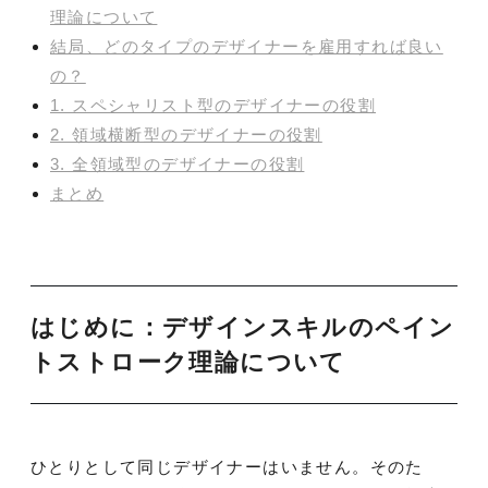
理論について
結局、どのタイプのデザイナーを雇用すれば良い
の？
1. スペシャリスト型のデザイナーの役割
2. 領域横断型のデザイナーの役割
3. 全領域型のデザイナーの役割
まとめ
はじめに：デザインスキルのペイン
トストローク理論について
ひとりとして同じデザイナーはいません。そのた