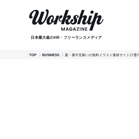
日本最大級のHR・フリーランスメディア
TOP
BUSINESS
夏・暑中見舞いの無料イラスト素材サイト17選!!