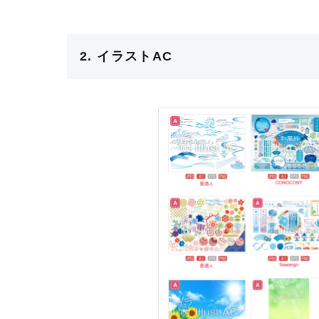
2. イラストAC