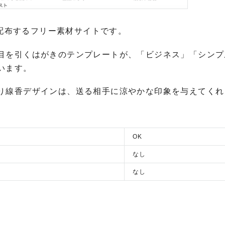
を配布するフリー素材サイトです。
目を引くはがきのテンプレートが、「ビジネス」「シンプ
います。
り線香デザインは、送る相手に涼やかな印象を与えてくれ
OK
なし
なし