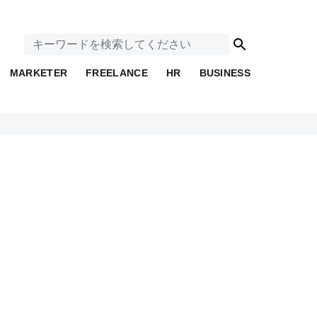
MARKETER
FREELANCE
HR
BUSINESS