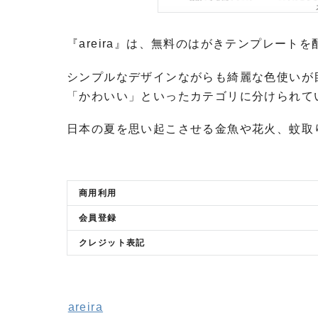
『areira』は、無料のはがきテンプレート
シンプルなデザインながらも綺麗な色使いが
「かわいい」といったカテゴリに分けられて
日本の夏を思い起こさせる金魚や花火、蚊取
商用利用
会員登録
クレジット表記
areira