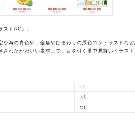
ラストAC』。
空や海の青色や、金魚やひまわりの原色コントラストなど
メされたかわいい素材まで、目を引く暑中見舞いイラスト
OK
あり
なし