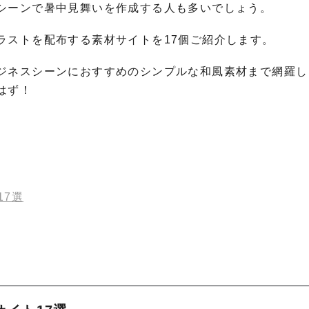
シーンで暑中見舞いを作成する人も多いでしょう。
ラストを配布する素材サイトを17個ご紹介します。
ジネスシーンにおすすめのシンプルな和風素材まで網羅し
はず！
17選