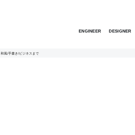
ENGINEER
DESIGNER
 和風/手書き/ビジネスまで