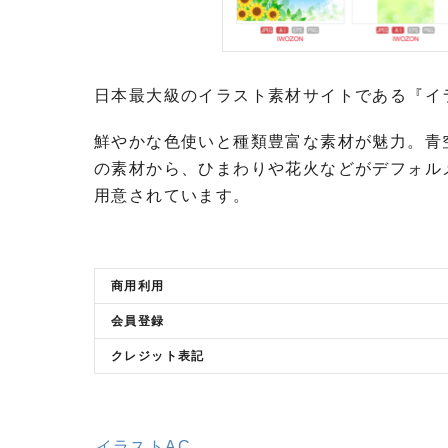
日本最大級のイラスト素材サイトである『イ
鮮やかな色使いと種類豊富な素材が魅力。青
の素材から、ひまわりや花火などがデフォル
用意されています。
商用利用
会員登録
クレジット表記
イラストAC