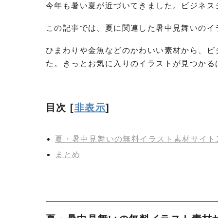
今年も暑い夏が近づいてきました。ビジネス
この記事では、夏に関連した暑中見舞いのイ
ひまわりや金魚などのかわいい素材から、ビ
た。きっとお気に入りのイラストが見つかる
目次
[
非表示
]
夏・暑中見舞いの無料イラスト素材サイト
まとめ