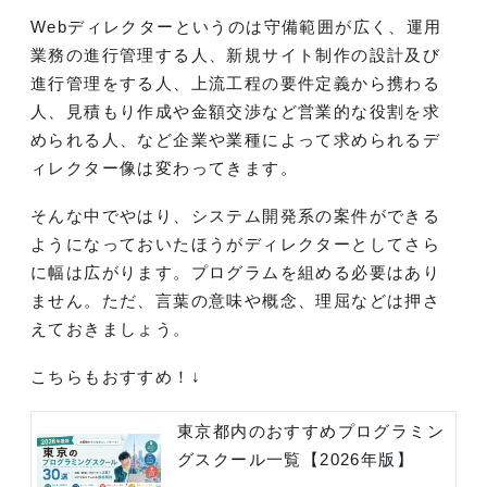
Webディレクターというのは守備範囲が広く、運用
業務の進行管理する人、新規サイト制作の設計及び
進行管理をする人、上流工程の要件定義から携わる
人、見積もり作成や金額交渉など営業的な役割を求
められる人、など企業や業種によって求められるデ
ィレクター像は変わってきます。
そんな中でやはり、システム開発系の案件ができる
ようになっておいたほうがディレクターとしてさら
に幅は広がります。プログラムを組める必要はあり
ません。ただ、言葉の意味や概念、理屈などは押さ
えておきましょう。
こちらもおすすめ！↓
東京都内のおすすめプログラミン
グスクール一覧【2026年版】