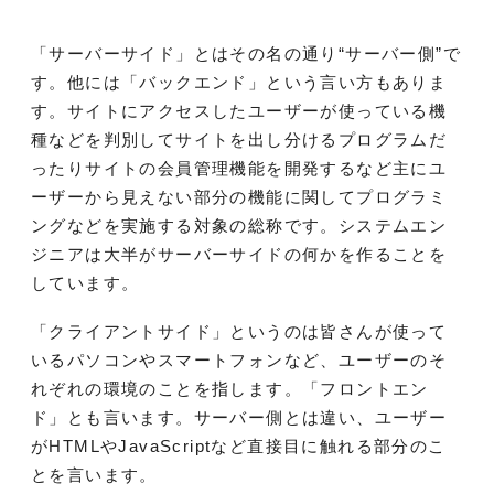
「サーバーサイド」とはその名の通り“サーバー側”で
す。他には「バックエンド」という言い方もありま
す。サイトにアクセスしたユーザーが使っている機
種などを判別してサイトを出し分けるプログラムだ
ったりサイトの会員管理機能を開発するなど主にユ
ーザーから見えない部分の機能に関してプログラミ
ングなどを実施する対象の総称です。システムエン
ジニアは大半がサーバーサイドの何かを作ることを
しています。
「クライアントサイド」というのは皆さんが使って
いるパソコンやスマートフォンなど、ユーザーのそ
れぞれの環境のことを指します。「フロントエン
ド」とも言います。サーバー側とは違い、ユーザー
がHTMLやJavaScriptなど直接目に触れる部分のこ
とを言います。