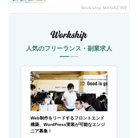
Workship MAGAZINE
人気のフリーランス・副業求人
Web制作をリードするフロントエンド
構築、WordPress実装が可能なエンジ
ニア募集！