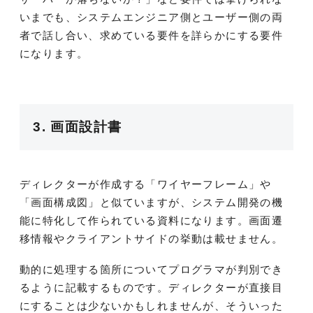
いまでも、システムエンジニア側とユーザー側の両
者で話し合い、求めている要件を詳らかにする要件
になります。
3. 画面設計書
ディレクターが作成する「ワイヤーフレーム」や
「画面構成図」と似ていますが、システム開発の機
能に特化して作られている資料になります。画面遷
移情報やクライアントサイドの挙動は載せません。
動的に処理する箇所についてプログラマが判別でき
るように記載するものです。ディレクターが直接目
にすることは少ないかもしれませんが、そういった