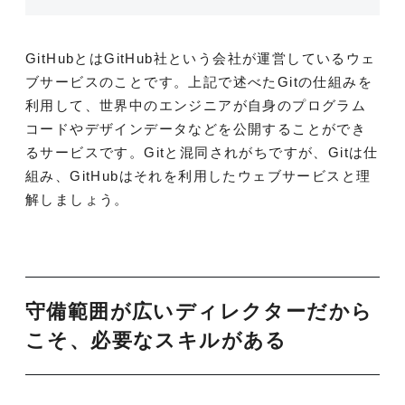
GitHubとはGitHub社という会社が運営しているウェ
ブサービスのことです。上記で述べたGitの仕組みを
利用して、世界中のエンジニアが自身のプログラム
コードやデザインデータなどを公開することができ
るサービスです。Gitと混同されがちですが、Gitは仕
組み、GitHubはそれを利用したウェブサービスと理
解しましょう。
守備範囲が広いディレクターだから
こそ、必要なスキルがある