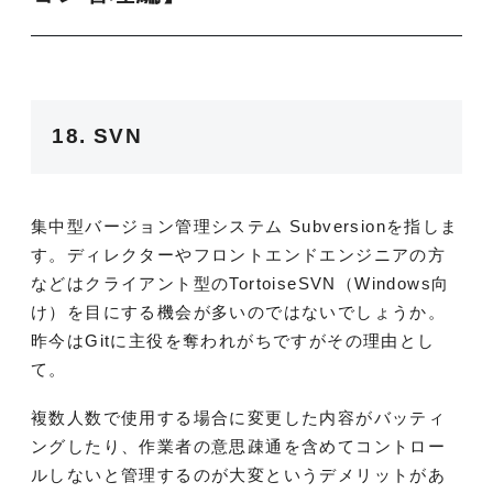
18. SVN
集中型バージョン管理システム Subversionを指しま
す。ディレクターやフロントエンドエンジニアの方
などはクライアント型のTortoiseSVN（Windows向
け）を目にする機会が多いのではないでしょうか。
昨今はGitに主役を奪われがちですがその理由とし
て。
複数人数で使用する場合に変更した内容がバッティ
ングしたり、作業者の意思疎通を含めてコントロー
ルしないと管理するのが大変というデメリットがあ