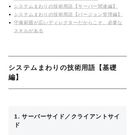
システムまわりの技術用語【サーバー関連編】
システムまわりの技術用語【バージョン管理編】
守備範囲が広いディレクターだからこそ、必要な
スキルがある
システムまわりの技術用語【基礎
編】
1. サーバーサイド／クライアントサイ
ド