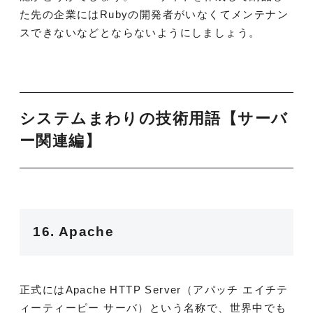
た先の企業にはRubyの開発者がいなくてメンテナン
スできないなどとならないようにしましょう。
システムまわりの技術用語【
サーバ
ー関連
編】
16. Apache
正式にはApache HTTP Server（アパッチ エイチテ
ィーティーピー サーバ）という名称で、世界中でも