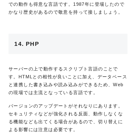
での動作も得意な言語です。1987年に登場したので
かなり歴史があるので敬意を持って接しましょう。
14. PHP
サーバーの上で動作するスクリプト言語のことで
す。HTMLとの相性が良いことに加え、データベース
と連携した書き込みや読み込みができるため、Web
の現場では主流となっている言語です。
バージョンのアップデートがそれなりにあります。
セキュリティなどが強化される反面、動作しなくな
る機能なども出てくる場合があるので、切り替えに
よる影響には注意は必要です。