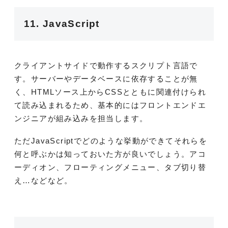
11. JavaScript
クライアントサイドで動作するスクリプト言語で
す。サーバーやデータベースに依存することが無
く、HTMLソース上からCSSとともに関連付けられ
て読み込まれるため、基本的にはフロントエンドエ
ンジニアが組み込みを担当します。
ただJavaScriptでどのような挙動ができてそれらを
何と呼ぶかは知っておいた方が良いでしょう。アコ
ーディオン、フローティングメニュー、タブ切り替
え…などなど。