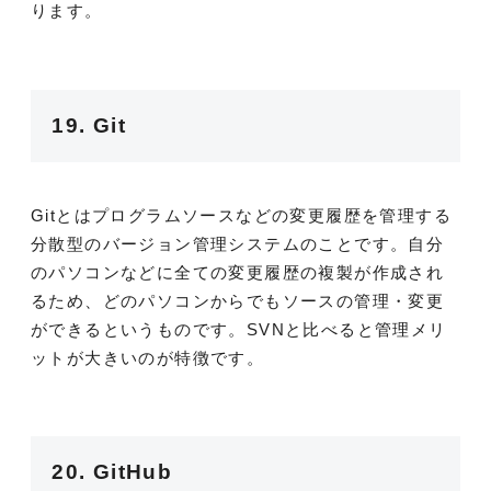
ります。
19. Git
Gitとはプログラムソースなどの変更履歴を管理する
分散型のバージョン管理システムのことです。自分
のパソコンなどに全ての変更履歴の複製が作成され
るため、どのパソコンからでもソースの管理・変更
ができるというものです。SVNと比べると管理メリ
ットが大きいのが特徴です。
20. GitHub