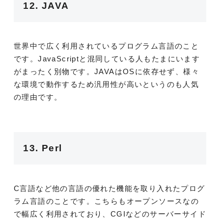
12. JAVA
世界中で広く利用されているプログラム言語のこと
です。JavaScriptと混同している人もたまにいます
がまったく別物です。JAVAはOSに依存せず、様々
な環境で動作するため汎用性が高いというのも人気
の理由です。
13. Perl
C言語など他の言語の優れた機能を取り入れたプログ
ラム言語のことです。こちらもオープンソースなの
で幅広く利用されており、CGIなどのサーバーサイド