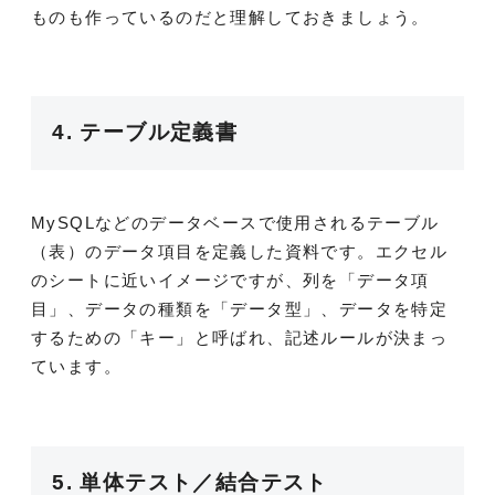
ものも作っているのだと理解しておきましょう。
4. テーブル定義書
MySQLなどのデータベースで使用されるテーブル
（表）のデータ項目を定義した資料です。エクセル
のシートに近いイメージですが、列を「データ項
目」、データの種類を「データ型」、データを特定
するための「キー」と呼ばれ、記述ルールが決まっ
ています。
5. 単体テスト／結合テスト