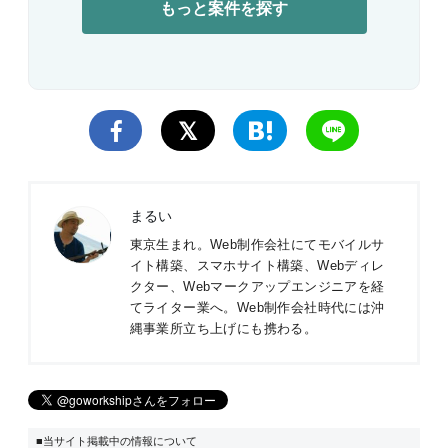
もっと案件を探す
まるい
東京生まれ。Web制作会社にてモバイルサ
イト構築、スマホサイト構築、Webディレ
クター、Webマークアップエンジニアを経
てライター業へ。Web制作会社時代には沖
縄事業所立ち上げにも携わる。
■当サイト掲載中の情報について