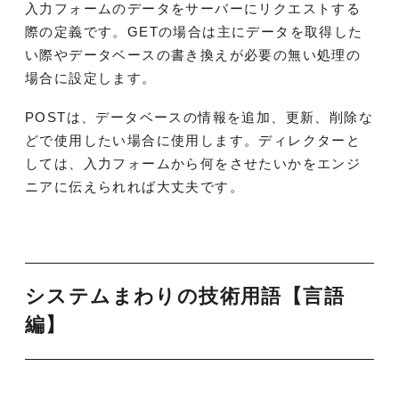
入力フォームのデータをサーバーにリクエストする
際の定義です。GETの場合は主にデータを取得した
い際やデータベースの書き換えが必要の無い処理の
場合に設定します。
POSTは、データベースの情報を追加、更新、削除な
どで使用したい場合に使用します。ディレクターと
しては、入力フォームから何をさせたいかをエンジ
ニアに伝えられれば大丈夫です。
システムまわりの技術用語【言語
編】