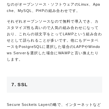
なのがオープンソース・ソフトウェアのLinux、Apa
che、MySQL、PHPの組み合わせです。
それぞれオープンソースなので無料で導入でき、カ
スタマイズ性も高いので人気の組み合わせになって
おり、これらの頭文字をとってLAMPという組み合わ
せとして語られることが多いです。他にもデータベ
ースをPostgreSQLに選択した場合のLAPPやWindo
ws Serverを選択した場合にWAMPと言い換えたり
します。
7. SSL
Secure Sockets Layerの略で、インターネットなど