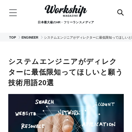
日本最大級のHR・フリーランスメディア
TOP
ENGINEER
システムエンジニアがディレクターに最低限知ってほしいと
システムエンジニアがディレク
ターに最低限知ってほしいと願う
技術用語20選