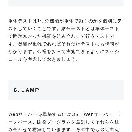
単体テストは1つの機能が単体で動くのかを個別にテ
ストしていくことです。結合テストとは単体テスト
で問題無かった機能を組み合わせて行うテストで
す。機能が複雑であればそれだけテストにも時間が
かかります。余裕を持って実施できるようにスケジ
ュールを考慮しておきましょう。
6. LAMP
Webサーバーを構築するにはOS、Webサーバー、デ
ータベース、開発プログラムを選別してそれらを組
み合わせて構築していきます。その中でも最近主流