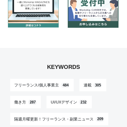
KEYWORDS
フリーランス/個人事業主
連載
484
305
働き方
UI/UXデザイン
287
232
隔週月曜更新！フリーランス・副業ニュース
209