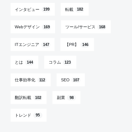
インタビュー
転載
199
182
Webデザイン
ツール/サービス
169
168
ITエンジニア
【PR】
147
146
とは
コラム
144
123
仕事効率化
SEO
112
107
翻訳転載
副業
102
98
トレンド
95