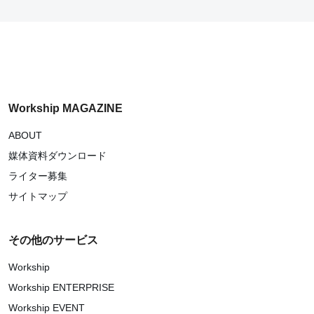
Workship MAGAZINE
ABOUT
媒体資料ダウンロード
ライター募集
サイトマップ
その他のサービス
Workship
Workship ENTERPRISE
Workship EVENT