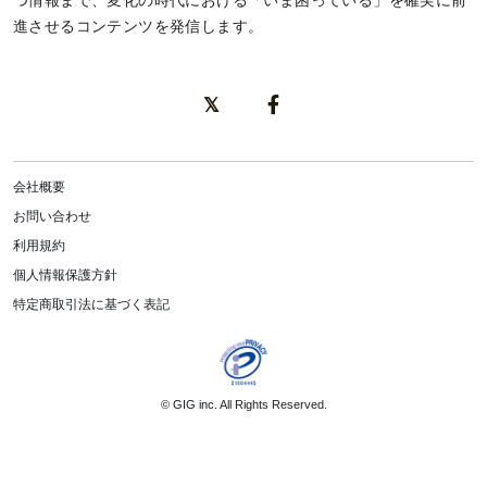
進させるコンテンツを発信します。
会社概要
お問い合わせ
利用規約
個人情報保護方針
特定商取引法に基づく表記
©
GIG inc.
All Rights Reserved.