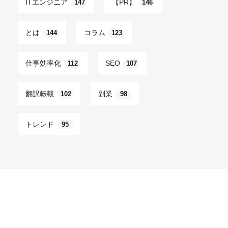
ITエンジニア
【PR】
147
146
とは
コラム
144
123
仕事効率化
SEO
112
107
翻訳転載
副業
102
98
トレンド
95