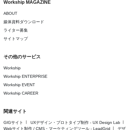
Workship MAGAZINE
ABOUT
媒体資料ダウンロード
ライター募集
サイトマップ
その他のサービス
Workship
Workship ENTERPRISE
Workship EVENT
Workship CAREER
関連サイト
GIGサイト
UXデザイン・プロトタイプ制作 - UX Design Lab
Webサイト制作 / CMS・マーケティングツール - LeadGrid
デザ