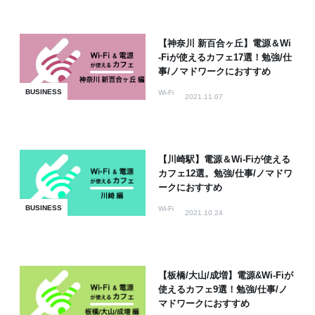
【神奈川 新百合ヶ丘】電源＆Wi
-Fiが使えるカフェ17選！勉強/仕
事/ノマドワークにおすすめ
BUSINESS
Wi-Fi
2021.11.07
【川崎駅】電源＆Wi-Fiが使える
カフェ12選。勉強/仕事/ノマドワ
ークにおすすめ
BUSINESS
Wi-Fi
2021.10.24
【板橋/大山/成増】電源&Wi-Fiが
使えるカフェ9選！勉強/仕事/ノ
マドワークにおすすめ