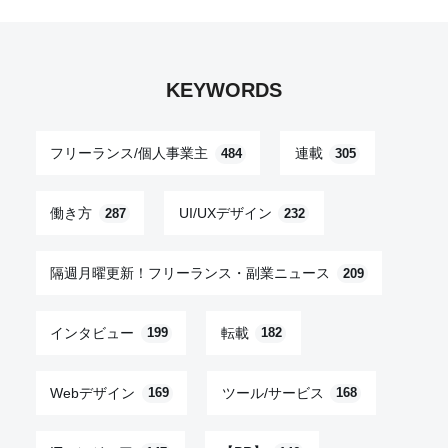
KEYWORDS
フリーランス/個人事業主
連載
484
305
働き方
UI/UXデザイン
287
232
隔週月曜更新！フリーランス・副業ニュース
209
インタビュー
転載
199
182
Webデザイン
ツール/サービス
169
168