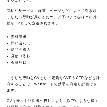
することです。
商材やサービス、施策、ページなどによって引き起
こしたい行動が異なるため、以下のような様々な行
動がCVとして定義されます。
資料請求
問い合わせ
商品の購入
見積り依頼
会員登録
こうした行動をCVとして定義しCVRやCTRなどを計
測することで、Webサイトの効果を測定し評価でき
ます。
CVはサイト訪問者の行動により、以下のような様々
な種類で分けて計測されることがあります。