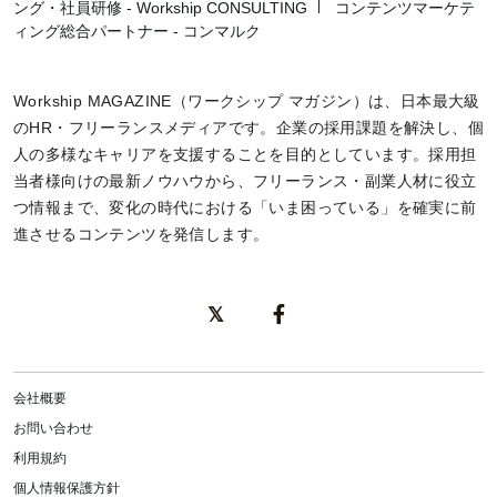
ング・社員研修 - Workship CONSULTING
コンテンツマーケテ
ィング総合パートナー - コンマルク
Workship MAGAZINE（ワークシップ マガジン）は、日本最大級
のHR・フリーランスメディアです。企業の採用課題を解決し、個
人の多様なキャリアを支援することを目的としています。採用担
当者様向けの最新ノウハウから、フリーランス・副業人材に役立
つ情報まで、変化の時代における「いま困っている」を確実に前
進させるコンテンツを発信します。
会社概要
お問い合わせ
利用規約
個人情報保護方針