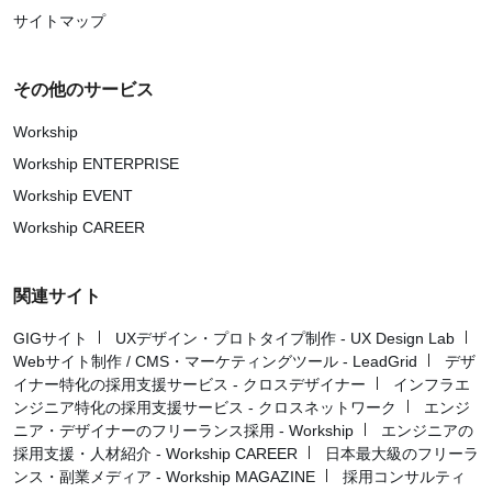
サイトマップ
その他のサービス
Workship
Workship ENTERPRISE
Workship EVENT
Workship CAREER
関連サイト
GIGサイト
UXデザイン・プロトタイプ制作 - UX Design Lab
Webサイト制作 / CMS・マーケティングツール - LeadGrid
デザ
イナー特化の採用支援サービス - クロスデザイナー
インフラエ
ンジニア特化の採用支援サービス - クロスネットワーク
エンジ
ニア・デザイナーのフリーランス採用 - Workship
エンジニアの
採用支援・人材紹介 - Workship CAREER
日本最大級のフリーラ
ンス・副業メディア - Workship MAGAZINE
採用コンサルティ