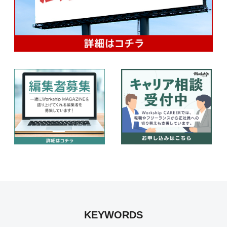
KEYWORDS