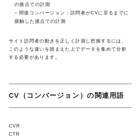
の接点での計測
– 間接コンバージョン：訪問者がCVに至るまでに
接触した接点での計測
サイト訪問者の動きを正しく計測し把握するには、
このような違いを踏まえた上でデータを集めて分析
する必要があります。
CV（コンバージョン）の関連用語
CVR
CTR