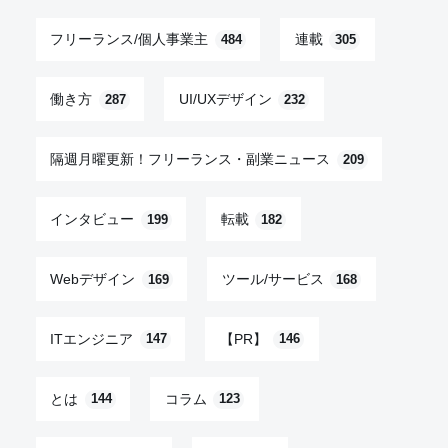
フリーランス/個人事業主
連載
484
305
働き方
UI/UXデザイン
287
232
隔週月曜更新！フリーランス・副業ニュース
209
インタビュー
転載
199
182
Webデザイン
ツール/サービス
169
168
ITエンジニア
【PR】
147
146
とは
コラム
144
123