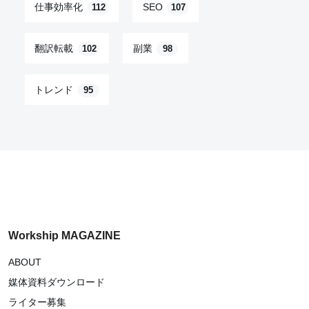
仕事効率化
SEO
112
107
翻訳転載
副業
102
98
トレンド
95
Workship MAGAZINE
ABOUT
媒体資料ダウンロード
ライター募集