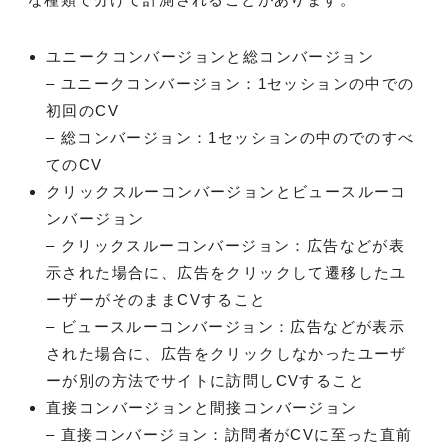
ユニークコンバージョンと総コンバージョン
– ユニークコンバージョン：1セッションの中での
初回のCV
– 総コンバージョン：1セッションの中のでのすべ
てのCV
クリックスルーコンバージョンとビュースルーコ
ンバージョン
– クリックスルーコンバージョン：広告などが表
示された場合に、広告をクリックして遷移したユ
ーザーがそのままCVすること
– ビュースルーコンバージョン：広告などが表示
された場合に、広告をクリックしなかったユーザ
ーが別の方法でサイトに訪問しCVすること
直接コンバージョンと間接コンバージョン
– 直接コンバージョン：訪問者がCVに至った直前