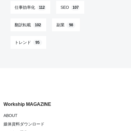
仕事効率化
SEO
112
107
翻訳転載
副業
102
98
トレンド
95
Workship MAGAZINE
ABOUT
媒体資料ダウンロード