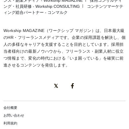
ンス・副業メディア - Workship MAGAZINE
採用コンサルティ
ング・社員研修 - Workship CONSULTING
コンテンツマーケテ
ィング総合パートナー - コンマルク
Workship MAGAZINE（ワークシップ マガジン）は、日本最大級
のHR・フリーランスメディアです。企業の採用課題を解決し、個
人の多様なキャリアを支援することを目的としています。採用担
当者様向けの最新ノウハウから、フリーランス・副業人材に役立
つ情報まで、変化の時代における「いま困っている」を確実に前
進させるコンテンツを発信します。
会社概要
お問い合わせ
利用規約