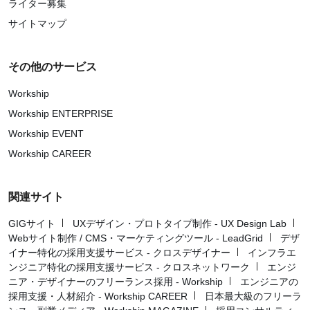
ライター募集
サイトマップ
その他のサービス
Workship
Workship ENTERPRISE
Workship EVENT
Workship CAREER
関連サイト
GIGサイト
UXデザイン・プロトタイプ制作 - UX Design Lab
Webサイト制作 / CMS・マーケティングツール - LeadGrid
デザ
イナー特化の採用支援サービス - クロスデザイナー
インフラエ
ンジニア特化の採用支援サービス - クロスネットワーク
エンジ
ニア・デザイナーのフリーランス採用 - Workship
エンジニアの
採用支援・人材紹介 - Workship CAREER
日本最大級のフリーラ