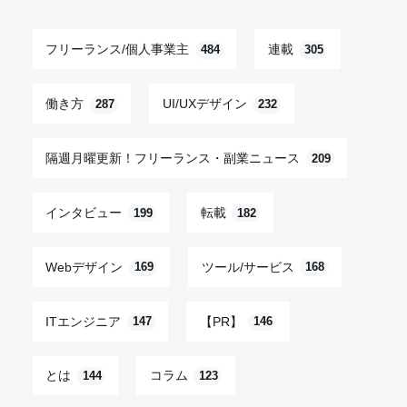
フリーランス/個人事業主
連載
484
305
働き方
UI/UXデザイン
287
232
隔週月曜更新！フリーランス・副業ニュース
209
インタビュー
転載
199
182
Webデザイン
ツール/サービス
169
168
ITエンジニア
【PR】
147
146
とは
コラム
144
123