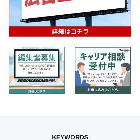
KEYWORDS