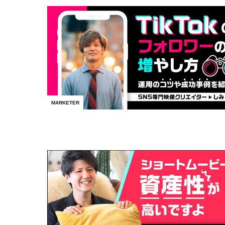
MARKETER