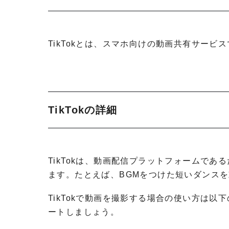
TikTokとは、スマホ向けの動画共有サービ
TikTokの詳細
TikTokは、動画配信プラットフォームで
ます。たとえば、BGMをつけた短いダンス
TikTokで動画を撮影する場合の使い方は
ートしましょう。