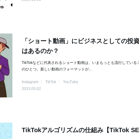
「ショート動画」にビジネスとしての投
はあるのか？
TikTokなどに代表されるショート動画は、いまもっとも流行している
のひとつ。新しい動画のフォーマットが...
Instagram
TikTok
YouTube
2023.05.02
TikTokアルゴリズムの仕組み【TikTok S