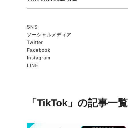
SNS
ソーシャルメディア
Twitter
Facebook
Instagram
LINE
「TikTok」の記事一覧