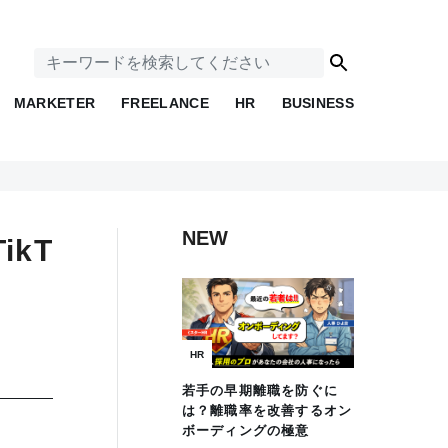
MARKETER
FREELANCE
HR
BUSINESS
NEW
ikT
HR
若手の早期離職を防ぐに
は？離職率を改善するオン
ボーディングの極意