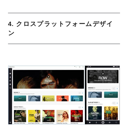
4. クロスプラットフォームデザイ
ン