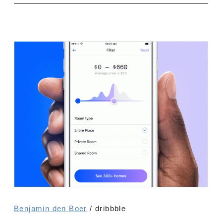
Benjamin den Boer
/ dribbble