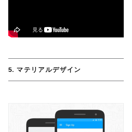
5. マテリアルデザイン