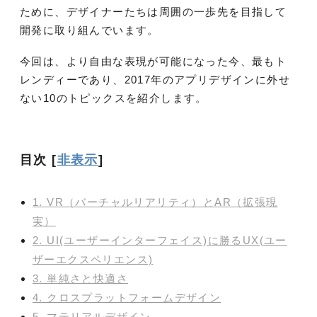
ために、デザイナーたちは周囲の一歩先を目指して
開発に取り組んでいます。
今回は、より自由な表現が可能になった今、最もト
レンディーであり、2017年のアプリデザインに外せ
ない10のトピックスを紹介します。
目次
[
非表示
]
1. VR（バーチャルリアリティ）とAR（拡張現
実）
2. UI(ユーザーインターフェイス)に勝るUX(ユー
ザーエクスペリエンス)
3. 単純さと快適さ
4. クロスプラットフォームデザイン
5. マテリアルデザイン