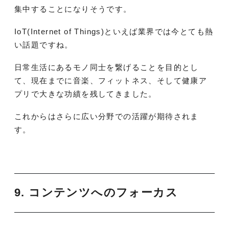
集中することになりそうです。
IoT(Internet of Things)といえば業界では今とても熱
い話題ですね。
日常生活にあるモノ同士を繋げることを目的とし
て、現在までに音楽、フィットネス、そして健康ア
プリで大きな功績を残してきました。
これからはさらに広い分野での活躍が期待されま
す。
9. コンテンツへのフォーカス