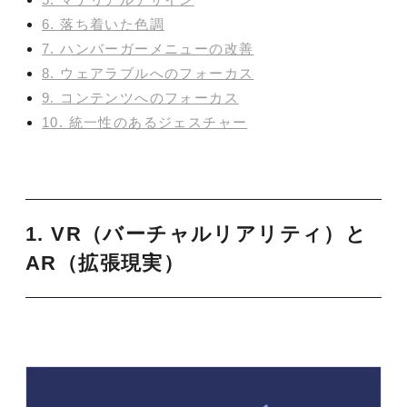
6. 落ち着いた色調
7. ハンバーガーメニューの改善
8. ウェアラブルへのフォーカス
9. コンテンツへのフォーカス
10. 統一性のあるジェスチャー
1. VR（バーチャルリアリティ）と
AR（拡張現実）