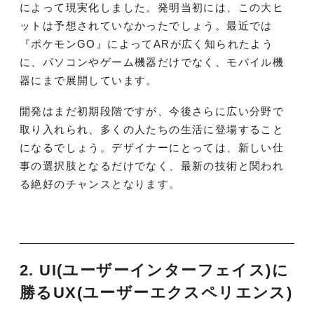
によって現実化しました。発明当初には、この大ヒ
ットは予想されていなかったでしょう。最近では
『ポケモンGO』によってARが広く知られたよう
に、パソコンやゲーム機器だけでなく、モバイル機
器にまで展開しています。
開発はまだ初期段階ですが、今後さらに広い分野で
取り入れられ、多くの人たちの生活に登場すること
になるでしょう。デザイナーにとっては、新しい仕
事の選択肢となるだけでなく、最新の技術と関われ
る絶好のチャンスとなります。
2. UI(ユーザーインターフェイス)に
勝るUX(ユーザーエクスペリエンス)