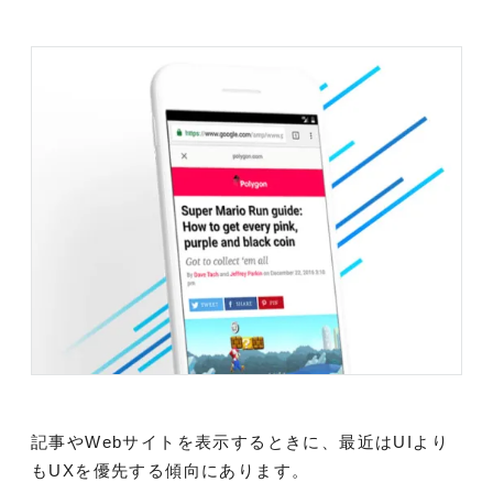
記事やWebサイトを表示するときに、最近はUIより
もUXを優先する傾向にあります。