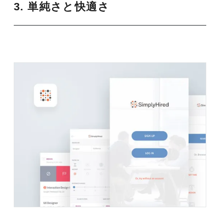
3. 単純さと快適さ