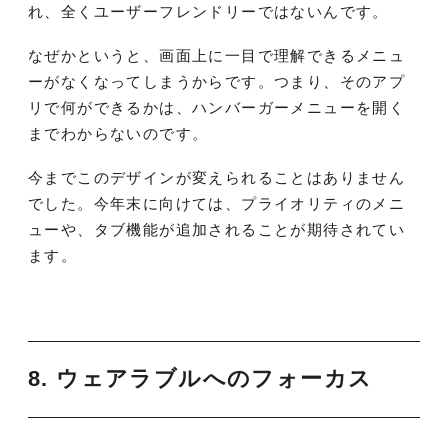
れ、全くユーザーフレンドリーではないんです。
なぜかというと、画面上に一目で理解できるメニュ
ーがなくなってしまうからです。つまり、そのアプ
リで何ができるかは、ハンバーガーメニューを開く
までわからないのです。
今までこのデザインが変えられることはありません
でした。今年末に向けては、プライオリティのメニ
ューや、タブ機能が追加されることが期待されてい
ます。
8. ウェアラブルへのフォーカス