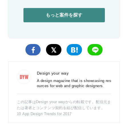
もっと案件を探す
Design your way
A design magazine that is showcasing res
ources for web and graphic designers.
この記事はDesign your wayからの転載です。配信元ま
たは著者とコンテンツ契約を結び配信しています。
10 App Design Trends for 2017