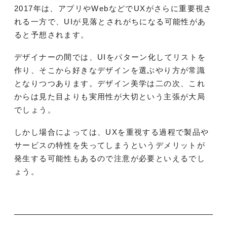
2017年は、アプリやWebなどでUXがさらに重要視さ
れる一方で、UIが見落とされがちになる可能性があ
ると予想されます。
デザイナーの間では、UIをパターン化してリストを
作り、そこから好きなデザインを選ぶやり方が常識
となりつつあります。デザイン美学は二の次、これ
からは見た目よりも実用性が大切という主張が大局
でしょう。
しかし場合によっては、UXを重視する過程で製品や
サービスの特性を失ってしまうというデメリットが
発生する可能性もあるので注意が必要といえるでし
ょう。