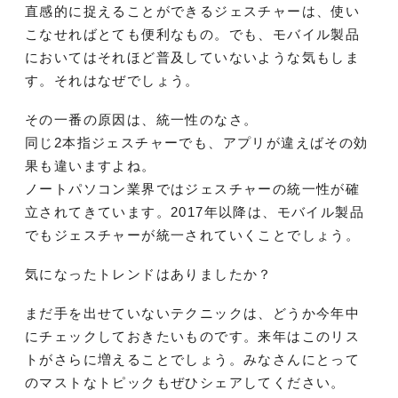
直感的に捉えることができるジェスチャーは、使い
こなせればとても便利なもの。でも、モバイル製品
においてはそれほど普及していないような気もしま
す。それはなぜでしょう。
その一番の原因は、統一性のなさ。
同じ2本指ジェスチャーでも、アプリが違えばその効
果も違いますよね。
ノートパソコン業界ではジェスチャーの統一性が確
立されてきています。2017年以降は、モバイル製品
でもジェスチャーが統一されていくことでしょう。
気になったトレンドはありましたか？
まだ手を出せていないテクニックは、どうか今年中
にチェックしておきたいものです。来年はこのリス
トがさらに増えることでしょう。みなさんにとって
のマストなトピックもぜひシェアしてください。