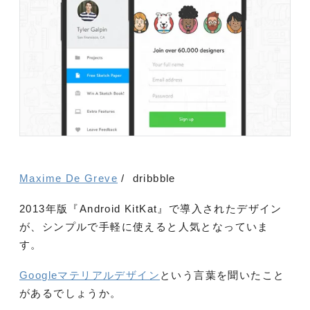
Maxime De Greve
/ dribbble
2013年版『Android KitKat』で導入されたデザイン
が、シンプルで手軽に使えると人気となっていま
す。
Googleマテリアルデザイン
という言葉を聞いたこと
があるでしょうか。