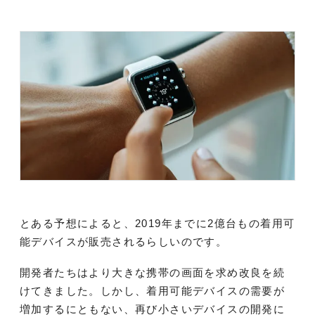
とある予想によると、2019年までに2億台もの着用可
能デバイスが販売されるらしいのです。
開発者たちはより大きな携帯の画面を求め改良を続
けてきました。しかし、着用可能デバイスの需要が
増加するにともない、再び小さいデバイスの開発に