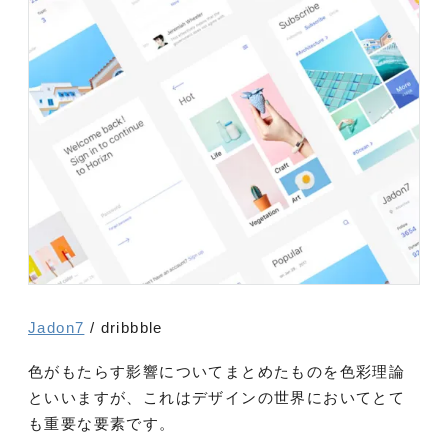
Jadon7
/ dribbble
色がもたらす影響についてまとめたものを色彩理論
といいますが、これはデザインの世界においてとて
も重要な要素です。