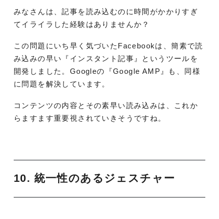
みなさんは、記事を読み込むのに時間がかかりすぎ
てイライラした経験はありませんか？
この問題にいち早く気づいたFacebookは、簡素で読
み込みの早い『インスタント記事』というツールを
開発しました。Googleの『Google AMP』も、同様
に問題を解決しています。
コンテンツの内容とその素早い読み込みは、これか
らますます重要視されていきそうですね。
10. 統一性のあるジェスチャー