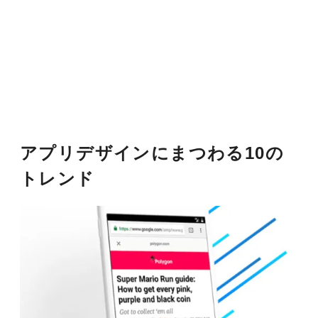
アプリデザインにまつわる10の
トレンド