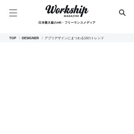
日本最大級のHR・フリーランスメディア
TOP
DESIGNER
アプリデザインにまつわる10のトレンド