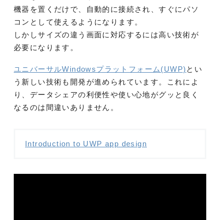
機器を置くだけで、自動的に接続され、すぐにパソ
コンとして使えるようになります。
しかしサイズの違う画面に対応するには高い技術が
必要になります。
ユニバーサルWindowsプラットフォーム(UWP)
とい
う新しい技術も開発が進められています。これによ
り、データシェアの利便性や使い心地がグッと良く
なるのは間違いありません。
Introduction to UWP app design