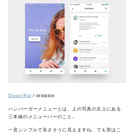
Divan Raj
/ dribbble
ハンバーガーメニューとは、上の写真の左上にある
三本線のメニューバーのこと。
一見シンプルで良さそうに見えますね。でも実はこ