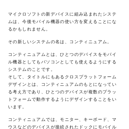
マイクロソフトの新デバイスに組み込まれたシステ
ムは、今後モバイル機器の使い方を変えることにな
るかもしれません。
その新しいシステムの名は、コンティニュアム。
コンティニュアムとは、ひとつのデバイスをモバイ
ル機器としてもパソコンとしても使えるようにする
システムのことです。
そして、タイトルにもあるクロスプラットフォーム
デザインとは、コンティニュアムのもとになってい
る考え方であり、ひとつのデバイスが複数のプラッ
トフォームで動作するようにデザインすることをい
います。
コンティニュアムでは、モニター、キーボード、マ
ウスなどのデバイスが接続されたドックにモバイル