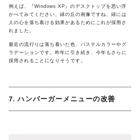
例えば、『Windows XP』のデスクトップを思い浮
かべてみてください。緑の丘の画像ですね。緑には
人の心を落ち着ける効果があるためにこれが採用さ
れました。
最近の流行りは落ち着いた色、パステルカラーやグ
ラデーションです。昨年に引き続き、今年もさらに
採用されることになりそうです。
7. ハンバーガーメニューの改善