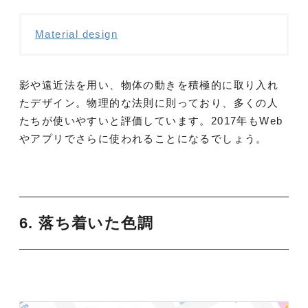
Material design
影や遠近法を用い、物体の動きを積極的に取り入れ
たデザイン。物理的な法則に則っており、多くの人
たちが使いやすいと評価しています。2017年もWeb
やアプリでさらに使われることになるでしょう。
6. 落ち着いた色調