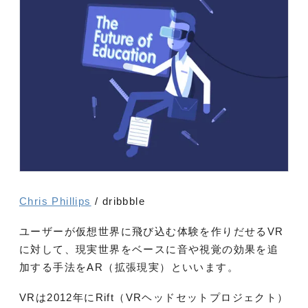
Chris Phillips
/ dribbble
ユーザーが仮想世界に飛び込む体験を作りだせるVR
に対して、現実世界をベースに音や視覚の効果を追
加する手法をAR（拡張現実）といいます。
VRは2012年にRift（VRヘッドセットプロジェクト）