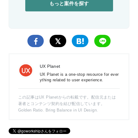
もっと案件を探す
UX Planet
UX Planet is a one-stop resource for ever
ything related to user experience.
この記事はUX Planetからの転載です。配信元または
著者とコンテンツ契約を結び配信しています。
Golden Ratio. Bring Balance in UI Design.