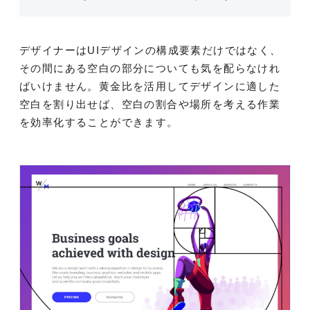
デザイナーはUIデザインの構成要素だけではなく、
その間にある空白の部分についても気を配らなけれ
ばいけません。黄金比を活用してデザインに適した
空白を割り出せば、空白の割合や場所を考える作業
を効率化することができます。