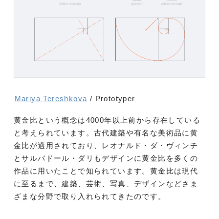
Mariya Tereshkova
/ Prototyper
黄金比という概念は4000年以上前から存在している
と考えられています。古代建築や有名な美術品に黄
金比が適用されており、レオナルド・ダ・ヴィンチ
とサルバドール・ダリもデザインに黄金比を多くの
作品に用いたことで知られています。黄金比は現代
に至るまで、建築、芸術、写真、デザインなどさま
ざまな分野で取り入れられてきたのです。