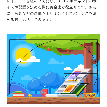
レイアウトを組み立てたり、UIコンポーネントのサ
イズや配置を決める際に黄金比が役立ちます。さら
に、写真などの画像をトリミングしてバランスを決
める際にも活用できます。