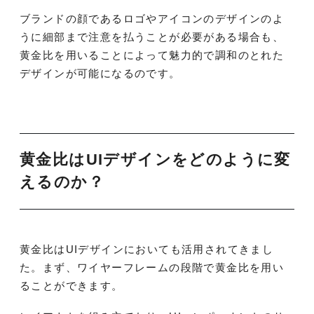
ブランドの顔であるロゴやアイコンのデザインのよ
うに細部まで注意を払うことが必要がある場合も、
黄金比を用いることによって魅力的で調和のとれた
デザインが可能になるのです。
黄金比はUIデザインをどのように変
えるのか？
黄金比はUIデザインにおいても活用されてきまし
た。まず、ワイヤーフレームの段階で黄金比を用い
ることができます。