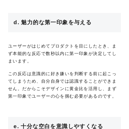
d. 魅力的な第一印象を与える
ユーザーがはじめてプロダクトを目にしたとき、ま
ず本能的な反応で数秒以内に第一印象が決定してし
まいます。
この反応は意識的に好き嫌いを判断する前に起こっ
てしまうため、自分自身では認識することができま
せん。だからこそデザインに黄金比を活用し、まず
第一印象でユーザーの心を掴む必要があるのです。
e. 十分な空白を意識しやすくなる