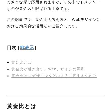
まざまな形で応用されますが、その中でもメジャー
なのが黄金比と呼ばれる比率です。
この記事では、黄金比の考え方と、Webデザインに
おける効果的な活用法をご紹介します。
目次
[
非表示
]
黄金比とは
黄金比が引き出す、Webデザインの調和
黄金比はUIデザインをどのように変えるのか？
黄金比とは