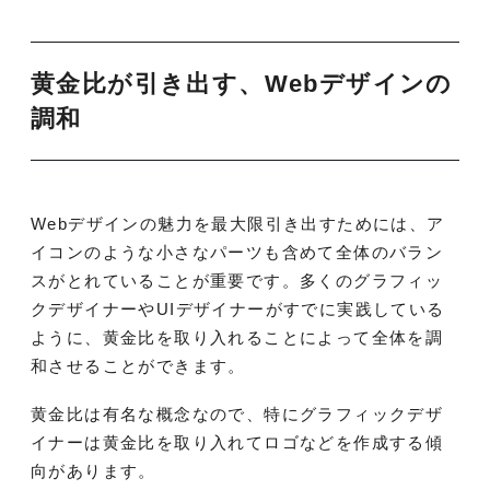
黄金比が引き出す、Webデザインの
調和
Webデザインの魅力を最大限引き出すためには、ア
イコンのような小さなパーツも含めて全体のバラン
スがとれていることが重要です。多くのグラフィッ
クデザイナーやUIデザイナーがすでに実践している
ように、黄金比を取り入れることによって全体を調
和させることができます。
黄金比は有名な概念なので、特にグラフィックデザ
イナーは黄金比を取り入れてロゴなどを作成する傾
向があります。