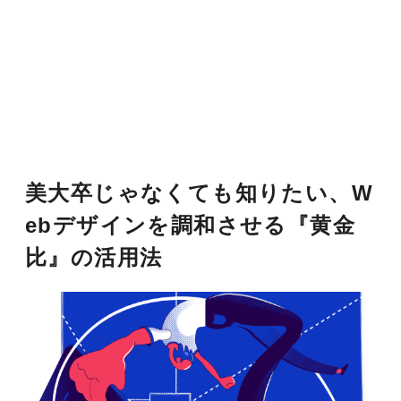
美大卒じゃなくても知りたい、W
ebデザインを調和させる『黄金
比』の活用法