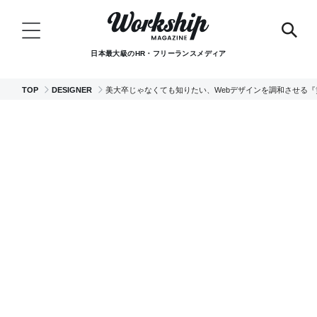
日本最大級のHR・フリーランスメディア
TOP
DESIGNER
美大卒じゃなくても知りたい、Webデザインを調和させる