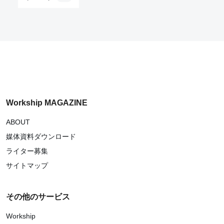
Workship MAGAZINE
ABOUT
媒体資料ダウンロード
ライター募集
サイトマップ
その他のサービス
Workship