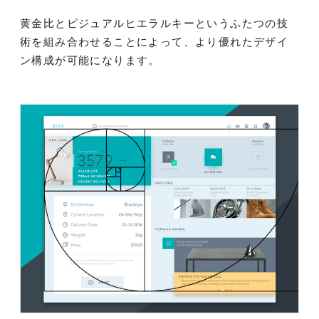
黄金比とビジュアルヒエラルキーというふたつの技
術を組み合わせることによって、より優れたデザイ
ン構成が可能になります。