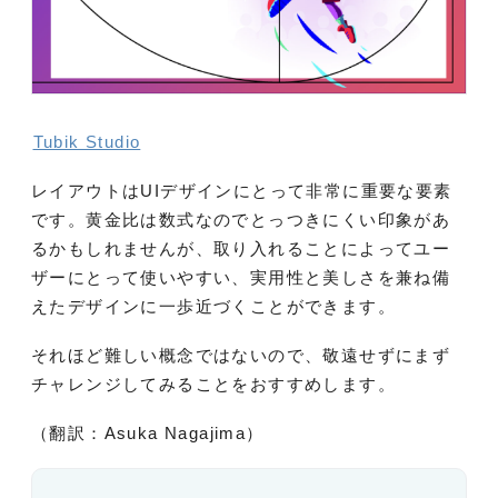
Tubik Studio
レイアウトはUIデザインにとって非常に重要な要素
です。黄金比は数式なのでとっつきにくい印象があ
るかもしれませんが、取り入れることによってユー
ザーにとって使いやすい、実用性と美しさを兼ね備
えたデザインに一歩近づくことができます。
それほど難しい概念ではないので、敬遠せずにまず
チャレンジしてみることをおすすめします。
（翻訳：Asuka Nagajima）