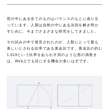
世の中にある全てのものはバランスのもとに成り立
っています。人類は自然の中にある法則を解き明か
すために、今までさまざまな研究をしてきました。
その試みの中で発見されたのが、人類にとって最も
美しいとされる比率である黄金比です。黄金比の約1:
1.618という比率をあらわす貝のような形の渦巻き
は、Web上でも目にする機会が多いはずです。