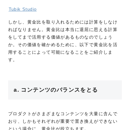
Tubik Studio
しかし、黄金比を取り入れるためには計算をしなけ
ればなりません。黄金比は本当に退屈に思える計算
をしてまで活用する価値があるものなのでしょう
か。その価値を確かめるために、以下で黄金比を活
用することによって可能になることをご紹介しま
す。
a. コンテンツのバランスをとる
プロダクトがさまざまなコンテンツを大量に含んで
おり、しかもそれぞれが重要で置き換えができない
という場合に、黄金比が役立ちます。