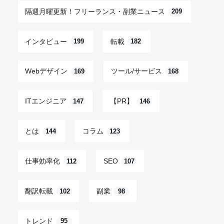
隔週月曜更新！フリーランス・副業ニュース
209
インタビュー
転載
199
182
Webデザイン
ツール/サービス
169
168
ITエンジニア
【PR】
147
146
とは
コラム
144
123
仕事効率化
SEO
112
107
翻訳転載
副業
102
98
トレンド
95