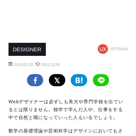
DESIGNER
UX Planet
2018.02.23
2023.12.06
Webデザイナーは必ずしも美大や専門学校を出てい
るとは限りません。独学で学んだ人や、仕事をする
中で自然と職になっていった人もいるでしょう。
数学の基礎理論や芸術科学はデザインにおいてもさ