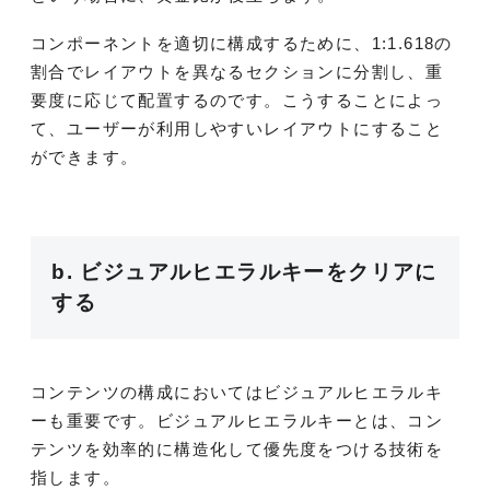
コンポーネントを適切に構成するために、1:1.618の
割合でレイアウトを異なるセクションに分割し、重
要度に応じて配置するのです。こうすることによっ
て、ユーザーが利用しやすいレイアウトにすること
ができます。
b. ビジュアルヒエラルキーをクリアに
する
コンテンツの構成においてはビジュアルヒエラルキ
ーも重要です。ビジュアルヒエラルキーとは、コン
テンツを効率的に構造化して優先度をつける技術を
指します。