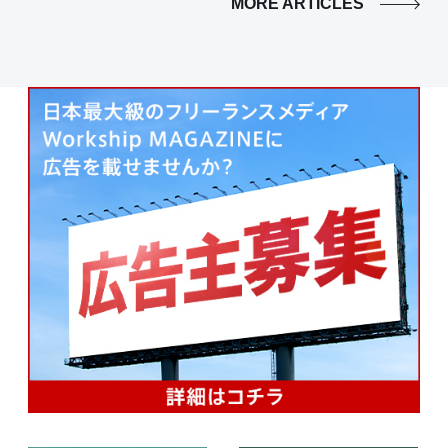
MORE ARTICLES