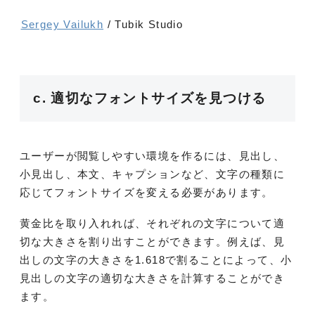
Sergey Vailukh
/ Tubik Studio
c. 適切なフォントサイズを見つける
ユーザーが閲覧しやすい環境を作るには、見出し、
小見出し、本文、キャプションなど、文字の種類に
応じてフォントサイズを変える必要があります。
黄金比を取り入れれば、それぞれの文字について適
切な大きさを割り出すことができます。例えば、見
出しの文字の大きさを1.618で割ることによって、小
見出しの文字の適切な大きさを計算することができ
ます。