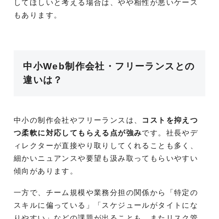
してほしいと考える場合は、やや相性が悪いケース
もあります。
中小Web制作会社・フリーランスとの
違いは？
中小の制作会社やフリーランスは、
コストを抑えつ
つ柔軟に対応してもらえる点が強み
です。社長やデ
ィレクターが直接やり取りしてくれることも多く、
細かいニュアンスや要望も汲み取ってもらいやすい
傾向があります。
一方で、チーム規模や業務分担の関係から「特定の
スキルに偏っている」「スケジュールがタイトにな
りやすい」などの課題が出ることも。またリスク管