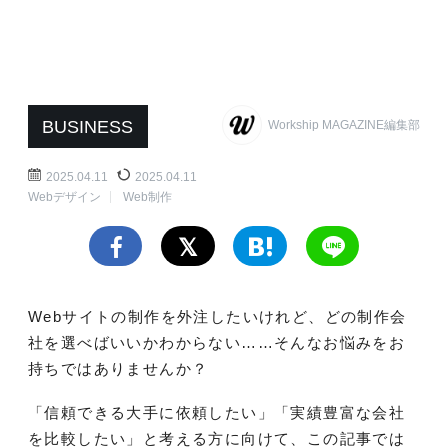
BUSINESS
Workship MAGAZINE編集部
2025.04.11
2025.04.11
Webデザイン
Web制作
Webサイトの制作を外注したいけれど、どの制作会
社を選べばいいかわからない……そんなお悩みをお
持ちではありませんか？
「信頼できる大手に依頼したい」「実績豊富な会社
を比較したい」と考える方に向けて、この記事では