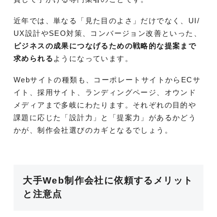
近年では、単なる「見た目のよさ」だけでなく、UI/
UX設計やSEO対策、コンバージョン改善といった、
ビジネスの成果につなげるための戦略的な提案まで
求められる
ようになっています。
Webサイトの種類も、コーポレートサイトからECサ
イト、採用サイト、ランディングページ、オウンド
メディアまで多岐にわたります。それぞれの目的や
課題に応じた「設計力」と「提案力」があるかどう
かが、制作会社選びのカギとなるでしょう。
大手Web制作会社に依頼するメリット
と注意点