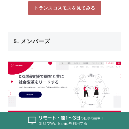
トランスコスモスを見てみる
5. メンバーズ
▲出典：メンバーズ