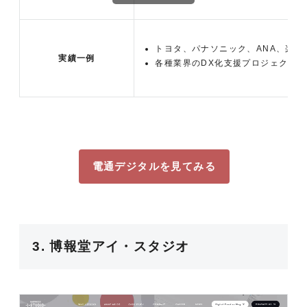
トヨタ、パナソニック、ANA、楽
実績一例
各種業界のDX化支援プロジェクト、
電通デジタルを見てみる
3. 博報堂アイ・スタジオ