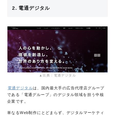
2. 電通デジタル
▲出典：電通デジタル
電通デジタル
は、国内最大手の広告代理店グループ
である「電通グループ」のデジタル領域を担う中核
企業です。
単なるWeb制作にとどまらず、デジタルマーケティ