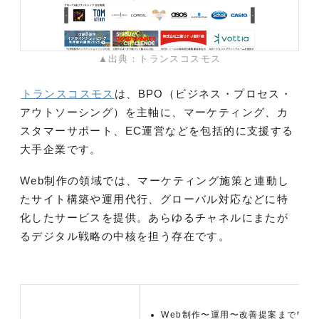
▲出典：トランスコスモス
トランスコスモス
は、BPO（ビジネス・プロセス・
アウトソーシング）を主軸に、マーケティング、カ
スタマーサポート、EC運営などを包括的に支援する
大手企業です。
Web制作の領域では、マーケティング施策と連動し
たサイト構築や運用代行、グローバル対応などに特
化したサービスを提供。あらゆるチャネルにまたが
るデジタル戦略の中核を担う存在です。
Web制作〜運用〜改善提案までワン