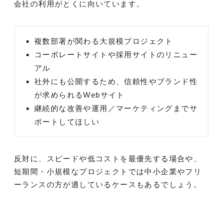
会社の利用がとくに向いています。
複数部署が関わる大規模プロジェクト
コーポレートサイトや採用サイトのリニュー
アル
社外にも公開するため、信頼性やブランド性
が求められるWebサイト
継続的な改善や運用／マーケティングまでサ
ポートしてほしい
反対に、スピードや低コストを最優先する場合や、
短期間・小規模なプロジェクトでは中小企業やフリ
ーランスの方が適しているケースもあるでしょう。