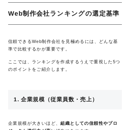
Web制作会社ランキングの選定基準
信頼できるWeb制作会社を見極めるには、どんな基
準で比較するかが重要です。
ここでは、ランキングを作成するうえで重視した5つ
のポイントをご紹介します。
1. 企業規模（従業員数・売上）
企業規模が大きいほど、
組織としての信頼性やプロ