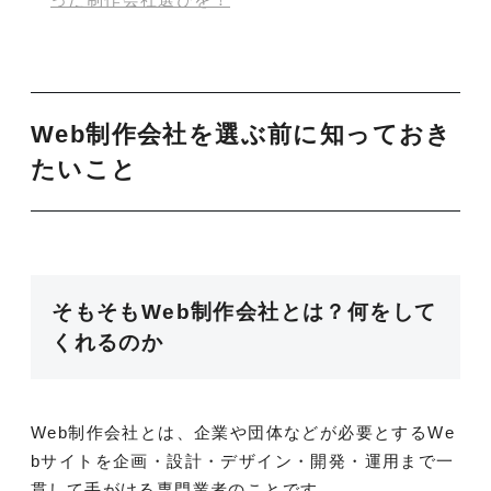
Web制作会社を選ぶ前に知っておき
たいこと
そもそもWeb制作会社とは？何をして
くれるのか
Web制作会社とは、企業や団体などが必要とするWe
bサイトを企画・設計・デザイン・開発・運用まで一
貫して手がける専門業者のことです。