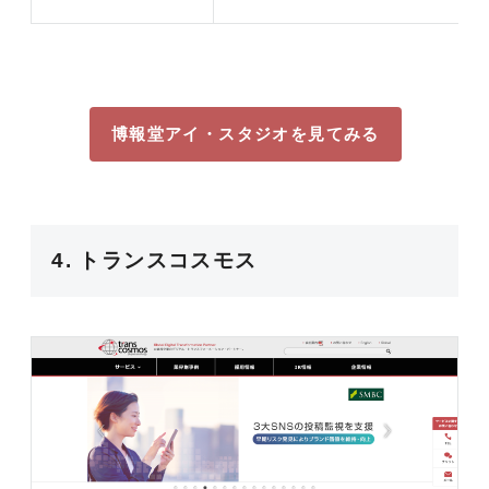
博報堂アイ・スタジオを見てみる
4. トランスコスモス