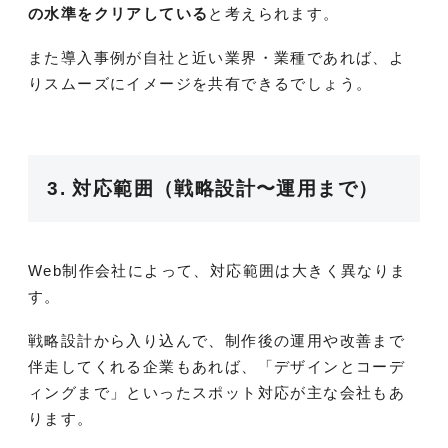
の水準をクリアしている
と考えられます。
また導入事例が自社と近い業界・業種であれば、よ
りスムーズにイメージを共有できるでしょう。
3. 対応範囲（戦略設計〜運用まで）
Web制作会社によって、対応範囲は大きく異なりま
す。
戦略設計から入り込んで、制作後の運用や改善まで
伴走してくれる企業もあれば、「デザインとコーデ
ィングまで」といったスポット対応が主な会社もあ
ります。