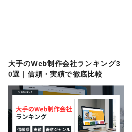
大手のWeb制作会社ランキング3
0選｜信頼・実績で徹底比較