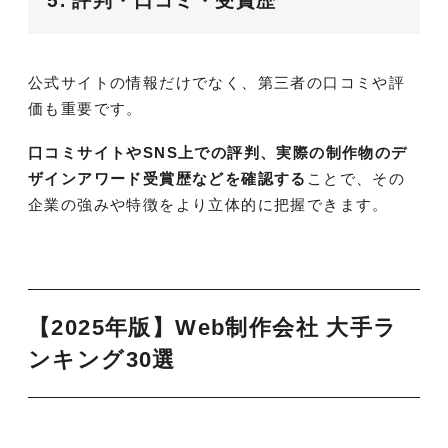
5. 評判・口コミ・受賞歴
公式サイトの情報だけでなく、第三者の口コミや評
価も重要です。
口コミサイトやSNS上での評判、実際の制作物のデ
ザインアワード受賞歴などを確認する
ことで、その
企業の強みや特徴をより立体的に把握できます。
【2025年版】Web制作会社 大手ラ
ンキング30選