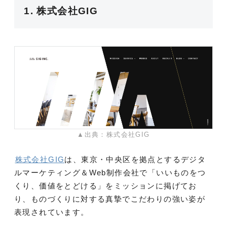
1. 株式会社GIG
▲出典：株式会社GIG
株式会社GIG
は、東京・中央区を拠点とするデジタ
ルマーケティング＆Web制作会社で「いいものをつ
くり、価値をとどける」をミッションに掲げてお
り、ものづくりに対する真摯でこだわりの強い姿が
表現されています。