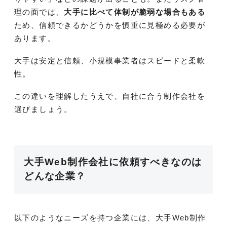
理の面では、
大手に比べて体制が脆弱な場合もある
ため、信頼できるかどうかを慎重に見極める必要が
あります。
大手は安定と信頼、小規模事業者はスピードと柔軟
性。
この違いを理解したうえで、自社に合う制作会社を
選びましょう。
大手Web制作会社に依頼すべきなのは
どんな企業？
以下のようなニーズを持つ企業には、大手Web制作