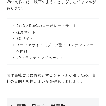
Web制作には、以下のようにさまざまなジャンルが
あります。
BtoB／BtoCのコーポレートサイト
採用サイト
ECサイト
メディアサイト（ブログ型・コンテンツマー
ケ向け）
LP（ランディングページ）
制作会社ごとに得意とするジャンルが違うため、自
社の目的と相性がよいかを確認しましょう。