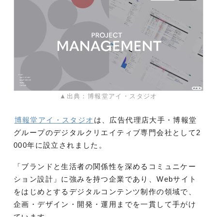
▲出典：博報堂アイ・スタジオ
博報堂アイ・スタジオ
は、広告代理店大手・博報堂
グループのデジタルクリエイティブ専門会社として2
000年に設立されました。
「ブランドと生活者の関係性を深めるコミュニケー
ション設計」に強みを持つ企業であり、Webサイト
をはじめとするデジタルコンテンツ制作の領域で、
企画・デザイン・開発・運用までを一貫して手がけ
ています。