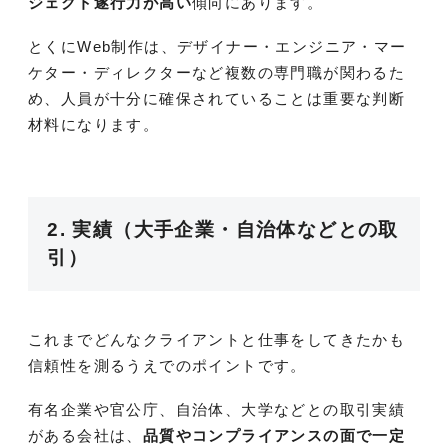
ジェクト遂行力が高い
傾向にあります。
とくにWeb制作は、デザイナー・エンジニア・マー
ケター・ディレクターなど複数の専門職が関わるた
め、人員が十分に確保されていることは重要な判断
材料になります。
2. 実績（大手企業・自治体などとの取
引）
これまでどんなクライアントと仕事をしてきたかも
信頼性を測るうえでのポイントです。
有名企業や官公庁、自治体、大学などとの取引実績
がある会社は、
品質やコンプライアンスの面で一定