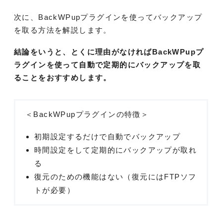
次に、BackWPupプラグインを使ってバックアップ
を取る方法を解説します。
結論をいうと、とくに理由がなければBackWPupプ
ラグインを使って自動で定期的にバックアップを取
ることをおすすめします。
＜BackWPupプラグインの特徴＞
初期設定するだけで自動でバックアップ
時間設定をして定期的にバックアップが取れ
る
復元のための機能はない（復元にはFTPソフ
トが必要）