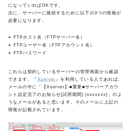
になっていればOKです。
次に、サーバーに接続するために以下の3つの情報が
必要になります。
FTPホスト名（FTPサーバー名）
FTPユーザー名（FTPアカウント名）
FTPパスワード
これらは契約しているサーバーの管理画面から確認
できます。『
Xserver
』を利用している人であれば、
メールの中に「【Xserver】■重要■サーバーアカウ
ント設定完了のお知らせ[試用期間] (xxxxxxx)」のよ
うなメールがあると思います。そのメールに上記の
情報が記載されています。