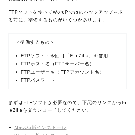
FTPソフトを使ってWordPressのバックアップを取
る前に、準備するものがいくつかあります。
＜準備するもの＞
FTPソフト：今回は『FileZilla』を使用
FTPホスト名（FTPサーバー名）
FTPユーザー名（FTPアカウント名）
FTPパスワード
まずはFTPソフトが必要なので、下記のリンクからFi
leZillaをダウンロードしてください。
MacOS版インストール