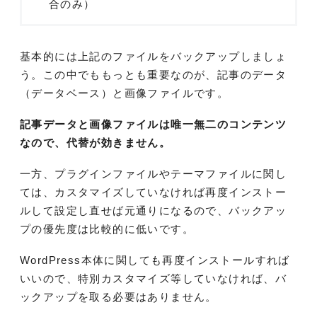
合のみ）
基本的には上記のファイルをバックアップしましょ
う。この中でももっとも重要なのが、記事のデータ
（データベース）と画像ファイルです。
記事データと画像ファイルは唯一無二のコンテンツ
なので、代替が効きません。
一方、プラグインファイルやテーマファイルに関し
ては、カスタマイズしていなければ再度インストー
ルして設定し直せば元通りになるので、バックアッ
プの優先度は比較的に低いです。
WordPress本体に関しても再度インストールすれば
いいので、特別カスタマイズ等していなければ、バ
ックアップを取る必要はありません。