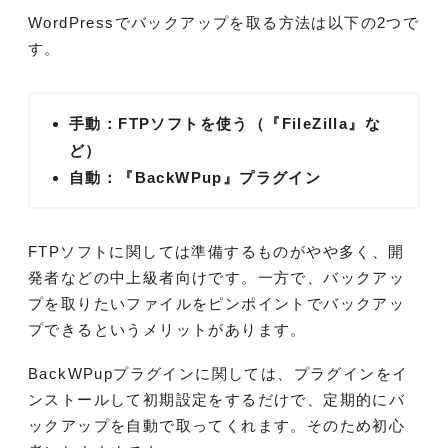
WordPressでバックアップを取る方法は以下の2つで
す。
手動：FTPソフトを使う（『FileZilla』な
ど）
自動：『BackWPup』プラグイン
FTPソフトに関しては準備するものがやや多く、開
発者などの中上級者向けです。一方で、バックアッ
プを取りたいファイルをピンポイントでバックアッ
プできるというメリットがあります。
BackWPupプラグインに関しては、プラグインをイ
ンストールして初期設定をするだけで、定期的にバ
ックアップを自動で取ってくれます。そのため初心