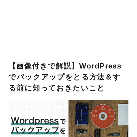
【画像付きで解説】WordPress
でバックアップをとる方法＆す
る前に知っておきたいこと