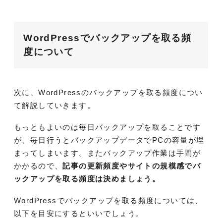
WordPressでバックアップを取る頻
度について
次に、WordPressのバックアップを取る頻度につい
て解説していきます。
もっともよいのは毎日バックアップを取ることです
が、毎日行うとバックアップデータでPCの容量が埋
まってしまいます。またバックアップ作業は手間が
かかるので、
記事の更新頻度やサイトの規模感でバ
ックアップを取る頻度は決めましょう。
WordPressでバックアップを取る頻度については、
以下を目安にするといいでしょう。