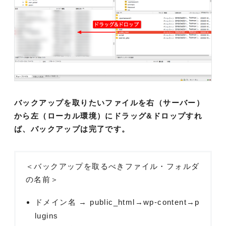
バックアップを取りたいファイルを右（サーバー）
から左（ローカル環境）にドラッグ&ドロップすれ
ば、バックアップは完了です。
＜バックアップを取るべきファイル・フォルダ
の名前＞
ドメイン名 → public_html→wp-content→p
lugins