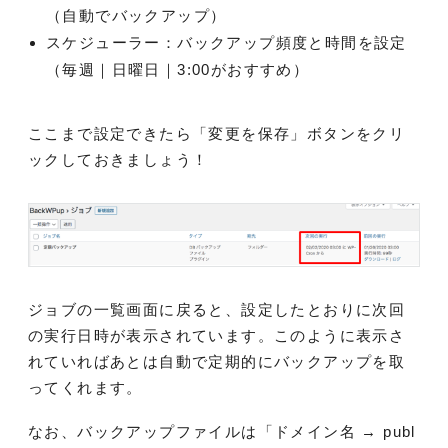
（自動でバックアップ）
スケジューラー：バックアップ頻度と時間を設定
（毎週｜日曜日｜3:00がおすすめ）
ここまで設定できたら「変更を保存」ボタンをクリ
ックしておきましょう！
ジョブの一覧画面に戻ると、設定したとおりに次回
の実行日時が表示されています。このように表示さ
れていればあとは自動で定期的にバックアップを取
ってくれます。
なお、バックアップファイルは「ドメイン名 → publ