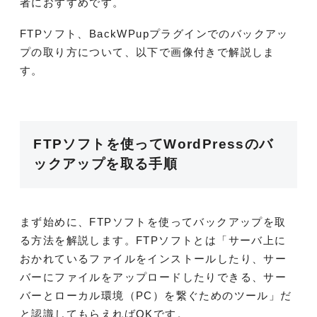
者におすすめです。
FTPソフト、BackWPupプラグインでのバックアッ
プの取り方について、以下で画像付きで解説しま
す。
FTPソフトを使ってWordPressのバ
ックアップを取る手順
まず始めに、FTPソフトを使ってバックアップを取
る方法を解説します。FTPソフトとは「サーバ上に
おかれているファイルをインストールしたり、サー
バーにファイルをアップロードしたりできる、サー
バーとローカル環境（PC）を繋ぐためのツール」だ
と認識してもらえればOKです。