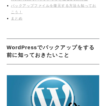
バックアップファイルを復元する方法も知ってお
こう！
まとめ
WordPressでバックアップをする
前に知っておきたいこと