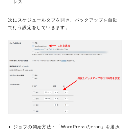
レス
次にスケジュールタブを開き、バックアップを自動
で行う設定をしていきます。
ジョブの開始方法：「WordPressのcron」を選択