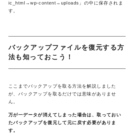
ic_html→wp-content→uploads」の中に保存されま
す。
バックアップファイルを復元する方
法も知っておこう！
ここまでバックアップを取る方法を解説しました
が、バックアップを取るだけでは意味がありませ
ん。
万が一データが消えてしまった場合は、取っておい
たバックアップを復元して元に戻す必要がありま
す。