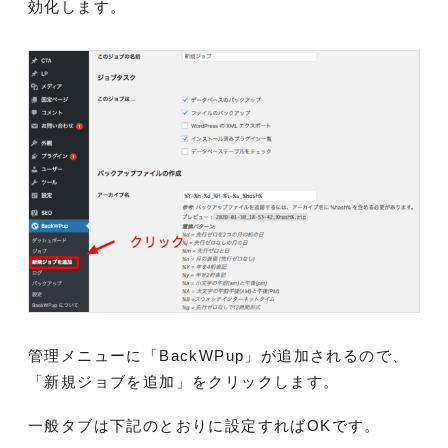
効化します。
管理メニューに「BackWPup」が追加されるので、
「新規ジョブを追加」をクリックします。
一般タブは下記のとおりに設定すればOKです。