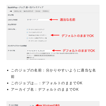
このジョブの名前：分かりやすいように適当な名
前
このジョブは…：デフォルトのままでOK
アーカイブ名：デフォルトのままでOK