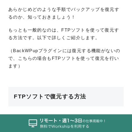
あらかじめどのような手順でバックアップを復元す
るのか、知っておきましょう！
もっとも一般的なのは、FTPソフトを使って復元す
る方法です。以下で詳しくご紹介します。
（BackWPupプラグインには復元する機能がないの
で、こちらの場合もFTPソフトを使って復元を行い
ます）
FTPソフトで復元する方法
先ほどご紹介したFTPソフトのFileZillaを開き、サー
バーの接続情報を入力し接続します。