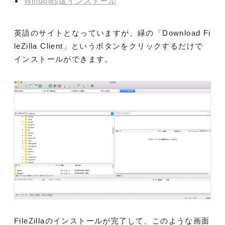
Windows版インストール
英語のサイトとなっていますが、緑の「Download Fi
leZilla Client」というボタンをクリックするだけで
インストールができます。
FileZillaのインストールが完了して、このような画面