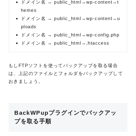
ドメイン名 → public_html→wp-content→t
hemes
ドメイン名 → public_html→wp-content→u
ploads
ドメイン名 → public_html→wp-config.php
ドメイン名 → public_html→.htaccess
もしFTPソフトを使ってバックアップを取る場合
は、上記のファイルとフォルダをバックアップして
おきましょう。
BackWPupプラグインでバックアッ
プを取る手順