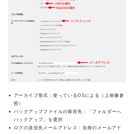
アーカイブ形式：使っているOSによる（上画像参
照）
バックアップファイルの保存先：「フォルダーへ
バックアップ」を選択
ログの送信先メールアドレス：自身のメールアド