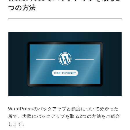
つの方法
WordPressのバックアップと頻度について分かった
所で、実際にバックアップを取る2つの方法をご紹介
します。