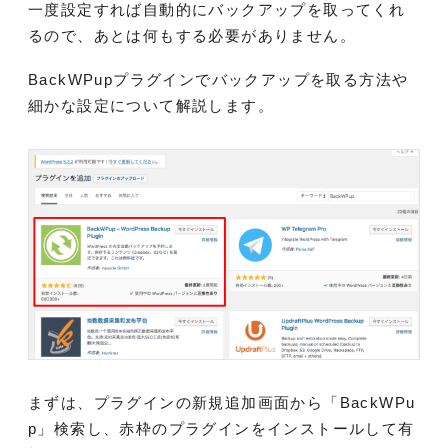
一度設定すれば自動的にバックアップを取ってくれ
るので、あとは何もする必要がありません。
BackWPupプラグインでバックアップを取る方法や
細かな設定について解説します。
まずは、プラグインの新規追加画面から「BackWPu
p」検索し、赤枠のプラグインをインストールして有