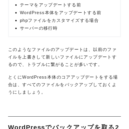
テーマをアップデートする前
WordPress本体をアップデートする前
phpファイルをカスタマイズする場合
サーバーの移行時
このようなファイルのアップデートは、以前のファ
イルを上書きして新しいファイルにアップデートす
るので、トラブルに繋がることが多いです。
とくにWordPress本体のコアアップデートをする場
合は、すべてのファイルをバックアップしておくよ
うにしましょう。
WordPressでバックアップを取る2