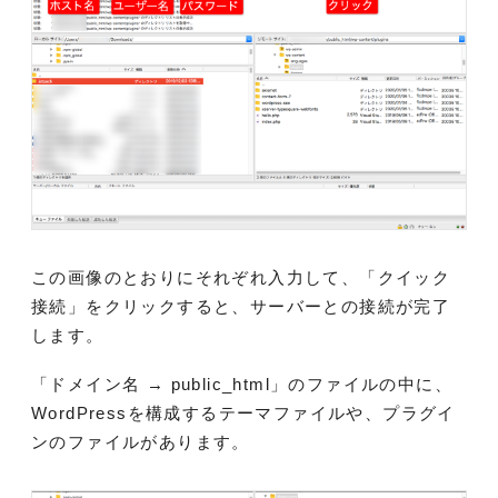
この画像のとおりにそれぞれ入力して、「クイック
接続」をクリックすると、サーバーとの接続が完了
します。
「ドメイン名 → public_html」のファイルの中に、
WordPressを構成するテーマファイルや、プラグイ
ンのファイルがあります。