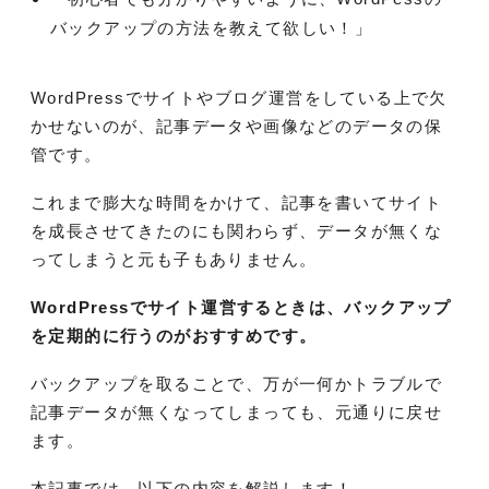
バックアップの方法を教えて欲しい！」
WordPressでサイトやブログ運営をしている上で欠
かせないのが、記事データや画像などのデータの保
管です。
これまで膨大な時間をかけて、記事を書いてサイト
を成長させてきたのにも関わらず、データが無くな
ってしまうと元も子もありません。
WordPressでサイト運営するときは、バックアップ
を定期的に行うのがおすすめです。
バックアップを取ることで、万が一何かトラブルで
記事データが無くなってしまっても、元通りに戻せ
ます。
本記事では、以下の内容を解説します！