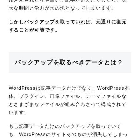
大な時間と労力が水の泡となってしまいます。
しかしバックアップを取っていれば、元通りに復元
することが可能です。
バックアップを取るべきデータとは？
WordPressは記事データだけでなく、WordPress本
体、プラグイン、画像ファイル、テーマファイルな
どさまざまなファイルが組み合わさって構成されて
います。
もし記事データだけのバックアップを取っていて
も、WordPressのサイトそのものが消失してしまっ