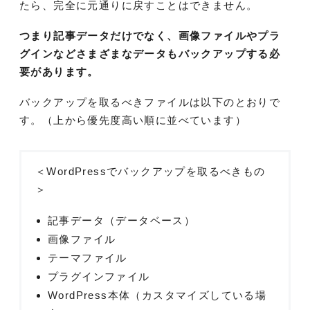
たら、完全に元通りに戻すことはできません。
つまり記事データだけでなく、画像ファイルやプラ
グインなどさまざまなデータもバックアップする必
要があります。
バックアップを取るべきファイルは以下のとおりで
す。（上から優先度高い順に並べています）
＜WordPressでバックアップを取るべきもの
＞
記事データ（データベース）
画像ファイル
テーマファイル
プラグインファイル
WordPress本体（カスタマイズしている場