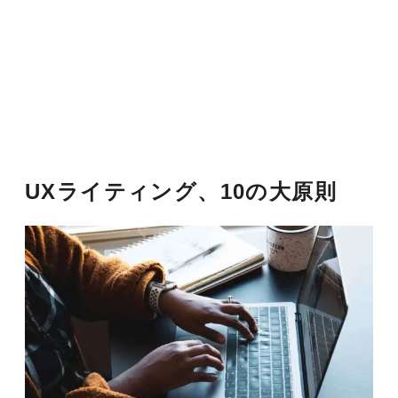
UXライティング、10の大原則