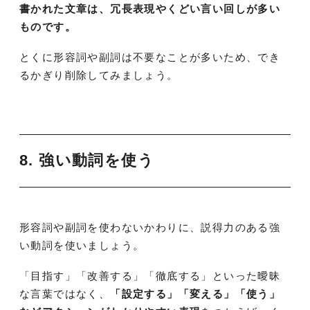
書かれた文章は、冗長表現やくどい言い回しが多い
ものです。
とくに形容詞や副詞は不要なことが多いため、でき
るかぎり削除してみましょう。
8. 強い動詞を使う
形容詞や副詞を使わないかわりに、説得力のある強
い動詞を使いましょう。
「目指す」「改善する」「徹底する」といった曖昧
な言葉ではなく、
「設定する」「変える」「使う」