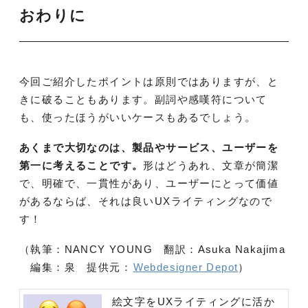
おわりに
今回ご紹介したポイントは原則ではありますが、と
きに破ることもあります。副詞や感嘆符について
も、使ったほうがいいケースもあるでしょう。
あくまで大切なのは、製品やサービス、ユーザーを
第一に考えることです。
形はどうあれ、文章が簡潔
で、明確で、一貫性があり、ユーザーにとって価値
があるならば、それは良いUXライティングなので
す！
（執筆：NANCY YOUNG 翻訳：Asuka Nakajima
編集：泉 提供元：
Webdesigner Depot
）
絵文字をUXライティングに活か