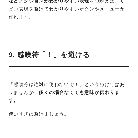
などアクションがわかりやすい表現
をつかえば、く
どい表現を避けてわかりやすいボタンやメニューが
作れます。
9. 感嘆符「！」を避ける
「感嘆符は絶対に使わないで！」というわけではあ
りませんが、
多くの場合なくても意味が伝わりま
す。
使いすぎは避けましょう。