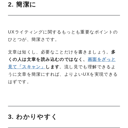
2. 簡潔に
UXライティングに関するもっとも重要なポイントの
ひとつが、簡潔さです。
文章は短くし、必要なことだけを書きましょう。
多
くの人は文章を読み込むのではなく、
画面をざっと
見て「スキャン」
します
。流し見でも理解できるよ
うに文章を簡潔にすれば、よりよいUXを実現できる
はずです。
3. わかりやすく