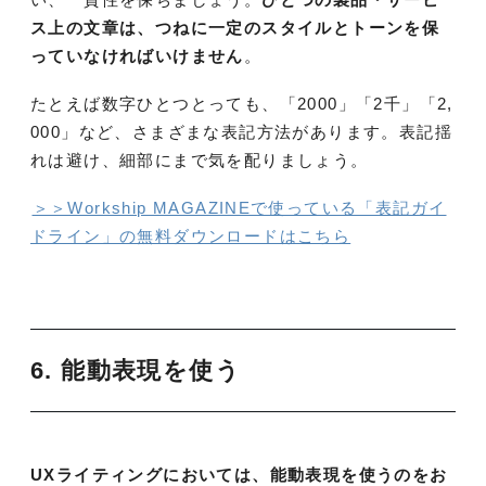
ス上の文章は、つねに一定のスタイルとトーンを保
っていなければいけません
。
たとえば数字ひとつとっても、「2000」「2千」「2,
000」など、さまざまな表記方法があります。表記揺
れは避け、細部にまで気を配りましょう。
＞＞Workship MAGAZINEで使っている「表記ガイ
ドライン」の無料ダウンロードはこちら
6. 能動表現を使う
UXライティングにおいては、能動表現を使うのをお