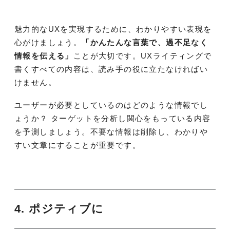
魅力的なUXを実現するために、わかりやすい表現を
心がけましょう。
「かんたんな言葉で、過不足なく
情報を伝える」
ことが大切です。UXライティングで
書くすべての内容は、読み手の役に立たなければい
けません。
ユーザーが必要としているのはどのような情報でし
ょうか？ ターゲットを分析し関心をもっている内容
を予測しましょう。不要な情報は削除し、わかりや
すい文章にすることが重要です。
4. ポジティブに