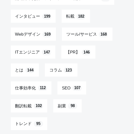
インタビュー
転載
199
182
Webデザイン
ツール/サービス
169
168
ITエンジニア
【PR】
147
146
とは
コラム
144
123
仕事効率化
SEO
112
107
翻訳転載
副業
102
98
トレンド
95