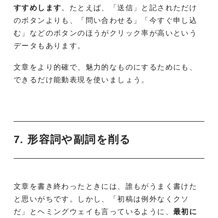
すすめします
。たとえば、「送信」と記されただけ
のボタンよりも、「問い合わせる」「今すぐ申し込
む」などのボタンのほうがクリック率が高いという
データもあります。
文章をより的確で、魅力的なものにするためにも、
できるだけ能動表現を使いましょう。
7. 形容詞や副詞を削る
文章を書き終わったときには、誰もがうまく書けた
と思いがちです。しかし、「初稿は例外なくクソ
だ」とヘミングウェイも言っているように、
最初に