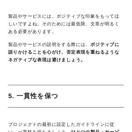
製品やサービスには、ポジティブな印象をもってほ
しいですよね。そのためには最低限、文章が明るく
ある必要があります。
製品やサービスの説明をする際には、
ポジティブに
語りかけることを心がけ、否定表現を重ねるような
ネガティブな表現は避けましょう。
5. 一貫性を保つ
プロジェクトの最初に設定したガイドラインに従
い、一貫性を保ちましょう。
ひとつの製品・サービ