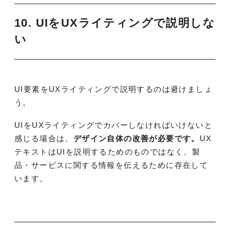
10. UIをUXライティングで説明しな
い
UI要素をUXライティングで説明するのは避けましょ
う。
UIをUXライティングでカバーしなければいけないと
感じる場合は、
デザイン自体の改善が必要です。
UX
テキストはUIを説明するためのものではなく、製
品・サービスに関する情報を伝えるために存在して
います。