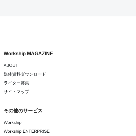
Workship MAGAZINE
ABOUT
媒体資料ダウンロード
ライター募集
サイトマップ
その他のサービス
Workship
Workship ENTERPRISE