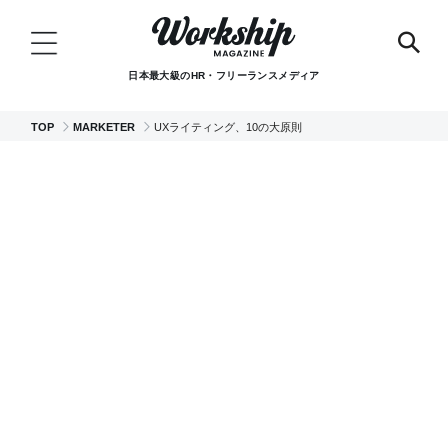
日本最大級のHR・フリーランスメディア
TOP
MARKETER
UXライティング、10の大原則