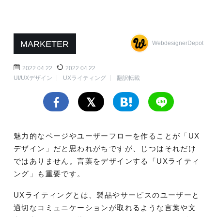
MARKETER
WebdesignerDepot
2022.04.22
2022.04.22
UI/UXデザイン
UXライティング
翻訳転載
魅力的なページやユーザーフローを作ることが「UX
デザイン」だと思われがちですが、じつはそれだけ
ではありません。言葉をデザインする「UXライティ
ング」も重要です。
UXライティングとは、製品やサービスのユーザーと
適切なコミュニケーションが取れるような言葉や文