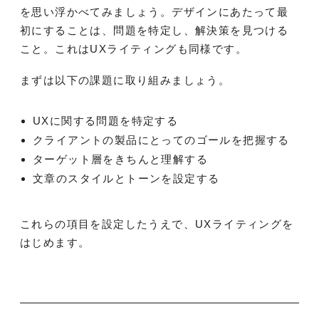
を思い浮かべてみましょう。デザインにあたって最
初にすることは、問題を特定し、解決策を見つける
こと。これはUXライティングも同様です。
まずは以下の課題に取り組みましょう。
UXに関する問題を特定する
クライアントの製品にとってのゴールを把握する
ターゲット層をきちんと理解する
文章のスタイルとトーンを設定する
これらの項目を設定したうえで、UXライティングを
はじめます。