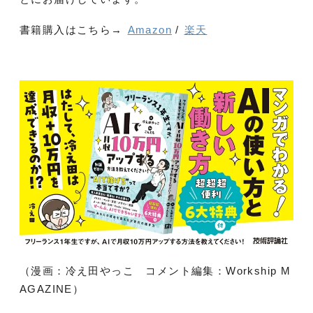
書籍購入はこちら→
Amazon
/
楽天
（漫画：冷え田やっこ コメント編集：Workship M
AGAZINE）