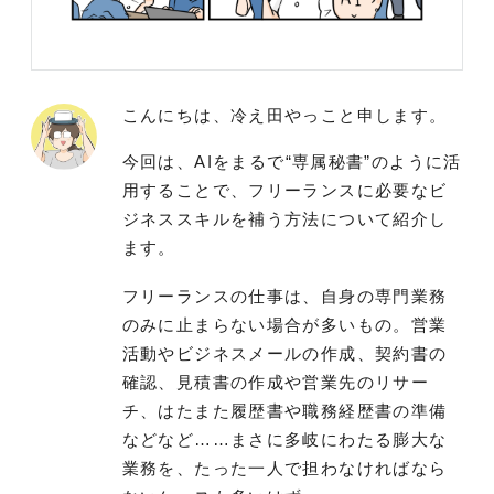
こんにちは、冷え田やっこと申します。
今回は、AIをまるで“専属秘書”のように活
用することで、フリーランスに必要なビ
ジネススキルを補う方法について紹介し
ます。
フリーランスの仕事は、自身の専門業務
のみに止まらない場合が多いもの。営業
活動やビジネスメールの作成、契約書の
確認、見積書の作成や営業先のリサー
チ、はたまた履歴書や職務経歴書の準備
などなど……まさに多岐にわたる膨大な
業務を、たった一人で担わなければなら