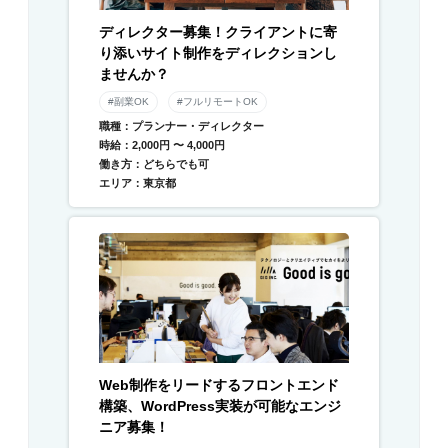
ディレクター募集！クライアントに寄
り添いサイト制作をディレクションし
ませんか？
#副業OK
#フルリモートOK
職種：プランナー・ディレクター
時給：2,000円 〜 4,000円
働き方：どちらでも可
エリア：東京都
Web制作をリードするフロントエンド
構築、WordPress実装が可能なエンジ
ニア募集！