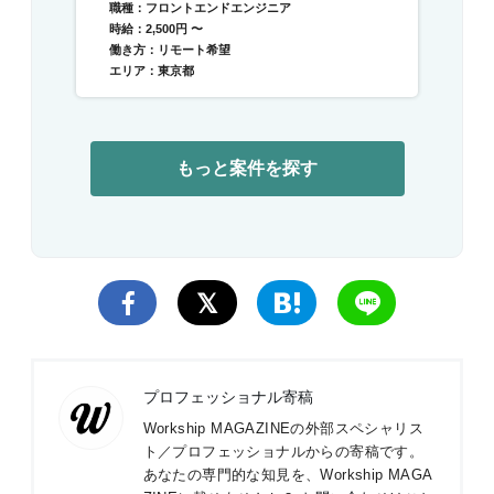
職種：フロントエンドエンジニア
時給：2,500円 〜
働き方：リモート希望
エリア：東京都
もっと案件を探す
プロフェッショナル寄稿
Workship MAGAZINEの外部スペシャリス
ト／プロフェッショナルからの寄稿です。
あなたの専門的な知見を、Workship MAGA