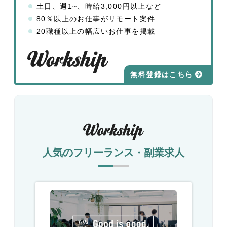
土日、週1~、時給3,000円以上など
80％以上のお仕事がリモート案件
20職種以上の幅広いお仕事を掲載
無料登録はこちら
人気のフリーランス・副業求人