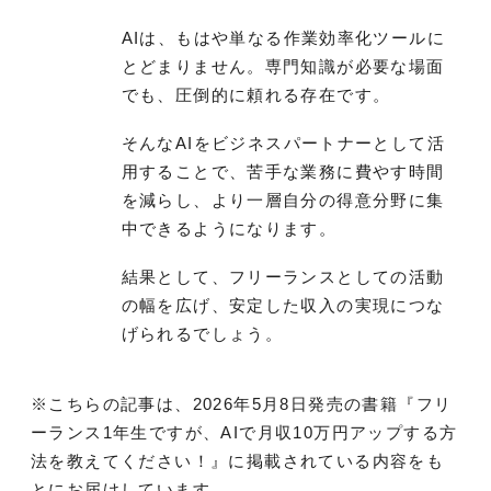
AIは、もはや単なる作業効率化ツールに
とどまりません。専門知識が必要な場面
でも、圧倒的に頼れる存在です。
そんなAIをビジネスパートナーとして活
用することで、苦手な業務に費やす時間
を減らし、より一層自分の得意分野に集
中できるようになります。
結果として、フリーランスとしての活動
の幅を広げ、安定した収入の実現につな
げられるでしょう。
※こちらの記事は、2026年5月8日発売の書籍『フリ
ーランス1年生ですが、AIで月収10万円アップする方
法を教えてください！』に掲載されている内容をも
とにお届けしています。