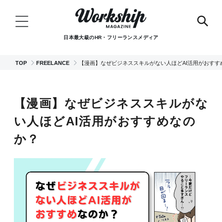
日本最大級のHR・フリーランスメディア
TOP
FREELANCE
【漫画】なぜビジネススキルがない人ほどAI活用がおすす
【漫画】なぜビジネススキルがな
い人ほどAI活用がおすすめなの
か？