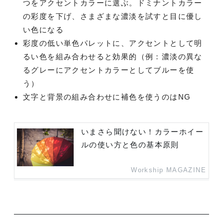
つをアクセントカラーに選ぶ。ドミナントカラー
の彩度を下げ、さまざまな濃淡を試すと目に優し
い色になる
彩度の低い単色パレットに、アクセントとして明
るい色を組み合わせると効果的（例：濃淡の異な
るグレーにアクセントカラーとしてブルーを使
う）
文字と背景の組み合わせに補色を使うのはNG
いまさら聞けない！カラーホイー
ルの使い方と色の基本原則
Workship MAGAZINE