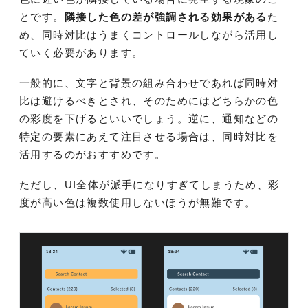
とです。
隣接した色の差が強調される効果がある
た
め、同時対比はうまくコントロールしながら活用し
ていく必要があります。
一般的に、文字と背景の組み合わせであれば同時対
比は避けるべきとされ、そのためにはどちらかの色
の彩度を下げるといいでしょう。逆に、通知などの
特定の要素にあえて注目させる場合は、同時対比を
活用するのがおすすめです。
ただし、UI全体が派手になりすぎてしまうため、彩
度が高い色は複数使用しないほうが無難です。