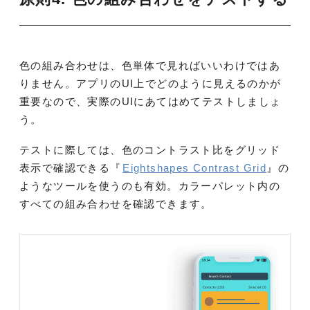
色の組み合わせは、色単体で見ればいいわけではあ
りません。アプリのUI上でどのように見えるのかが
重要なので、実際のUIにあてはめてテストしましょ
う。
テストに際しては、色のコントラスト比をグリッド
表示で確認できる『
Eightshapes Contrast Grid
』の
ようなツールを使うのも有効。カラーパレット内の
すべての組み合わせを確認できます。