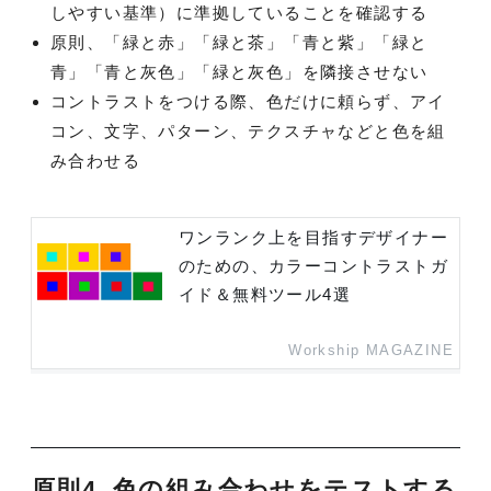
しやすい基準）に準拠していることを確認する
原則、「緑と赤」「緑と茶」「青と紫」「緑と
青」「青と灰色」「緑と灰色」を隣接させない
コントラストをつける際、色だけに頼らず、アイ
コン、文字、パターン、テクスチャなどと色を組
み合わせる
ワンランク上を目指すデザイナー
のための、カラーコントラストガ
イド＆無料ツール4選
Workship MAGAZINE
原則4. 色の組み合わせをテストする