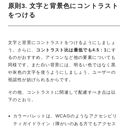
原則3. 文字と背景色にコントラスト
をつける
文字と背景にコントラストをつけるようにしましょ
う。さらに、
コントラスト比は最低でも4.5：1
にす
るのがおすすめ。アイコンなど他の要素についても
同様です。また白い背景には、明るい色ではなく黒
や灰色の文字を使うようにしましょう。ユーザーの
視認性が妨げられるからです。
その他、コントラストに関連して配慮すべき点は以
下のとおり。
カラーパレットは、WCAGのようなアクセシビリ
ティガイドライン（障がいのある方でもアクセス