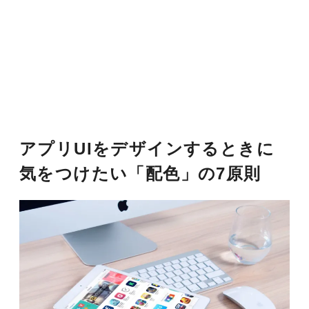
アプリUIをデザインするときに
気をつけたい「配色」の7原則