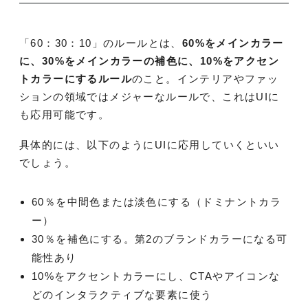
「60：30：10」のルールとは、
60%をメインカラー
に、30%をメインカラーの補色に、10%をアクセン
トカラーにするルール
のこと。インテリアやファッ
ションの領域ではメジャーなルールで、これはUIに
も応用可能です。
具体的には、以下のようにUIに応用していくといい
でしょう。
60％を中間色または淡色にする（ドミナントカラ
ー）
30％を補色にする。第2のブランドカラーになる可
能性あり
10%をアクセントカラーにし、CTAやアイコンな
どのインタラクティブな要素に使う