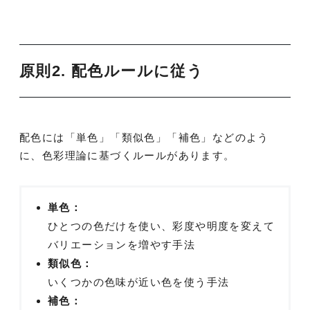
原則2. 配色ルールに従う
配色には「単色」「類似色」「補色」などのよう
に、色彩理論に基づくルールがあります。
単色：
ひとつの色だけを使い、彩度や明度を変えて
バリエーションを増やす手法
類似色：
いくつかの色味が近い色を使う手法
補色：