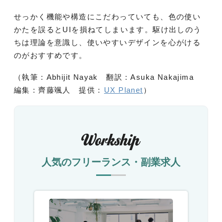
せっかく機能や構造にこだわっていても、色の使い
かたを誤るとUIを損ねてしまいます。駆け出しのう
ちは理論を意識し、使いやすいデザインを心がける
のがおすすめです。
（執筆：Abhijit Nayak 翻訳：Asuka Nakajima
編集：齊藤颯人 提供：
UX Planet
）
人気のフリーランス・副業求人