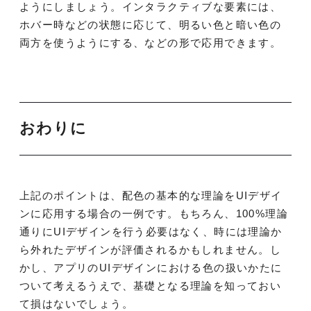
ようにしましょう。インタラクティブな要素には、
ホバー時などの状態に応じて、明るい色と暗い色の
両方を使うようにする、などの形で応用できます。
おわりに
上記のポイントは、配色の基本的な理論をUIデザイ
ンに応用する場合の一例です。もちろん、100%理論
通りにUIデザインを行う必要はなく、時には理論か
ら外れたデザインが評価されるかもしれません。し
かし、アプリのUIデザインにおける色の扱いかたに
ついて考えるうえで、基礎となる理論を知っておい
て損はないでしょう。