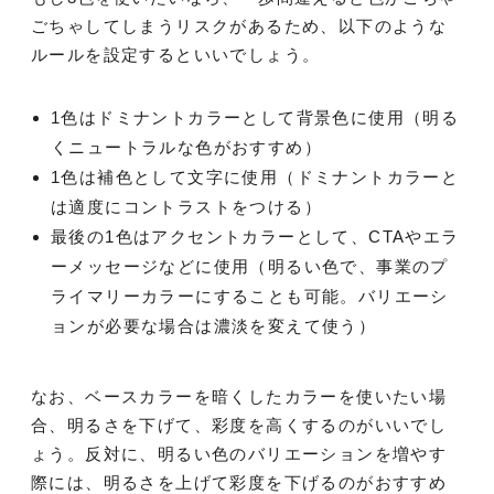
ごちゃしてしまうリスクがあるため、以下のような
ルールを設定するといいでしょう。
1色はドミナントカラーとして背景色に使用（明る
くニュートラルな色がおすすめ）
1色は補色として文字に使用（ドミナントカラーと
は適度にコントラストをつける）
最後の1色はアクセントカラーとして、CTAやエラ
ーメッセージなどに使用（明るい色で、事業のプ
ライマリーカラーにすることも可能。バリエーシ
ョンが必要な場合は濃淡を変えて使う）
なお、ベースカラーを暗くしたカラーを使いたい場
合、明るさを下げて、彩度を高くするのがいいでし
ょう。反対に、明るい色のバリエーションを増やす
際には、明るさを上げて彩度を下げるのがおすすめ