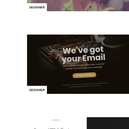
DESIGNER
DESIGNER