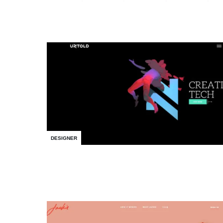
DESIGNER