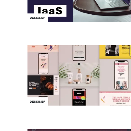
DESIGNER
DESIGNER