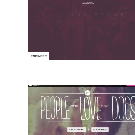
ENGINEER