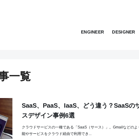
ENGINEER
DESIGNER
記事一覧
SaaS、PaaS、IaaS、どう違う？SaaS
スデザイン事例6選
クラウドサービスの一種である「SaaS（サース）」。Gmailなどの
能やサービスをクラウド経由で利用でき...