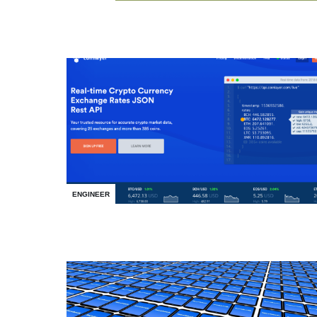
ENGINEER