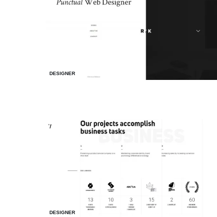
DESIGNER
DESIGNER