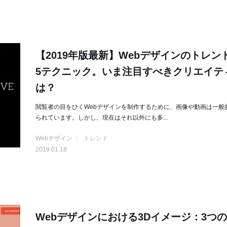
【2019年版最新】Webデザインのトレン
5テクニック。いま注目すべきクリエイテ
は？
閲覧者の目をひくWebデザインを制作するために、画像や動画は一般
られています。しかし、現在はそれ以外にも多...
Webデザイン
トレンド
2019.01.18
Webデザインにおける3Dイメージ：3つ