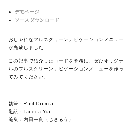
デモページ
ソースダウンロード
おしゃれなフルスクリーンナビゲーションメニュー
が完成しました！
この記事で紹介したコードを参考に、ぜひオリジナ
ルのフルスクリーンナビゲーションメニューを作っ
てみてください。
執筆：Raul Dronca
翻訳：Tamura Yui
編集：内田一良（じきるう）