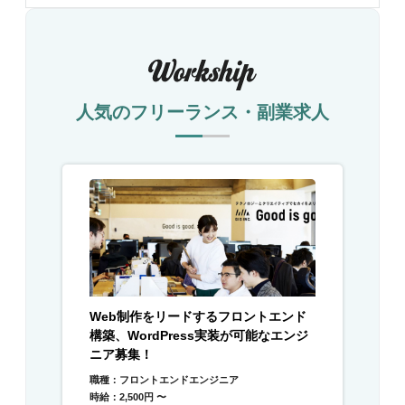
人気のフリーランス・副業求人
Web制作をリードするフロントエンド
構築、WordPress実装が可能なエンジ
ニア募集！
職種：フロントエンドエンジニア
時給：2,500円 〜