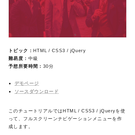
トピック：
HTML / CSS3 / jQuery
難易度：
中級
予想所要時間：
30分
デモページ
ソースダウンロード
このチュートリアルではHTML / CSS3 / jQueryを使
って、フルスクリーンナビゲーションメニューを作
成します。