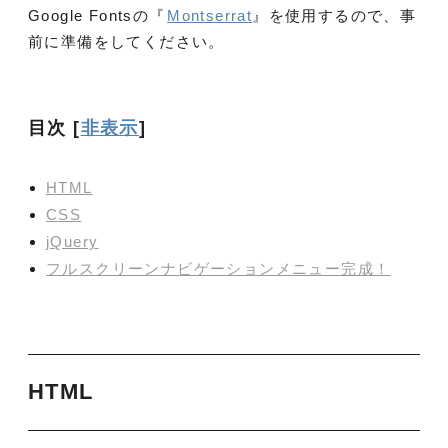
Google Fontsの『
Montserrat
』を使用するので、事
前に準備をしてください。
目次
[
非表示
]
HTML
CSS
jQuery
フルスクリーンナビゲーションメニュー完成！
HTML