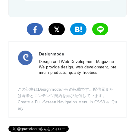
Designmode
Design and Web Development Magazine.
We provide design, web development, pre
mium products, quality freebies.
この記事はDesignmodeからの転載です。配信元また
は著者とコンテンツ契約を結び配信しています。
Create a Full-Screen Navigation Menu in CSS3 & jQu
ery