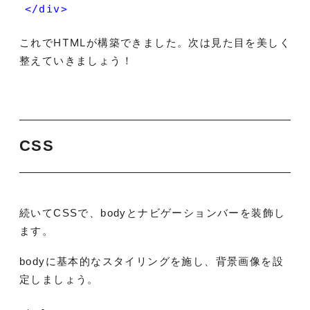
</
div
>
これでHTMLが構築できました。次は見た目を美しく
整えていきましょう！
CSS
続いてCSSで、bodyとナビゲーションバーを装飾し
ます。
bodyに基本的なスタイリングを施し、背景画像を設
定しましょう。