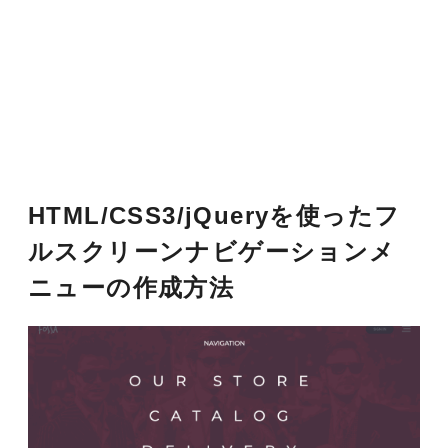
HTML/CSS3/jQueryを使ったフ
ルスクリーンナビゲーションメ
ニューの作成方法