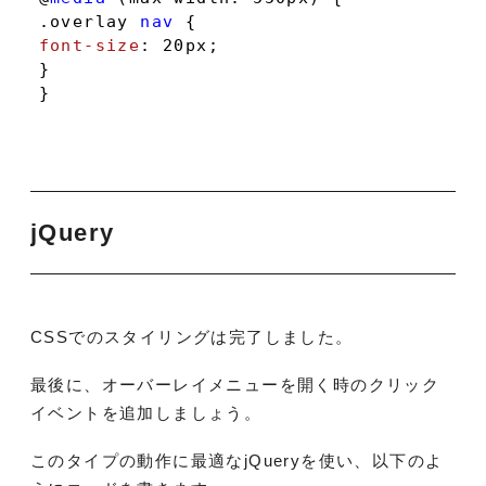
.overlay
nav
font-size
: 
20px
;

}

}
jQuery
CSSでのスタイリングは完了しました。
最後に、オーバーレイメニューを開く時のクリック
イベントを追加しましょう。
このタイプの動作に最適なjQueryを使い、以下のよ