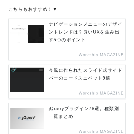
こちらもおすすめ！▼
ナビゲーションメニューのデザイ
ントレンドは？良いUXを生み出
す5つのポイント
Workship MAGAZINE
今風に作られたスライド式サイド
バーのコードスニペット9選
Workship MAGAZINE
jQueryプラグイン78選。種類別
一覧まとめ
Workship MAGAZINE