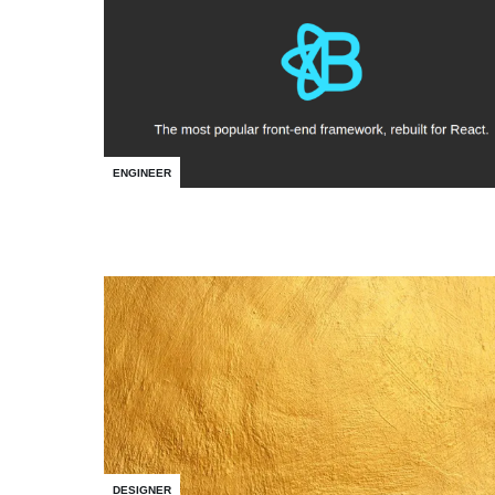
ENGINEER
DESIGNER