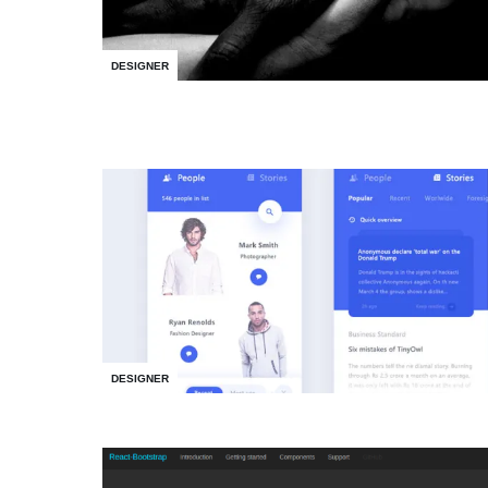
DESIGNER
DESIGNER