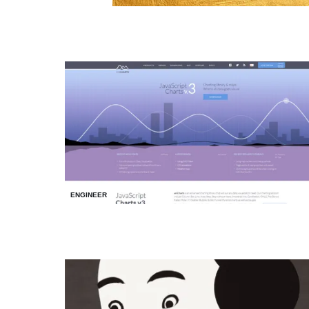
ENGINEER