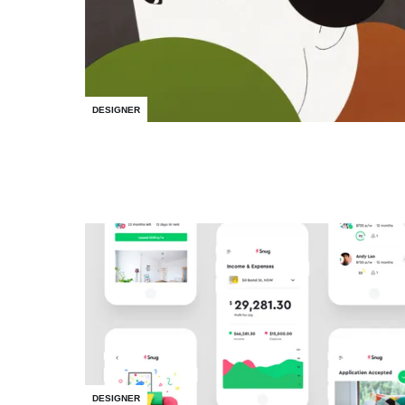
DESIGNER
DESIGNER