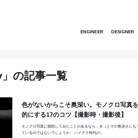
ENGINEER
DESIGNER
 way」の記事一覧
色がないからこそ奥深い。モノクロ写真
的にする17のコツ【撮影時・撮影後】
モノクロ写真に挑戦してみたことがあるなら、きっとその奥深さにも
ているのではないでしょうか。 ハイテク時代の...