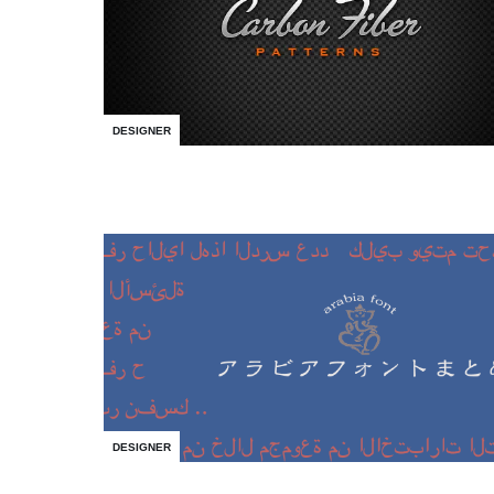
DESIGNER
DESIGNER