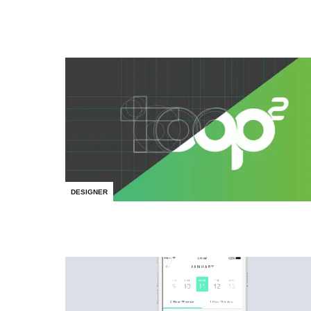
DESIGNER