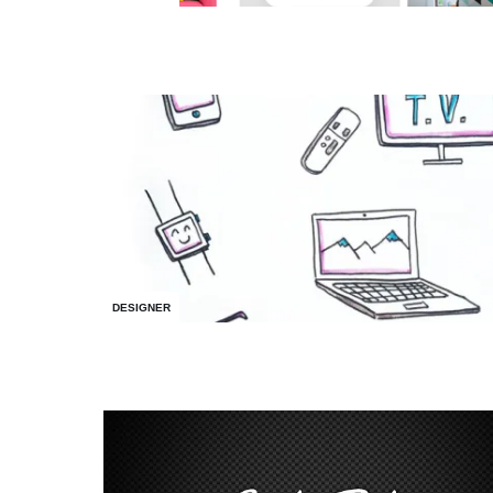
DESIGNER