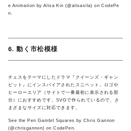
e Animation by Alisa Kin (@alisasila) on CodePe
n.
6. 動く市松模様
チェスをテーマにしたドラマ『クイーンズ・ギャン
ビット』にインスパイアされたスニペット。ロゴや
ヒーローエリア（サイトで一番最初に表示される部
分）におすすめです。SVGで作られているので、さ
まざまなサイズに対応できます。
See the Pen Gambit Squares by Chris Gannon
(@chrisgannon) on CodePen.