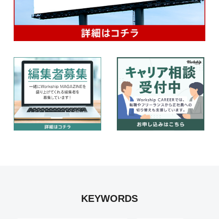
KEYWORDS