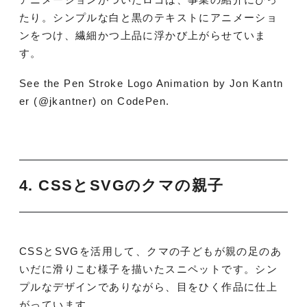
たり。シンプルな白と黒のテキストにアニメーショ
ンをつけ、繊細かつ上品に浮かび上がらせていま
す。
See the Pen Stroke Logo Animation by Jon Kantn
er (@jkantner) on CodePen.
4. CSSとSVGのクマの親子
CSSとSVGを活用して、クマの子どもが親の足のあ
いだに滑りこむ様子を描いたスニペットです。シン
プルなデザインでありながら、目をひく作品に仕上
がっています。