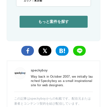
エリア：東京都
もっと案件を探す
speckyboy
Way back in October 2007, we initially lau
nched Speckyboy as a small inspirational
site for web designers.
この記事はspeckyboyからの転載です。配信元または
著者とコンテンツ契約を結び配信しています。