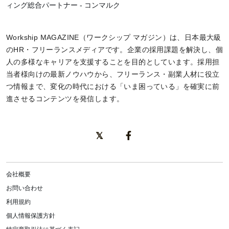
ィング総合パートナー - コンマルク
Workship MAGAZINE（ワークシップ マガジン）は、日本最大級
のHR・フリーランスメディアです。企業の採用課題を解決し、個
人の多様なキャリアを支援することを目的としています。採用担
当者様向けの最新ノウハウから、フリーランス・副業人材に役立
つ情報まで、変化の時代における「いま困っている」を確実に前
進させるコンテンツを発信します。
会社概要
お問い合わせ
利用規約
個人情報保護方針