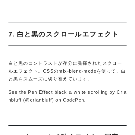
7. 白と黒のスクロールエフェクト
白と黒のコントラストが存分に発揮されたスクロー
ルエフェクト。CSSのmix-blend-modeを使って、白
と黒をスムーズに切り替えています。
See the Pen Effect black & white scrolling by Cria
nbluff (@crianbluff) on CodePen.