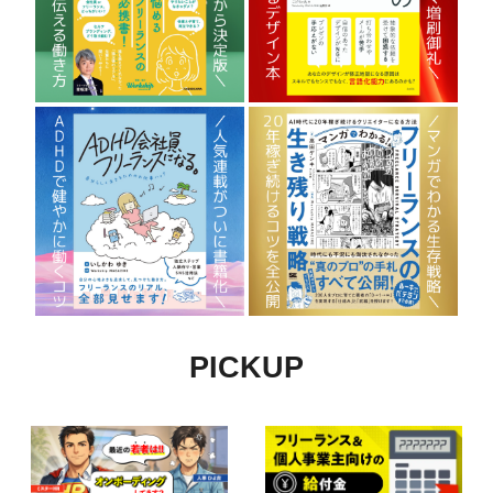
PICKUP