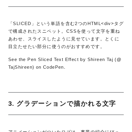
「SLICED」という単語を含む2つのHTML<div>タグ
で構成されたスニペット。CSSを使って文字を重ね
あわせ、スライスしたように見せています。とくに
目立たせたい部分に使うのがおすすめです。
See the Pen Sliced Text Effect by Shireen Taj (@
TajShireen) on CodePen.
3. グラデーションで描かれる文字
アニメーションがついたロゴは、事業の紹介にぴっ