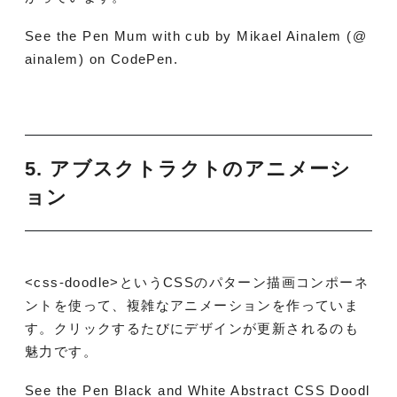
See the Pen Mum with cub by Mikael Ainalem (@
ainalem) on CodePen.
5. アブスクトラクトのアニメーシ
ョン
<css-doodle>というCSSのパターン描画コンポーネ
ントを使って、複雑なアニメーションを作っていま
す。クリックするたびにデザインが更新されるのも
魅力です。
See the Pen Black and White Abstract CSS Doodl