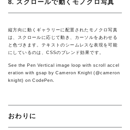
8. スクロールで動くモノクロ写真
縦方向に動くギャラリーに配置されたモノクロ写真
は、スクロールに応じて動き、カーソルをあわせる
と色づきます。テキストのシームレスな表現を可能
にしているのは、CSSのブレンド効果です。
See the Pen Vertical image loop with scroll accel
eration with gsap by Cameron Knight (@cameron
knight) on CodePen.
おわりに