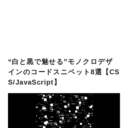
“白と黒で魅せる”モノクロデザ
インのコードスニペット8選【CS
S/JavaScript】