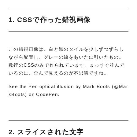
1. CSSで作った錯視画像
この錯視画像は、白と黒のタイルを少しずつずらし
ながら配置し、グレーの線をあいだに引いたもの。
数行のCSSのみで作られています。まっすぐ並んで
いるのに、歪んで見えるのが不思議ですね。
See the Pen optical illusion by Mark Boots (@Mar
kBoots) on CodePen.
2. スライスされた文字