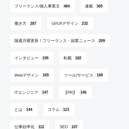
フリーランス/個人事業主
連載
484
305
働き方
UI/UXデザイン
287
232
隔週月曜更新！フリーランス・副業ニュース
209
インタビュー
転載
199
182
Webデザイン
ツール/サービス
169
168
ITエンジニア
【PR】
147
146
とは
コラム
144
123
仕事効率化
SEO
112
107