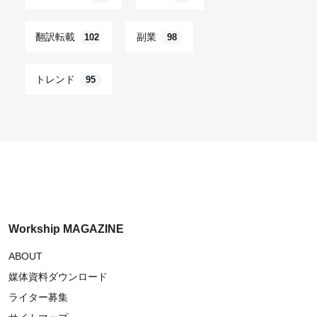
翻訳転載
副業
102
98
トレンド
95
Workship MAGAZINE
ABOUT
媒体資料ダウンロード
ライター募集