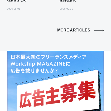
助成金まとめ
原因を解説
2026.08.01
2026.07.30
MORE ARTICLES