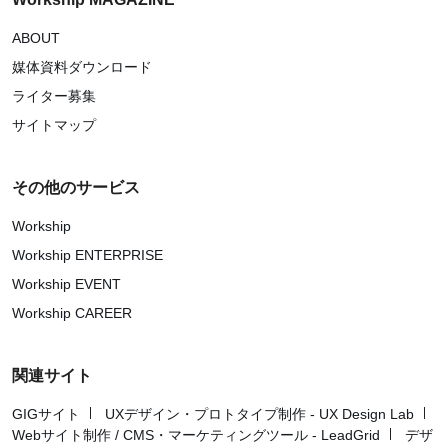
ABOUT
媒体資料ダウンロード
ライター募集
サイトマップ
その他のサービス
Workship
Workship ENTERPRISE
Workship EVENT
Workship CAREER
関連サイト
GIGサイト
UXデザイン・プロトタイプ制作 - UX Design Lab
Webサイト制作 / CMS・マーケティングツール - LeadGrid
デザ