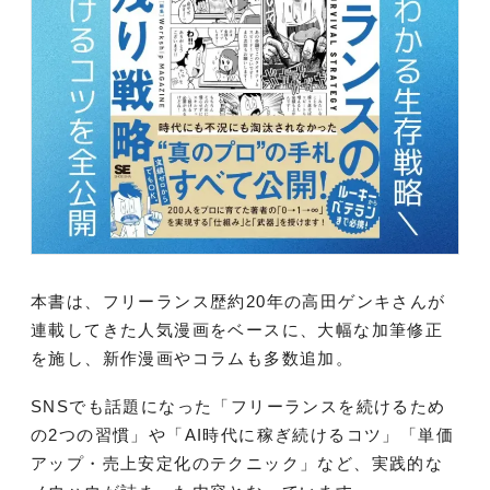
本書は、フリーランス歴約20年の高田ゲンキさんが
連載してきた人気漫画をベースに、大幅な加筆修正
を施し、新作漫画やコラムも多数追加。
SNSでも話題になった「フリーランスを続けるため
の2つの習慣」や「AI時代に稼ぎ続けるコツ」「単価
アップ・売上安定化のテクニック」など、実践的な