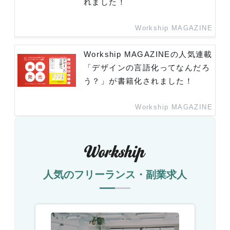
れました！
Workship MAGAZINE
Workship MAGAZINEの人気連載
「デザインの言語化ってなんだろ
う？」が書籍化されました！
Workship MAGAZINE
人気のフリーランス・副業求人