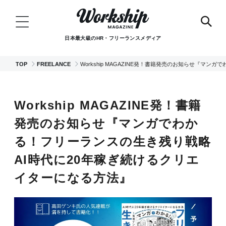
日本最大級のHR・フリーランスメディア
TOP
FREELANCE
Workship MAGAZINE発！書籍発売のお知らせ『マ
Workship MAGAZINE発！書籍
発売のお知らせ『マンガでわか
る！フリーランスの生き残り戦略
AI時代に20年稼ぎ続けるクリエ
イターになる方法』