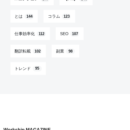
とは
コラム
144
123
仕事効率化
SEO
112
107
翻訳転載
副業
102
98
トレンド
95
Workship MAGAZINE