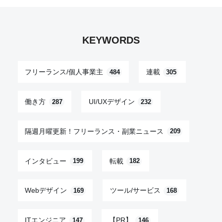
KEYWORDS
フリーランス/個人事業主
連載
484
305
働き方
UI/UXデザイン
287
232
隔週月曜更新！フリーランス・副業ニュース
209
インタビュー
転載
199
182
Webデザイン
ツール/サービス
169
168
ITエンジニア
【PR】
147
146