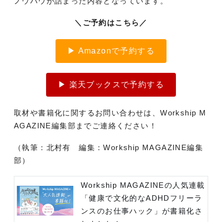
ノウハウが詰まった内容となっています。
＼ご予約はこちら／
▶ Amazonで予約する
▶ 楽天ブックスで予約する
取材や書籍化に関するお問い合わせは、Workship M
AGAZINE編集部までご連絡ください！
（執筆：北村有 編集：Workship MAGAZINE編集
部）
Workship MAGAZINEの人気連載
「健康で文化的なADHDフリーラ
ンスのお仕事ハック」が書籍化さ