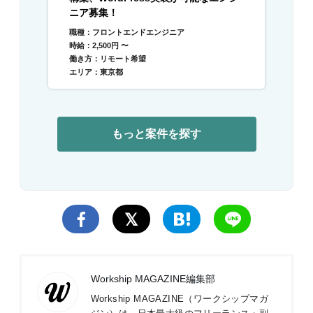
ニア募集！
職種：フロントエンドエンジニア
時給：2,500円 〜
働き方：リモート希望
エリア：東京都
もっと案件を探す
Workship MAGAZINE編集部
Workship MAGAZINE（ワークシップマガ