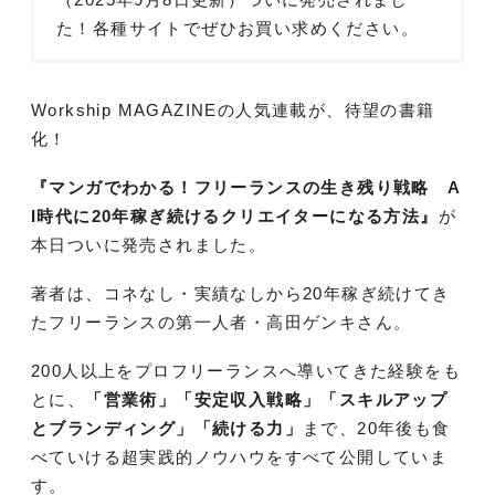
た！各種サイトでぜひお買い求めください。
Workship MAGAZINEの人気連載が、待望の書籍
化！
『マンガでわかる！フリーランスの生き残り戦略 A
I時代に20年稼ぎ続けるクリエイターになる方法』
が
本日ついに発売されました。
著者は、コネなし・実績なしから20年稼ぎ続けてき
たフリーランスの第一人者・高田ゲンキさん。
200人以上をプロフリーランスへ導いてきた経験をも
とに、
「営業術」「安定収入戦略」「スキルアップ
とブランディング」「続ける力」
まで、20年後も食
べていける超実践的ノウハウをすべて公開していま
す。