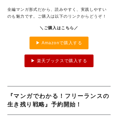
全編マンガ形式だから、読みやすく、実践しやすい
のも魅力です。ご購入は以下のリンクからどうぞ！
＼ご購入はこちら／
▶ Amazonで購入する
▶ 楽天ブックスで購入する
『マンガでわかる！フリーランスの
生き残り戦略』予約開始！