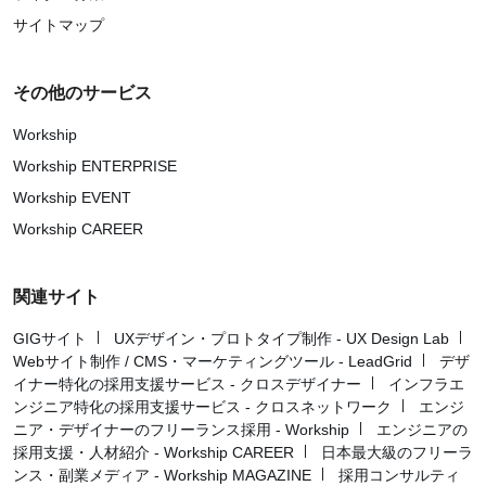
サイトマップ
その他のサービス
Workship
Workship ENTERPRISE
Workship EVENT
Workship CAREER
関連サイト
GIGサイト
UXデザイン・プロトタイプ制作 - UX Design Lab
Webサイト制作 / CMS・マーケティングツール - LeadGrid
デザ
イナー特化の採用支援サービス - クロスデザイナー
インフラエ
ンジニア特化の採用支援サービス - クロスネットワーク
エンジ
ニア・デザイナーのフリーランス採用 - Workship
エンジニアの
採用支援・人材紹介 - Workship CAREER
日本最大級のフリーラ
ンス・副業メディア - Workship MAGAZINE
採用コンサルティ