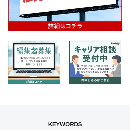
KEYWORDS