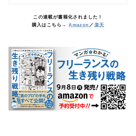
この連載が書籍化されました！
購入はこちら→
Amazon
／
楽天