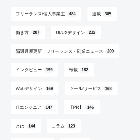
フリーランス/個人事業主
連載
484
305
働き方
UI/UXデザイン
287
232
隔週月曜更新！フリーランス・副業ニュース
209
インタビュー
転載
199
182
Webデザイン
ツール/サービス
169
168
ITエンジニア
【PR】
147
146
とは
コラム
144
123