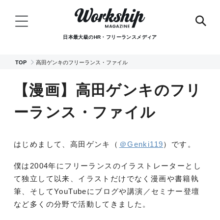
日本最大級のHR・フリーランスメディア
TOP
高田ゲンキのフリーランス・ファイル
【漫画】高田ゲンキのフリ
ーランス・ファイル
はじめまして、高田ゲンキ（
＠Genki119
）です。
僕は2004年にフリーランスのイラストレーターとし
て独立して以来、イラストだけでなく漫画や書籍執
筆、そしてYouTubeにブログや講演／セミナー登壇
など多くの分野で活動してきました。