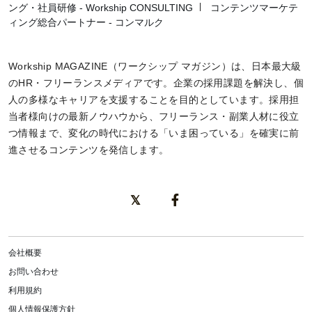
ング・社員研修 - Workship CONSULTING
コンテンツマーケテ
ィング総合パートナー - コンマルク
Workship MAGAZINE（ワークシップ マガジン）は、日本最大級
のHR・フリーランスメディアです。企業の採用課題を解決し、個
人の多様なキャリアを支援することを目的としています。採用担
当者様向けの最新ノウハウから、フリーランス・副業人材に役立
つ情報まで、変化の時代における「いま困っている」を確実に前
進させるコンテンツを発信します。
会社概要
お問い合わせ
利用規約
個人情報保護方針