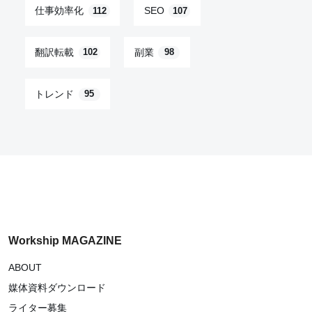
仕事効率化
SEO
112
107
翻訳転載
副業
102
98
トレンド
95
Workship MAGAZINE
ABOUT
媒体資料ダウンロード
ライター募集