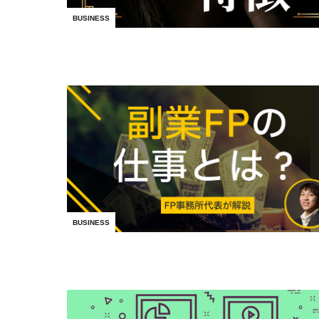
BUSINESS
BUSINESS