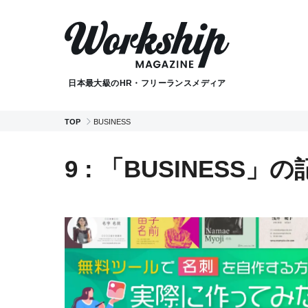
日本最大級のHR・フリーランスメディア
TOP
BUSINESS
9 : 「BUSINESS」