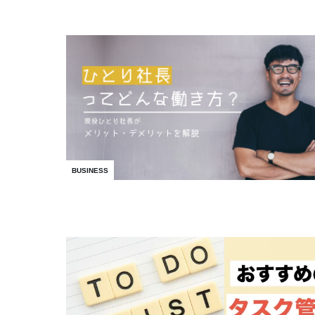
BUSINESS