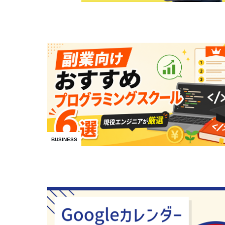
BUSINESS