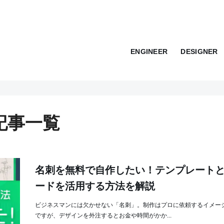
ENGINEER
DESIGNER
の記事一覧
名刺を無料で自作したい！テンプレートと
ードを活用する方法を解説
ビジネスマンには欠かせない「名刺」。制作はプロに依頼するイメー
ですが、デザインを外注するとお金や時間がかか...