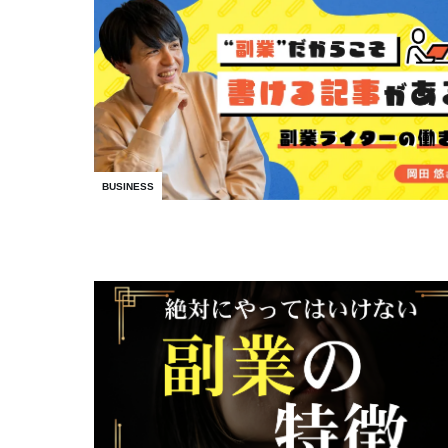
BUSINESS