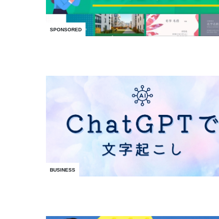
SPONSORED
BUSINESS