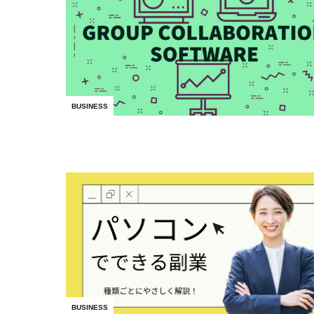
BUSINESS
BUSINESS