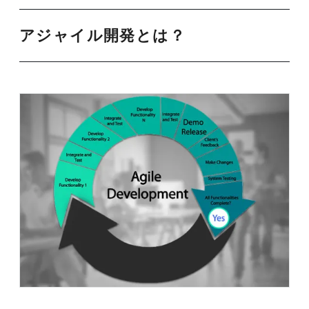
アジャイル開発とは？