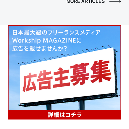
MORE ARTICLES