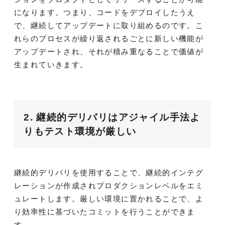
になります。つまり、コードをデプロイしたうえ
で、継続してアップデートに取り組めるのです。こ
れらのプロセスが繰り返されるごとに新しい機能が
アップデートされ、それが積み重なることで価値が
生まれていきます。
2. 継続的デリバリはアジャイル手法よ
りもテスト環境が厳しい
継続的デリバリを使用することで、継続的インテグ
レーションが作成されプロダクションレベルをエミ
ュレートします。厳しい環境に置かれることで、よ
り効率性に基づいたコミットを行うことができま
す。