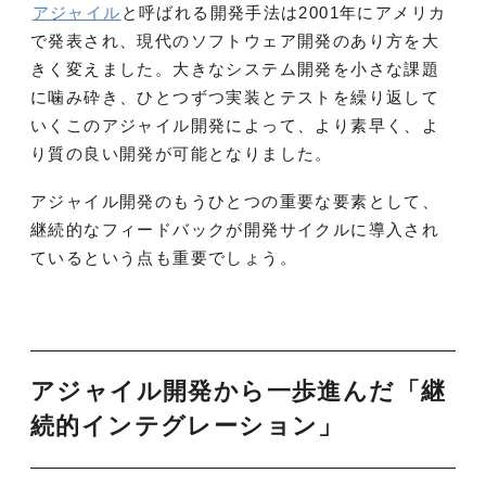
アジャイル
と呼ばれる開発手法は2001年にアメリカ
で発表され、現代のソフトウェア開発のあり方を大
きく変えました。大きなシステム開発を小さな課題
に噛み砕き、ひとつずつ実装とテストを繰り返して
いくこのアジャイル開発によって、より素早く、よ
り質の良い開発が可能となりました。
アジャイル開発のもうひとつの重要な要素として、
継続的なフィードバックが開発サイクルに導入され
ているという点も重要でしょう。
アジャイル開発から一歩進んだ「継
続的インテグレーション」