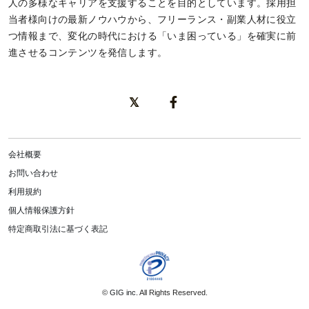
人の多様なキャリアを支援することを目的としています。採用担
当者様向けの最新ノウハウから、フリーランス・副業人材に役立
つ情報まで、変化の時代における「いま困っている」を確実に前
進させるコンテンツを発信します。
会社概要
お問い合わせ
利用規約
個人情報保護方針
特定商取引法に基づく表記
©
GIG inc.
All Rights Reserved.