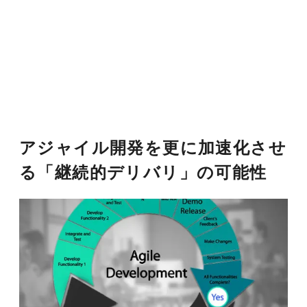
アジャイル開発を更に加速化させ
る「継続的デリバリ」の可能性