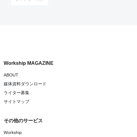
Workship MAGAZINE
ABOUT
媒体資料ダウンロード
ライター募集
サイトマップ
その他のサービス
Workship