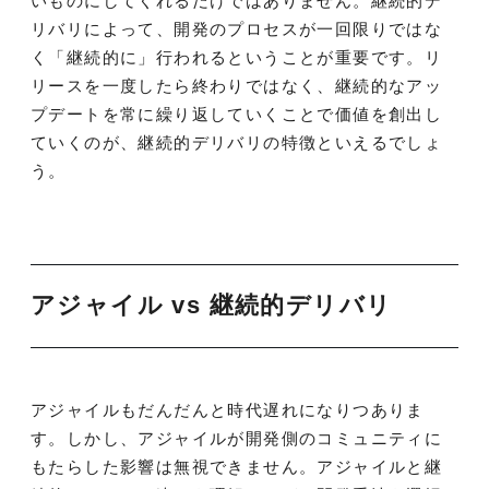
いものにしてくれるだけではありません。継続的デ
リバリによって、開発のプロセスが一回限りではな
く「継続的に」行われるということが重要です。リ
リースを一度したら終わりではなく、継続的なアッ
プデートを常に繰り返していくことで価値を創出し
ていくのが、継続的デリバリの特徴といえるでしょ
う。
アジャイル vs 継続的デリバリ
アジャイルもだんだんと時代遅れになりつありま
す。しかし、アジャイルが開発側のコミュニティに
もたらした影響は無視できません。アジャイルと継