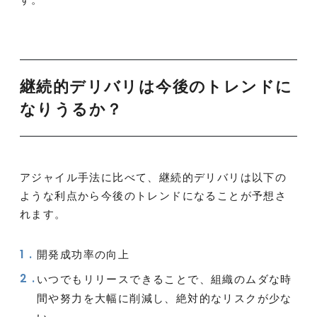
継続的デリバリは今後のトレンドに
なりうるか？
アジャイル手法に比べて、継続的デリバリは以下の
ような利点から今後のトレンドになることが予想さ
れます。
開発成功率の向上
いつでもリリースできることで、組織のムダな時
間や努力を大幅に削減し、絶対的なリスクが少な