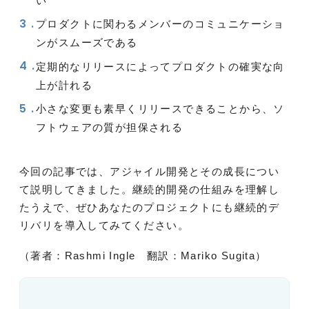
い
プロダクトに関わるメンバーのコミュニケーショ
ンがスムーズである
定期的なリリースによってプロダクトの確実な向
上が計れる
小さな変更も素早くリリースできることから、ソ
フトウェアの質が担保される
今回の記事では、アジャイル開発とその成長につい
て説明してきました。継続的開発の仕組みを理解し
たうえで、ぜひあなたのプロジェクトにも継続的デ
リバリを導入してみてください。
（著者：Rashmi Ingle 翻訳：Mariko Sugita）