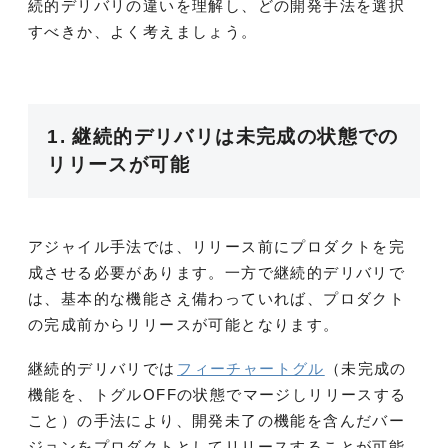
続的デリバリの違いを理解し、どの開発手法を選択
すべきか、よく考えましょう。
1. 継続的デリバリは未完成の状態での
リリースが可能
アジャイル手法では、リリース前にプロダクトを完
成させる必要があります。一方で継続的デリバリで
は、基本的な機能さえ備わっていれば、プロダクト
の完成前からリリースが可能となります。
継続的デリバリでは
フィーチャートグル
（未完成の
機能を、トグルOFFの状態でマージしリリースする
こと）の手法により、開発未了の機能を含んだバー
ジョンをプロダクトとしてリリースすることが可能