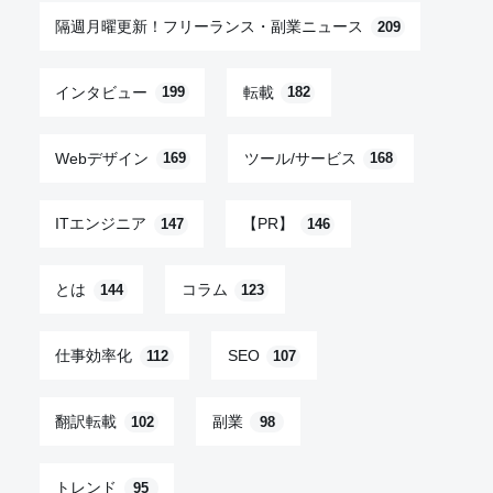
隔週月曜更新！フリーランス・副業ニュース
209
インタビュー
転載
199
182
Webデザイン
ツール/サービス
169
168
ITエンジニア
【PR】
147
146
とは
コラム
144
123
仕事効率化
SEO
112
107
翻訳転載
副業
102
98
トレンド
95