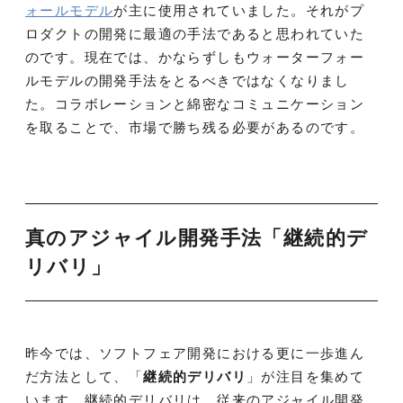
ォールモデル
が主に使用されていました。それがプ
ロダクトの開発に最適の手法であると思われていた
のです。現在では、かならずしもウォーターフォー
ルモデルの開発手法をとるべきではなくなりまし
た。コラボレーションと綿密なコミュニケーション
を取ることで、市場で勝ち残る必要があるのです。
真のアジャイル開発手法「継続的デ
リバリ」
昨今では、ソフトフェア開発における更に一歩進ん
だ方法として、「
継続的デリバリ
」が注目を集めて
います。継続的デリバリは、従来のアジャイル開発