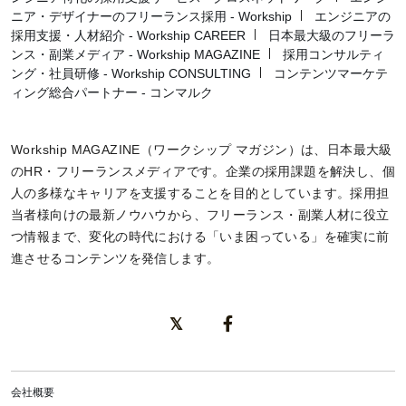
ニア・デザイナーのフリーランス採用 - Workship
エンジニアの
採用支援・人材紹介 - Workship CAREER
日本最大級のフリーラ
ンス・副業メディア - Workship MAGAZINE
採用コンサルティ
ング・社員研修 - Workship CONSULTING
コンテンツマーケテ
ィング総合パートナー - コンマルク
Workship MAGAZINE（ワークシップ マガジン）は、日本最大級
のHR・フリーランスメディアです。企業の採用課題を解決し、個
人の多様なキャリアを支援することを目的としています。採用担
当者様向けの最新ノウハウから、フリーランス・副業人材に役立
つ情報まで、変化の時代における「いま困っている」を確実に前
進させるコンテンツを発信します。
会社概要