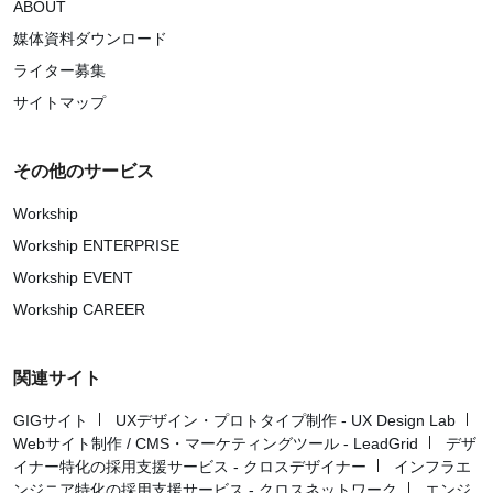
ABOUT
媒体資料ダウンロード
ライター募集
サイトマップ
その他のサービス
Workship
Workship ENTERPRISE
Workship EVENT
Workship CAREER
関連サイト
GIGサイト
UXデザイン・プロトタイプ制作 - UX Design Lab
Webサイト制作 / CMS・マーケティングツール - LeadGrid
デザ
イナー特化の採用支援サービス - クロスデザイナー
インフラエ
ンジニア特化の採用支援サービス - クロスネットワーク
エンジ