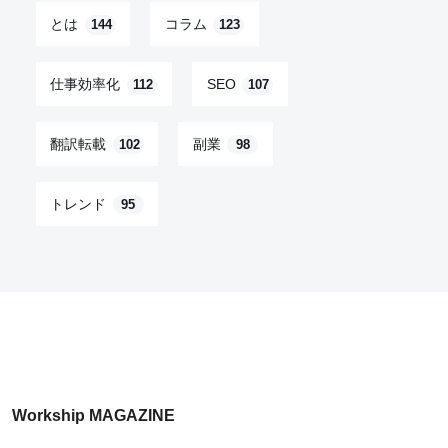
とは
コラム
144
123
仕事効率化
SEO
112
107
翻訳転載
副業
102
98
トレンド
95
Workship MAGAZINE