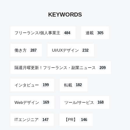
KEYWORDS
フリーランス/個人事業主
連載
484
305
働き方
UI/UXデザイン
287
232
隔週月曜更新！フリーランス・副業ニュース
209
インタビュー
転載
199
182
Webデザイン
ツール/サービス
169
168
ITエンジニア
【PR】
147
146