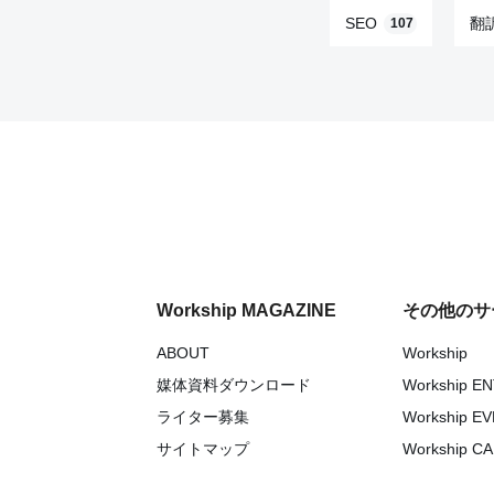
SEO
翻
107
Workship MAGAZINE
その他のサ
ABOUT
Workship
媒体資料ダウンロード
Workship E
ライター募集
Workship E
サイトマップ
Workship C