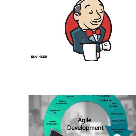
ENGINEER