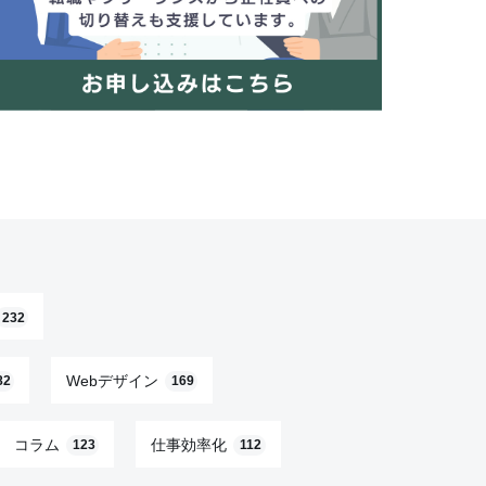
232
Webデザイン
82
169
コラム
仕事効率化
123
112