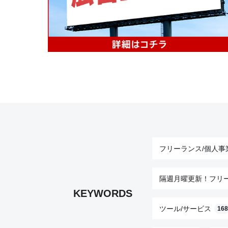
フリーランス/個人事
隔週月曜更新！フリ
KEYWORDS
ツール/サービス
168