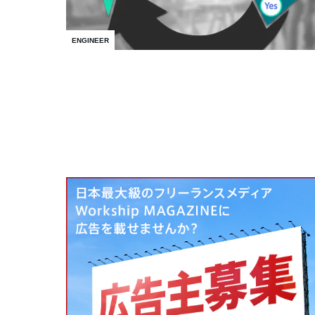
ENGINEER