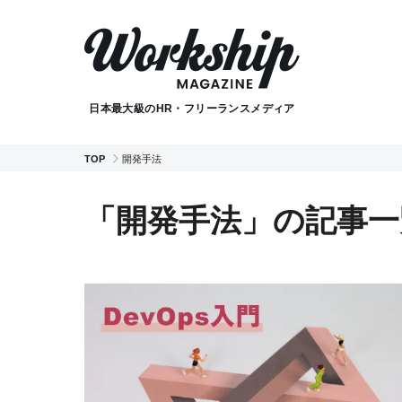
日本最大級のHR・フリーランスメディア
TOP
開発手法
「開発手法」の記事一