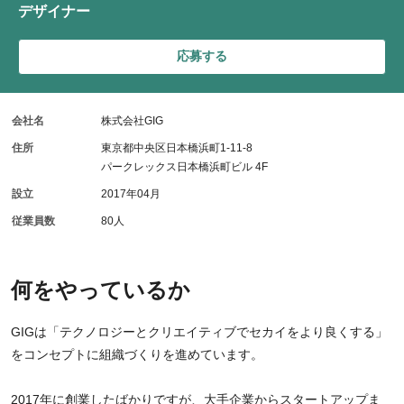
デザイナー
応募する
会社名
株式会社GIG
住所
東京都中央区日本橋浜町1-11-8
パークレックス日本橋浜町ビル 4F
設立
2017年04月
従業員数
80人
何をやっているか
GIGは「テクノロジーとクリエイティブでセカイをより良くする」
をコンセプトに組織づくりを進めています。
2017年に創業したばかりですが、大手企業からスタートアップま