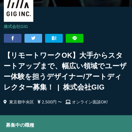
株式会社GIG
【リモートワークOK】大手からスタ
ートアップまで、幅広い領域でユーザ
ー体験を担うデザイナー/アートディ
レクター募集！ | 株式会社GIG
東京都中央区
2,500円 〜
オンライン面談OK!
募集中の職種