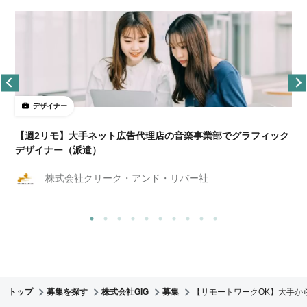
デザイナー
ョ
【週2リモ】大手ネット広告代理店の音楽事業部でグラフィック
デザイナー（派遣）
株式会社クリーク・アンド・リバー社
トップ
募集を探す
株式会社GIG
募集
【リモートワークOK】大手か