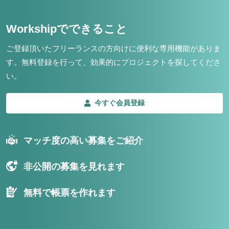
Workshipでできること
ご登録頂いたフリーランスの方向けに便利な専用機能がありま
す。
無料登録を行って、効果的にプロジェクトを探してくださ
い。
今すぐ会員登録
マッチ度の高い募集をご紹介
非公開の募集を見れます
無料で帳票を作れます