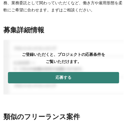
務、業務委託として関わっていただくなど、働き方や雇用形態を柔
軟にご希望に合わせます。まずはご相談ください。
募集詳細情報
ご登録いただくと、プロジェクトの応募条件を
ご覧いただけます。
応募する
類似のフリーランス案件