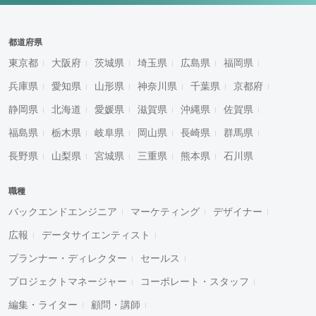
都道府県
東京都
大阪府
茨城県
埼玉県
広島県
福岡県
兵庫県
愛知県
山形県
神奈川県
千葉県
京都府
静岡県
北海道
愛媛県
滋賀県
沖縄県
佐賀県
福島県
栃木県
岐阜県
岡山県
長崎県
群馬県
長野県
山梨県
宮城県
三重県
熊本県
石川県
職種
バックエンドエンジニア
マーケティング
デザイナー
広報
データサイエンティスト
プランナー・ディレクター
セールス
プロジェクトマネージャー
コーポレート・スタッフ
編集・ライター
顧問・講師