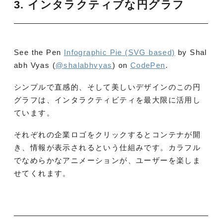
3. インタラクティブな円グラフ
See the Pen
Infographic Pie (SVG based)
by Shal
abh Vyas (
@shalabhvyas
) on
CodePen
.
シンプルで直感的、そして美しいデザインのこの円
グラフは、インタラクティビティを最大限に活用し
ています。
それぞれの企業ロゴをクリックするとコンテナが開
き、情報が表示されるという仕組みです。カラフル
でなめらかなアニメーションが、ユーザーを楽しま
せてくれます。