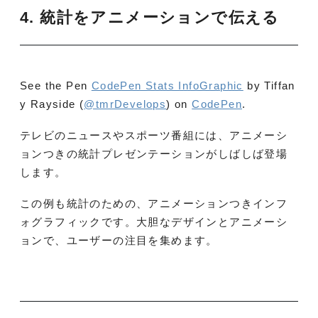
4. 統計をアニメーションで伝える
See the Pen
CodePen Stats InfoGraphic
by Tiffan
y Rayside (
@tmrDevelops
) on
CodePen
.
テレビのニュースやスポーツ番組には、アニメーシ
ョンつきの統計プレゼンテーションがしばしば登場
します。
この例も統計のための、アニメーションつきインフ
ォグラフィックです。大胆なデザインとアニメーシ
ョンで、ユーザーの注目を集めます。