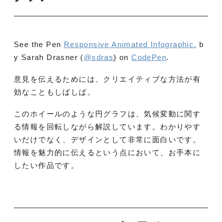
See the Pen
Responsive Animated Infographic.
b
y Sarah Drasner (
@sdras
) on
CodePen
.
意見を伝えるためには、クリエイティブな方法が有
効なこともしばしば。
このホイールのような円グラフは、気候変動に関す
る情報を回転しながら解説しています。わかりやす
いだけでなく、デザインとして非常に面白いです。
情報を魅力的に伝えるという点において、お手本に
したい作品です。