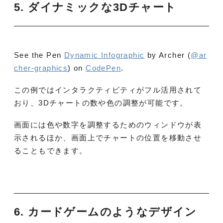
5. ダイナミックな3Dチャート
See the Pen
Dynamic Infographic
by Archer (
@ar
cher-graphics
) on
CodePen
.
この例ではインタラクティビティがフル活用されて
おり、3Dチャートの数や色の調整が可能です。
画面には色や数字を調整するためのウィンドウが表
示されるほか、画面上でチャートの位置を移動させ
ることもできます。
6. カードゲームのようなデザイン