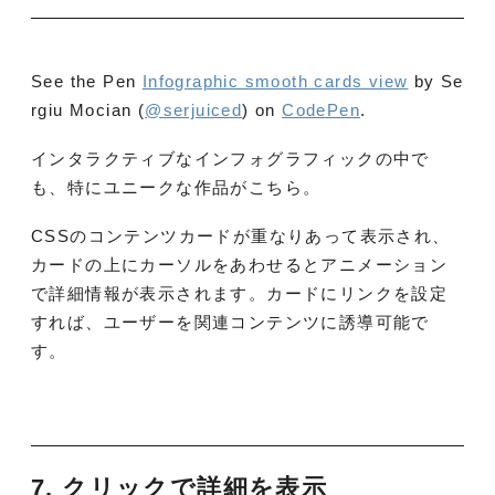
See the Pen
Infographic smooth cards view
by Se
rgiu Mocian (
@serjuiced
) on
CodePen
.
インタラクティブなインフォグラフィックの中で
も、特にユニークな作品がこちら。
CSSのコンテンツカードが重なりあって表示され、
カードの上にカーソルをあわせるとアニメーション
で詳細情報が表示されます。カードにリンクを設定
すれば、ユーザーを関連コンテンツに誘導可能で
す。
7. クリックで詳細を表示