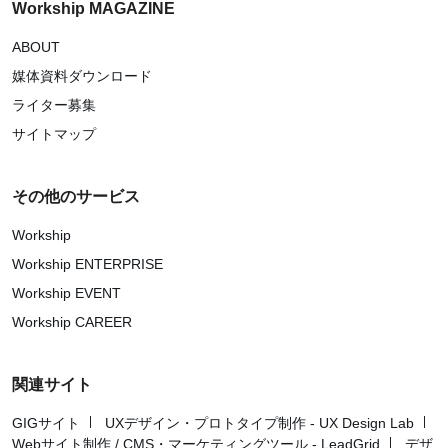
Workship MAGAZINE
ABOUT
媒体資料ダウンロード
ライター募集
サイトマップ
その他のサービス
Workship
Workship ENTERPRISE
Workship EVENT
Workship CAREER
関連サイト
GIGサイト
UXデザイン・プロトタイプ制作 - UX Design Lab
Webサイト制作 / CMS・マーケティングツール - LeadGrid
デザ