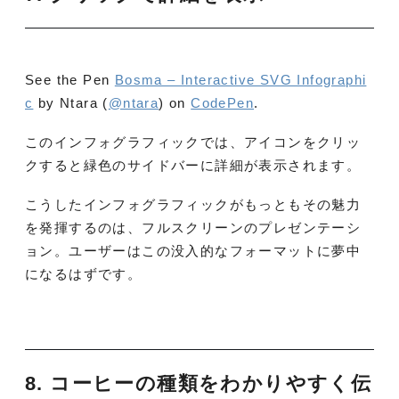
See the Pen
Bosma – Interactive SVG Infographi
c
by Ntara (
@ntara
) on
CodePen
.
このインフォグラフィックでは、アイコンをクリッ
クすると緑色のサイドバーに詳細が表示されます。
こうしたインフォグラフィックがもっともその魅力
を発揮するのは、フルスクリーンのプレゼンテーシ
ョン。ユーザーはこの没入的なフォーマットに夢中
になるはずです。
8. コーヒーの種類をわかりやすく伝