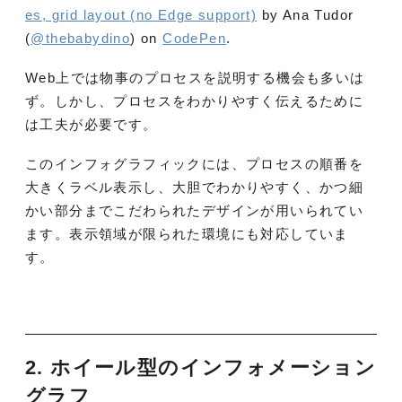
es, grid layout (no Edge support)
by Ana Tudor
(
@thebabydino
) on
CodePen
.
Web上では物事のプロセスを説明する機会も多いは
ず。しかし、プロセスをわかりやすく伝えるために
は工夫が必要です。
このインフォグラフィックには、プロセスの順番を
大きくラベル表示し、大胆でわかりやすく、かつ細
かい部分までこだわられたデザインが用いられてい
ます。表示領域が限られた環境にも対応していま
す。
2. ホイール型のインフォメーション
グラフ