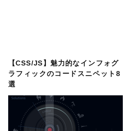
【CSS/JS】魅力的なインフォグ
ラフィックのコードスニペット8
選