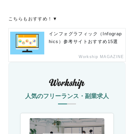
こちらもおすすめ！▼
インフォグラフィック（Infograp
hics）参考サイトおすすめ15選
Workship MAGAZINE
人気のフリーランス・副業求人