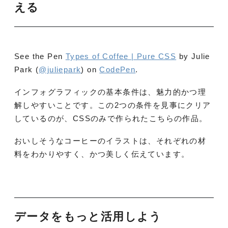
える
See the Pen
Types of Coffee | Pure CSS
by Julie
Park (
@juliepark
) on
CodePen
.
インフォグラフィックの基本条件は、魅力的かつ理
解しやすいことです。この2つの条件を見事にクリア
しているのが、CSSのみで作られたこちらの作品。
おいしそうなコーヒーのイラストは、それぞれの材
料をわかりやすく、かつ美しく伝えています。
データをもっと活用しよう