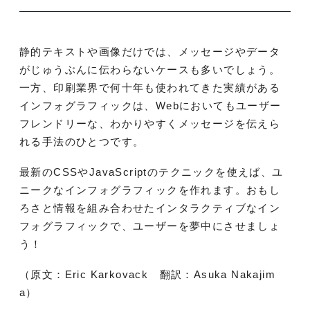
静的テキストや画像だけでは、メッセージやデータ
がじゅうぶんに伝わらないケースも多いでしょう。
一方、印刷業界で何十年も使われてきた実績がある
インフォグラフィックは、Webにおいてもユーザー
フレンドリーな、わかりやすくメッセージを伝えら
れる手法のひとつです。
最新のCSSやJavaScriptのテクニックを使えば、ユ
ニークなインフォグラフィックを作れます。おもし
ろさと情報を組み合わせたインタラクティブなイン
フォグラフィックで、ユーザーを夢中にさせましょ
う！
（原文：Eric Karkovack 翻訳：Asuka Nakajim
a）