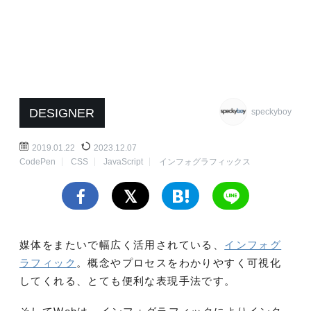
DESIGNER
speckyboy
2019.01.22
2023.12.07
CodePen
CSS
JavaScript
インフォグラフィックス
媒体をまたいで幅広く活用されている、
インフォグ
ラフィック
。概念やプロセスをわかりやすく可視化
してくれる、とても便利な表現手法です。