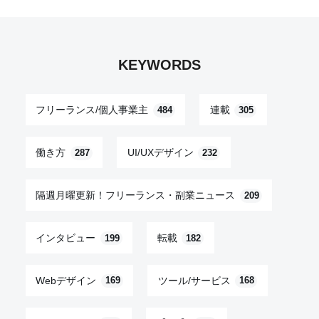
KEYWORDS
フリーランス/個人事業主
連載
484
305
働き方
UI/UXデザイン
287
232
隔週月曜更新！フリーランス・副業ニュース
209
インタビュー
転載
199
182
Webデザイン
ツール/サービス
169
168