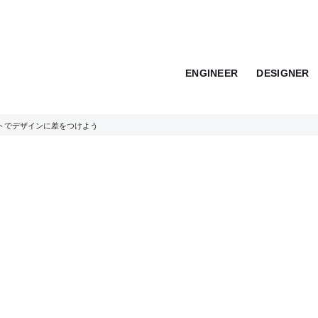
ENGINEER
DESIGNER
トでデザインに差をつけよう