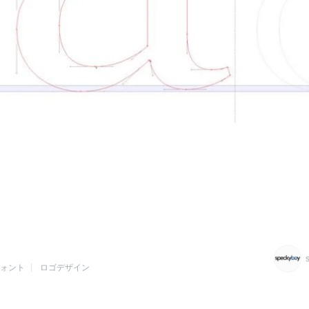
フォント
ロゴデザイン