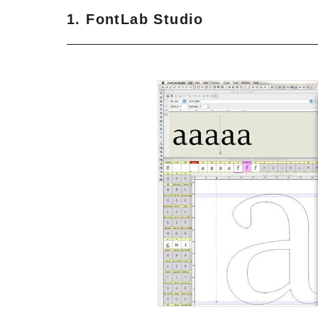
1. FontLab Studio