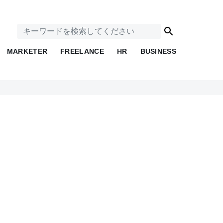
MARKETER
FREELANCE
HR
BUSINESS