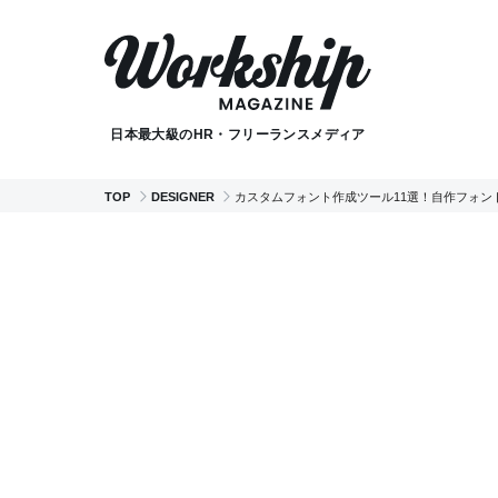
日本最大級のHR・フリーランスメディア
TOP
DESIGNER
カスタムフォント作成ツール11選！自作フォン