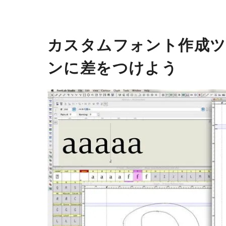
カスタムフォント作成ツ
ンに差をつけよう