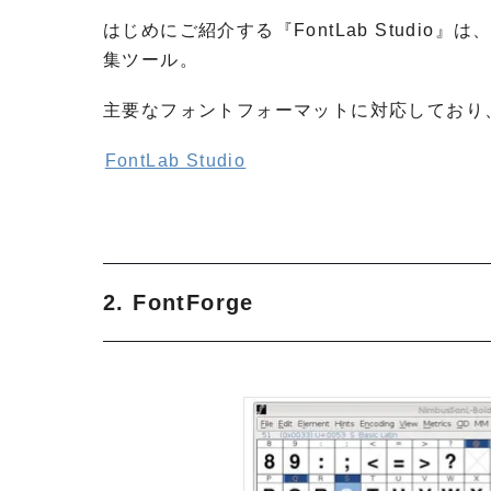
はじめにご紹介する『FontLab Studi
集ツール。
主要なフォントフォーマットに対応しており、M
FontLab Studio
2. FontForge