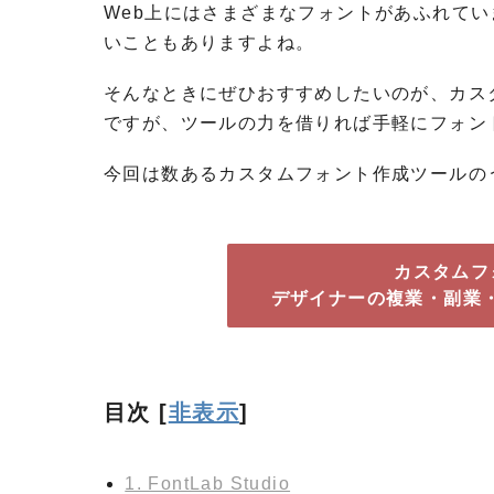
Web上にはさまざまなフォントがあふれて
いこともありますよね。
そんなときにぜひおすすめしたいのが、カス
ですが、ツールの力を借りれば手軽にフォン
今回は数あるカスタムフォント作成ツールの
カスタムフ
デザイナーの複業・副業・
目次
[
非表示
]
1. FontLab Studio