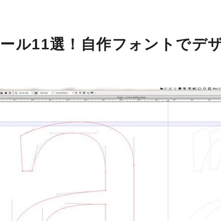
ール11選！自作フォントでデ