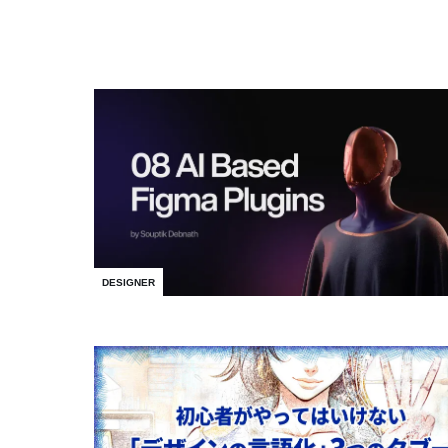
DESIGNER