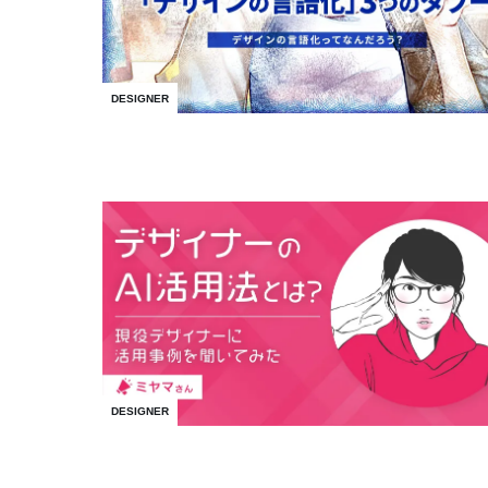
DESIGNER
DESIGNER