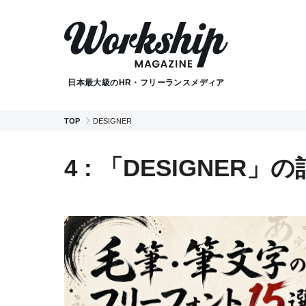
日本最大級のHR・フリーランスメディア
TOP
DESIGNER
4 : 「DESIGNER」