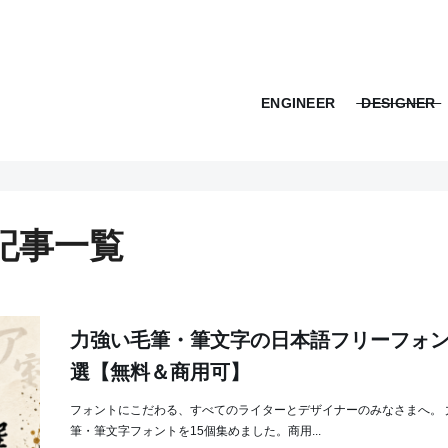
ENGINEER
DESIGNER
の記事一覧
力強い毛筆・筆文字の日本語フリーフォン
選【無料＆商用可】
フォントにこだわる、すべてのライターとデザイナーのみなさまへ。 
筆・筆文字フォントを15個集めました。商用...