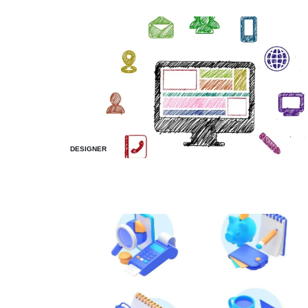
DESIGNER