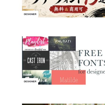
DESIGNER
DESIGNER