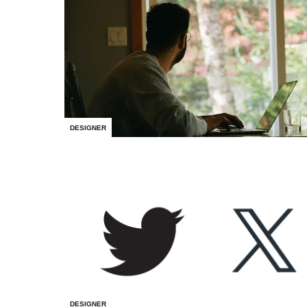
DESIGNER
DESIGNER