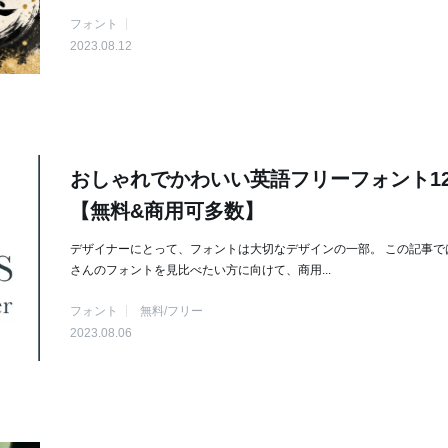
フォント
2023.08.12
おしゃれでかわいい英語フリーフォント12
【無料&商用可多数】
デザイナーにとって、フォントは大切なデザインの一部。 この記事で
さんのフォントを見比べたい方に向けて、商用...
フォント
無料/フリー
2023.08.06