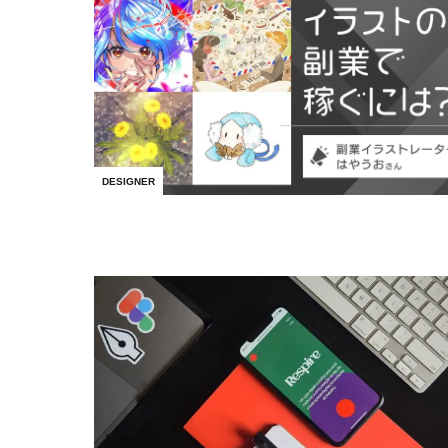
DESIGNER