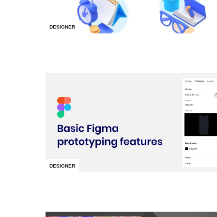
DESIGNER
DESIGNER