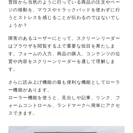
普段から当然のように行っている商品の注文やペー
ジの移動を、マウスやトラックパッドを使わずに行
うとストレスを感じることが伝わるのではないでし
ょうか？
障害のあるユーザーにとって、スクリーンリーダー
はブラウザを閲覧する上で重要な役目を果たしま
す。フォームの入力、商品の購入、コンテンツの位
置や内容をスクリーンリーダーを通して理解しま
す。
さらに読み上げ機能の最も便利な機能としてローラ
ー機能があります。
ローラー機能を使うと、見出しや記事、リンク、フ
ォームコントロール、ランドマークへ簡単にアクセ
スできます。