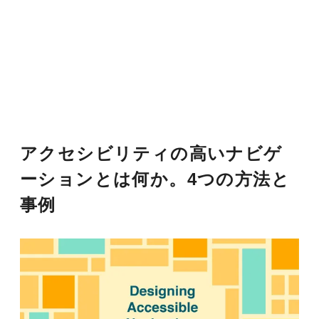
アクセシビリティの高いナビゲ
ーションとは何か。4つの方法と
事例