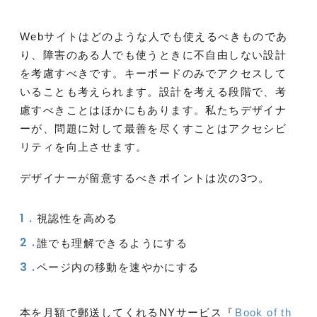
Webサイトはどのような人でも使えるべきものであ
り、障害のある人でも使うときに不自由しない設計
を考慮すべきです。キーボードのみでアクセスして
いることも考えられます。設計を考える段階で、考
慮すべきことはほかにもあります。私たちデザイナ
ーが、問題に対して最善を尽くすことはアクセシビ
リティを向上させます。
デザイナーが留意するべきポイントは次の3つ。
視認性を高める
誰でも理解できるようにする
ページ内の移動を速やかにする
本を月額で郵送してくれるNYサービス『
Book of th