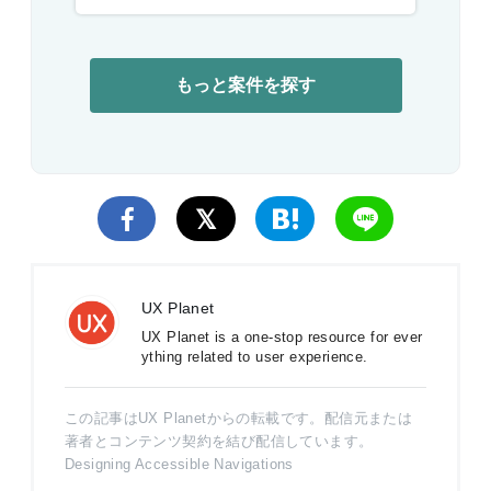
もっと案件を探す
UX Planet
UX Planet is a one-stop resource for ever
ything related to user experience.
この記事はUX Planetからの転載です。配信元または
著者とコンテンツ契約を結び配信しています。
Designing Accessible Navigations