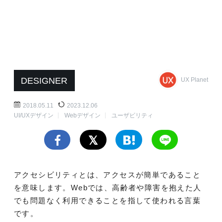
DESIGNER
UX Planet
2018.05.11
2023.12.06
UI/UXデザイン
Webデザイン
ユーザビリティ
アクセシビリティとは、アクセスが簡単であること
を意味します。Webでは、高齢者や障害を抱えた人
でも問題なく利用できることを指して使われる言葉
です。