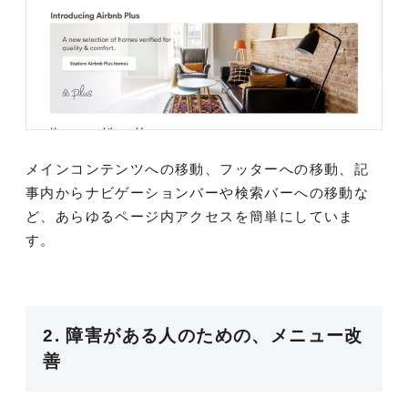
メインコンテンツへの移動、フッターへの移動、記
事内からナビゲーションバーや検索バーへの移動な
ど、あらゆるページ内アクセスを簡単にしていま
す。
2. 障害がある人のための、メニュー改
善