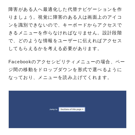
障害がある人へ最適化した代替ナビゲーションを作
りましょう。視覚に障害のある人は画面上のアイコ
ンを識別できないので、キーボードからアクセスで
きるメニューを作らなければなりません。設計段階
で、どのような情報をユーザーに伝えればアクセス
してもらえるかを考える必要があります。
Facebookのアクセシビリティメニューの場合、ペー
ジ間の移動をドロップダウンを形式で選べるように
なっており、メニューを読み上げてくれます。