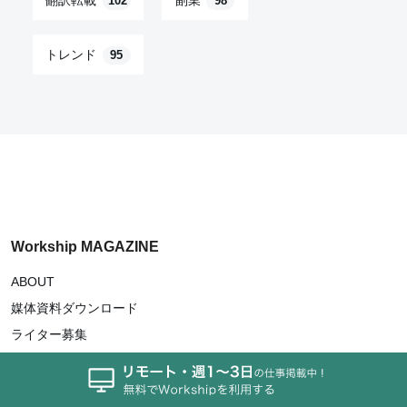
102
98
トレンド
95
Workship MAGAZINE
ABOUT
媒体資料ダウンロード
ライター募集
サイトマップ