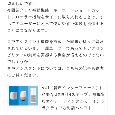
望ましいです。
今回紹介した補助機能、キーボードショートカッ
ト、ローラー機能をサイトに取り入れることは、す
べてのユーザーにとって使いやすい体験を提供する
ことにつながります。
音声アシスタント機能を搭載した端末が徐々に普及
されているいま、一般ユーザーであってもアクセシ
ビリティの効果を実感する機会が増えるのではない
でしょうか。
音声アシスタントについては、こちらの記事も参考
にご覧ください。
VUI（音声インターフェース）に
必要なUX設計4ステップ。無機質
なオペレーティングから、インタ
ラクティブな対話へシフト