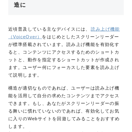
造に
近頃普及している主なデバイスには、
読み上げ機能
（VoiceOver）
をはじめとしたスクリーンリーダー
が標準搭載されています。読み上げ機能を有効化す
ると、コンテンツにアクセスするためのショートカ
ットと、動作を指定するショートカットが作成され
ます。ユーザー何にフォーカスした要素を読み上げ
て説明します。
構造が適切なものであれば、ユーザーは読み上げ機
能を活用して自分の求めたコンテンツまでアクセス
できます。もし、あなたがスクリーンリーダーの振
る舞いに慣れていないのであれば、有効化してお気
に入りのWebサイトを回遊してみることをおすすめ
します。