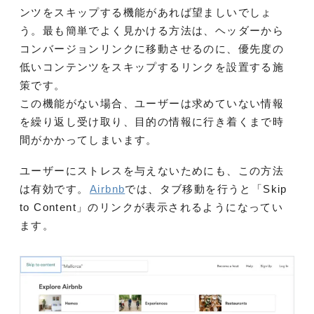
ンツをスキップする機能があれば望ましいでしょ
う。最も簡単でよく見かける方法は、ヘッダーから
コンバージョンリンクに移動させるのに、優先度の
低いコンテンツをスキップするリンクを設置する施
策です。
この機能がない場合、ユーザーは求めていない情報
を繰り返し受け取り、目的の情報に行き着くまで時
間がかかってしまいます。
ユーザーにストレスを与えないためにも、この方法
は有効です。
Airbnb
では、タブ移動を行うと「Skip
to Content」のリンクが表示されるようになってい
ます。