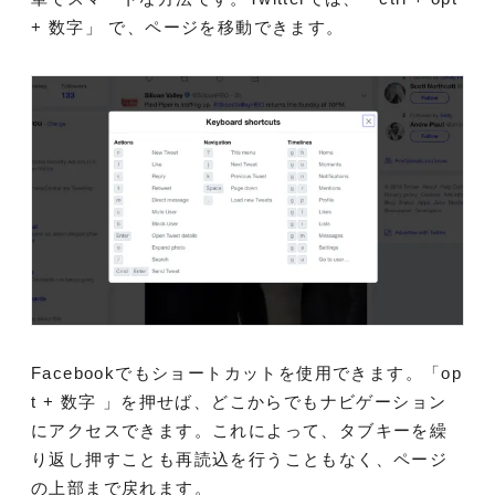
+ 数字」 で、ページを移動できます。
Facebookでもショートカットを使用できます。「op
t + 数字 」を押せば、どこからでもナビゲーション
にアクセスできます。これによって、タブキーを繰
り返し押すことも再読込を行うこともなく、ページ
の上部まで戻れます。