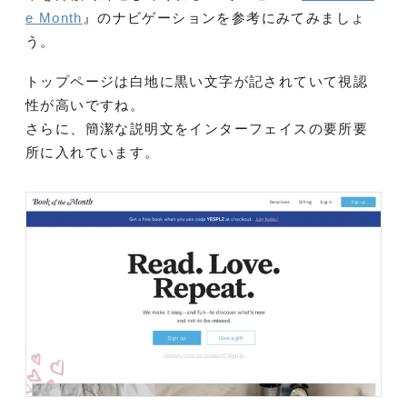
e Month
』のナビゲーションを参考にみてみましょ
う。
トップページは白地に黒い文字が記されていて視認
性が高いですね。
さらに、簡潔な説明文をインターフェイスの要所要
所に入れています。