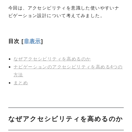
今回は、アクセシビリティを意識した使いやすいナ
ビゲーション設計について考えてみました。
目次
[
非表示
]
なぜアクセシビリティを高めるのか
ナビゲーションのアクセシビリティを高める4つの
方法
まとめ
なぜアクセシビリティを高めるのか