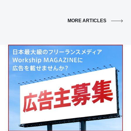
MORE ARTICLES