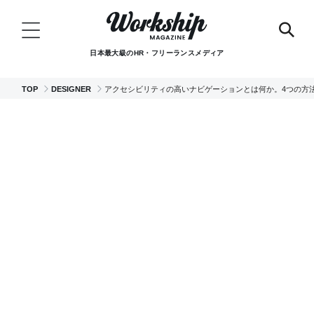
日本最大級のHR・フリーランスメディア
TOP
DESIGNER
アクセシビリティの高いナビゲーションとは何か。4つの方