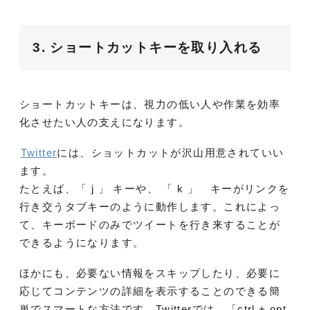
3. ショートカットキーを取り入れる
ショートカットキーは、視力の低い人や作業を効率
化させたい人の支えになります。
Twitter
には、ショットカットが沢山用意されていい
ます。
たとえば、「 j 」 キーや、 「 k 」 キーがリンクを
行き交うタブキーのように動作します。これによっ
て、キーボードのみでツイートを行き来することが
できるようになります。
ほかにも、必要ない情報をスキップしたり、必要に
応じてコンテンツの詳細を表示することのできる簡
単でスマートな方法です。Twitterでは、「ctrl + opt