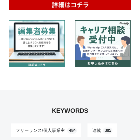
KEYWORDS
フリーランス/個人事業主
連載
484
305