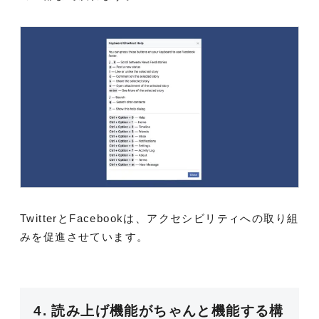
TwitterとFacebookは、アクセシビリティへの取り組
みを促進させています。
4. 読み上げ機能がちゃんと機能する構