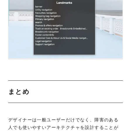
まとめ
デザイナーは一般ユーザーだけでなく、障害のある
人でも使いやすいアーキテクチャを設計することが