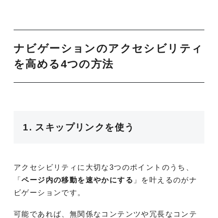
ナビゲーションのアクセシビリティ
を高める4つの方法
1. スキップリンクを使う
アクセシビリティに大切な3つのポイントのうち、
「
ページ内の移動を速やかにする
」を叶えるのがナ
ビゲーションです。
可能であれば、無関係なコンテンツや冗長なコンテ