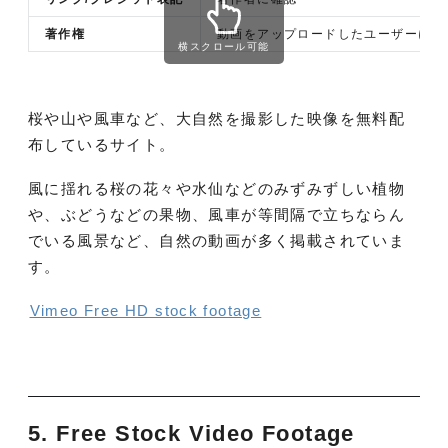
著作権
動画をアップロードしたユーザーに帰
横スクロール可能
桜や山や風車など、大自然を撮影した映像を無料配
布しているサイト。
風に揺れる桜の花々や水仙などのみずみずしい植物
や、ぶどうなどの果物、風車が等間隔で立ちならん
でいる風景など、自然の動画が多く掲載されていま
す。
Vimeo Free HD stock footage
5. Free Stock Video Footage