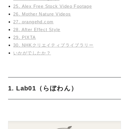
25. Alex Free Stock Video Footage
26. Mother Nature Videos
27. orangehd.com
28. After Effect Style
29. PIXTA
30. NHKクリエイティブライブラリー
いかがでしたか？
1. Lab01（らぼわん）