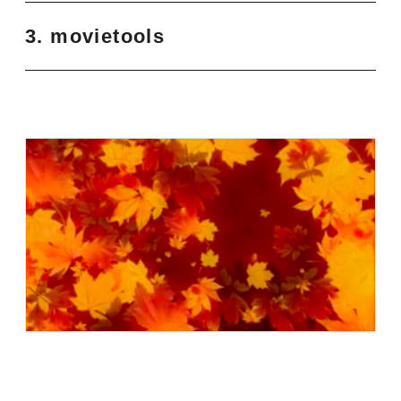
3. movietools