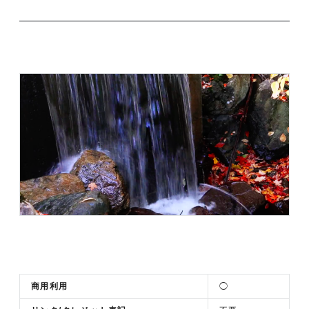
商用利用
◯