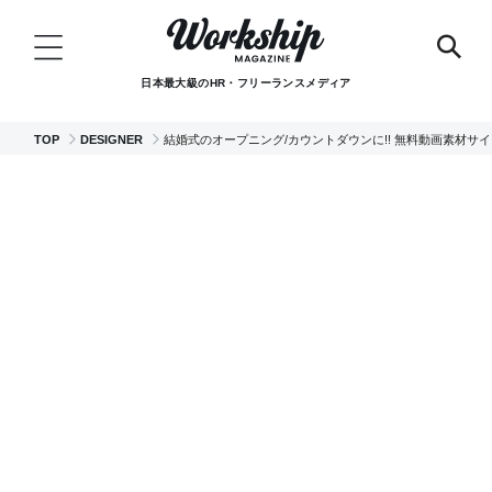
日本最大級のHR・フリーランスメディア
TOP
DESIGNER
結婚式のオープニング/カウントダウンに!! 無料動画素材サイ