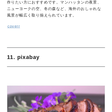
作りたい方におすすめです。マンハッタンの夜景、
ニューヨークの空、冬の森など、海外のおしゃれな
風景が幅広く取り揃えられています。
coverr
11. pixabay