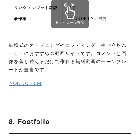
リンク/クレジット表記
必須
著作権
NONNOFILMに帰属
横スクロール可能
結婚式のオープニングやエンディング、生い立ちム
ービーにおすすめの動画サイトです。コメントと画
像を差し替えるだけで作れる無料動画のテーンプレ
ートが豊富です。
NONNOFILM
8. Footfolio