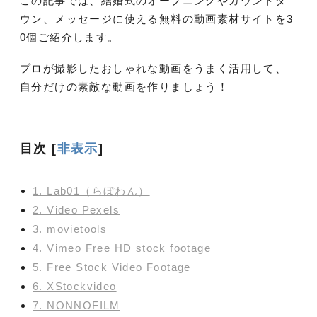
この記事では、結婚式のオープニングやカウントダ
ウン、メッセージに使える無料の動画素材サイトを3
0個ご紹介します。
プロが撮影したおしゃれな動画をうまく活用して、
自分だけの素敵な動画を作りましょう！
目次
[
非表示
]
1. Lab01（らぼわん）
2. Video Pexels
3. movietools
4. Vimeo Free HD stock footage
5. Free Stock Video Footage
6. XStockvideo
7. NONNOFILM