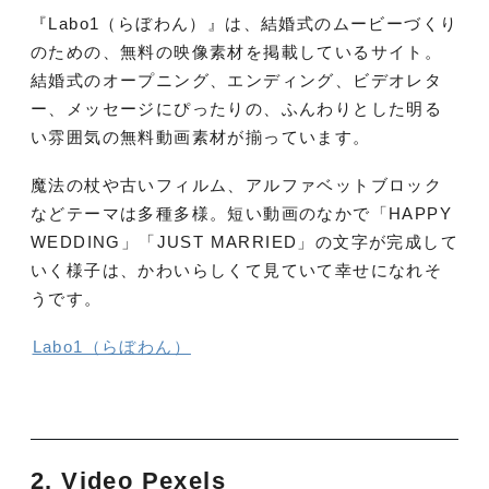
『Labo1（らぼわん）』は、結婚式のムービーづくり
のための、無料の映像素材を掲載しているサイト。
結婚式のオープニング、エンディング、ビデオレタ
ー、メッセージにぴったりの、ふんわりとした明る
い雰囲気の無料動画素材が揃っています。
魔法の杖や古いフィルム、アルファベットブロック
などテーマは多種多様。短い動画のなかで「HAPPY
WEDDING」「JUST MARRIED」の文字が完成して
いく様子は、かわいらしくて見ていて幸せになれそ
うです。
Labo1（らぼわん）
2. Video Pexels