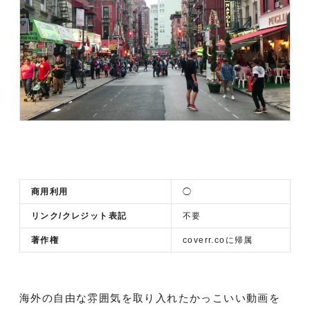
商用利用
◯
リンク/クレジット表記
不要
著作権
coverr.coに帰属
海外の自由な雰囲気を取り入れたかっこいい動画を