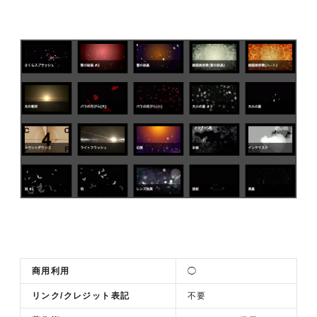
商用利用
◯
リンク/クレジット表記
不要