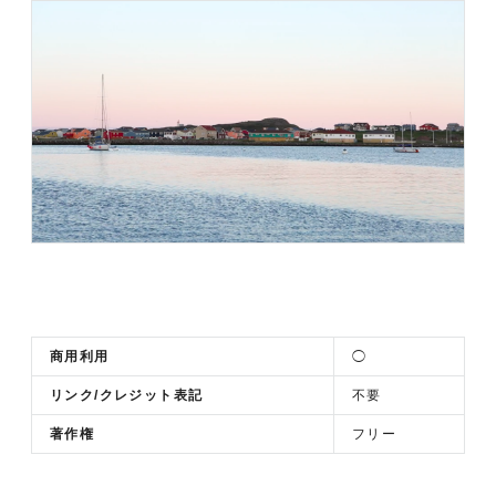
商用利用
◯
リンク/クレジット表記
不要
著作権
フリー