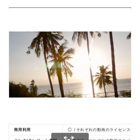
商用利用
◯（それぞれの動画のライセンスを確