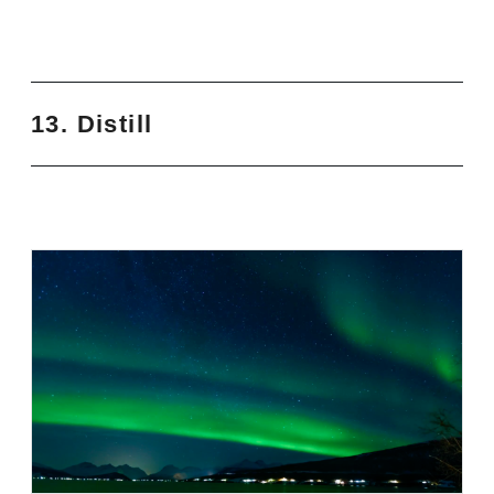
13. Distill