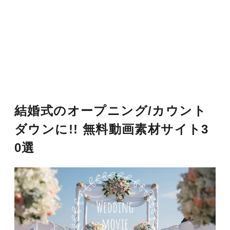
結婚式のオープニング/カウント
ダウンに!! 無料動画素材サイト3
0選