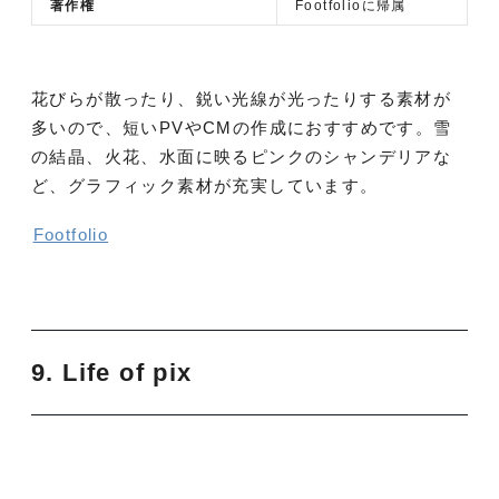
著作権
Footfolioに帰属
花びらが散ったり、鋭い光線が光ったりする素材が
多いので、短いPVやCMの作成におすすめです。雪
の結晶、火花、水面に映るピンクのシャンデリアな
ど、グラフィック素材が充実しています。
Footfolio
9. Life of pix