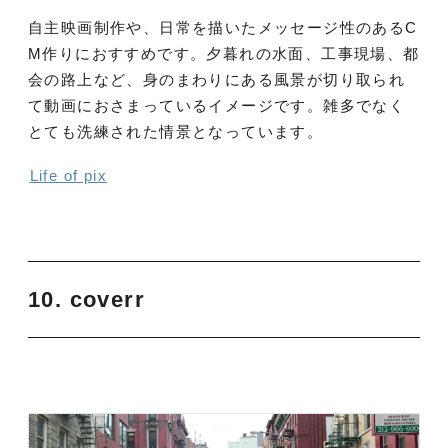
自主映画制作や、日常を描いたメッセージ性のあるC
M作りにおすすめです。夕暮れの水面、工事現場、都
会の路上など、身のまわりにある風景が切り取られ
て動画におさまっているイメージです。雑多でなく
とても洗練された情景となっています。
Life of pix
10. coverr