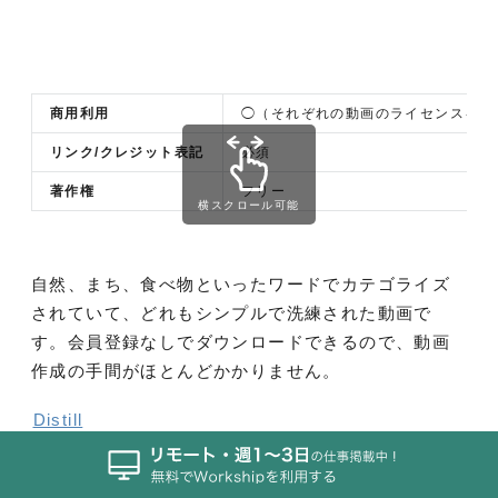
商用利用
◯（それぞれの動画のライセンスを確
リンク/クレジット表記
必須
著作権
フリー
横スクロール可能
自然、まち、食べ物といったワードでカテゴライズ
されていて、どれもシンプルで洗練された動画で
す。会員登録なしでダウンロードできるので、動画
作成の手間がほとんどかかりません。
Distill