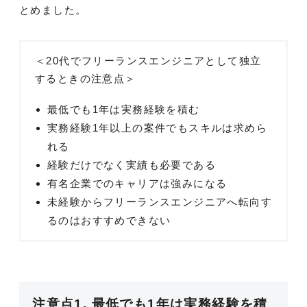
とめました。
＜20代でフリーランスエンジニアとして独立
するときの注意点＞
最低でも1年は実務経験を積む
実務経験1年以上の案件でもスキルは求めら
れる
経験だけでなく実績も必要である
有名企業でのキャリアは強みになる
未経験からフリーランスエンジニアへ転向す
るのはおすすめできない
注意点1. 最低でも1年は実務経験を積