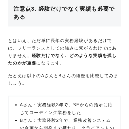
注意点3. 経験だけでなく実績も必要で
ある
とはいえ、ただ単に長年の実務経験があるだけで
は、フリーランスとしての強みに繋がるわけではあ
りません。
経験だけでなく、どのような実績を残し
たのかが重要
になります。
たとえば以下のAさんとBさんの経歴を比較してみま
しょう。
Aさん：実務経験3年で、SEからの指示に応
じてコーディング業務をした
Bさん：実務経験2年で、業務改善システム
の企画から開発まで携わり、クライアントの