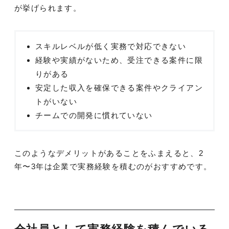
が挙げられます。
スキルレベルが低く実務で対応できない
経験や実績がないため、受注できる案件に限
りがある
安定した収入を確保できる案件やクライアン
トがいない
チームでの開発に慣れていない
このようなデメリットがあることをふまえると、2
年〜3年は企業で実務経験を積むのがおすすめです。