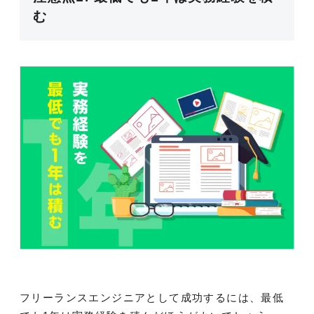
む
フリーランスエンジニアとして成功するには、最低