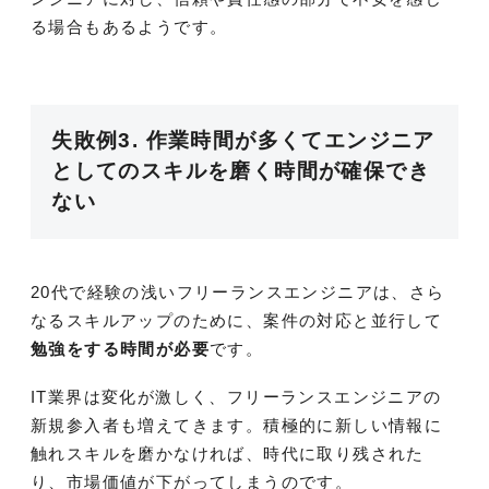
る場合もあるようです。
失敗例3. 作業時間が多くてエンジニア
としてのスキルを磨く時間が確保でき
ない
20代で経験の浅いフリーランスエンジニアは、さら
なるスキルアップのために、案件の対応と並行して
勉強をする時間が必要
です。
IT業界は変化が激しく、フリーランスエンジニアの
新規参入者も増えてきます。積極的に新しい情報に
触れスキルを磨かなければ、時代に取り残された
り、市場価値が下がってしまうのです。