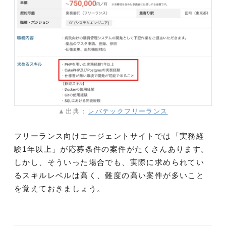
▲出典：
レバテックフリーランス
フリーランス向けエージェントサイトでは「実務経
験1年以上」が応募条件の案件がたくさんあります。
しかし、そういった場合でも、実際に求められてい
るスキルレベルは高く、難度の高い案件が多いこと
を覚えておきましょう。