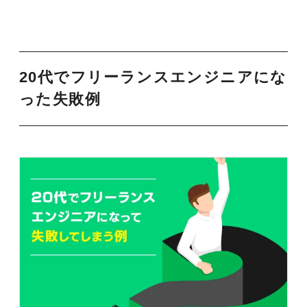
20代でフリーランスエンジニアにな
った失敗例