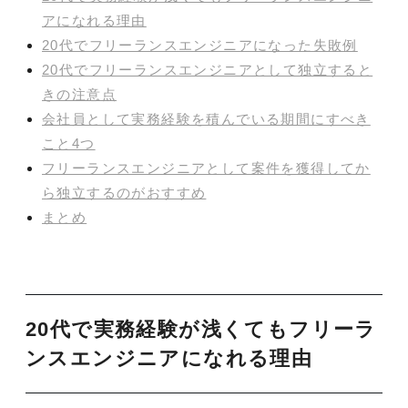
アになれる理由
20代でフリーランスエンジニアになった失敗例
20代でフリーランスエンジニアとして独立すると
きの注意点
会社員として実務経験を積んでいる期間にすべき
こと4つ
フリーランスエンジニアとして案件を獲得してか
ら独立するのがおすすめ
まとめ
20代で実務経験が浅くてもフリーラ
ンスエンジニアになれる理由