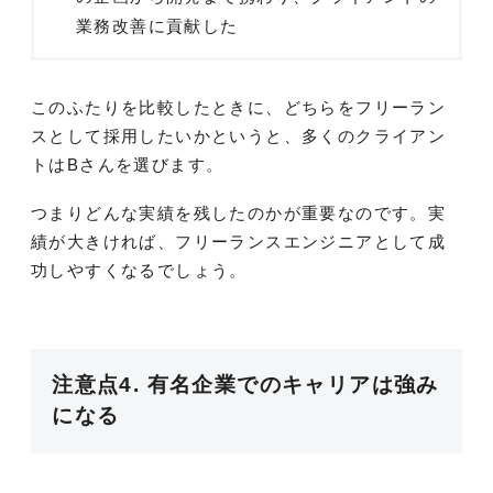
業務改善に貢献した
このふたりを比較したときに、どちらをフリーラン
スとして採用したいかというと、多くのクライアン
トはBさんを選びます。
つまりどんな実績を残したのかが重要なのです。実
績が大きければ、フリーランスエンジニアとして成
功しやすくなるでしょう。
注意点4. 有名企業でのキャリアは強み
になる