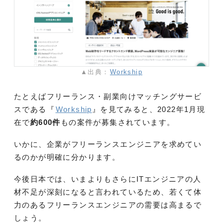
▲出典：
Workship
たとえばフリーランス・副業向けマッチングサービ
スである『
Workship
』を見てみると、2022年1月現
在で
約600件
もの案件が募集されています。
いかに、企業がフリーランスエンジニアを求めてい
るのかが明確に分かります。
今後日本では、いまよりもさらにITエンジニアの人
材不足が深刻になると言われているため、若くて体
力のあるフリーランスエンジニアの需要は高まるで
しょう。