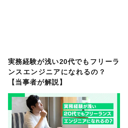
実務経験が浅い20代でもフリーラ
ンスエンジニアになれるの？
【当事者が解説】