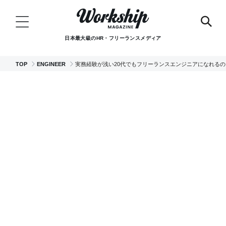
日本最大級のHR・フリーランスメディア
TOP
ENGINEER
実務経験が浅い20代でもフリーランスエンジニアになれる