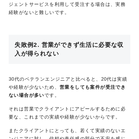
ジェントサービスを利用して受注する場合は、実務
経験がないと難しいです。
失敗例2. 営業ができず生活に必要な収
入が得られない
30代のベテランエンジニアと比べると、20代は実績
や経験が少ないため、
営業をしても案件が受注でき
ない場合が多い
です。
それは営業でクライアントにアピールするために必
要な、これまでの実績や経験が少ないからです。
またクライアントにとっても、若くて実績のないエ
ンジニアに対し、信頼や責任感の部分で不安を感じ