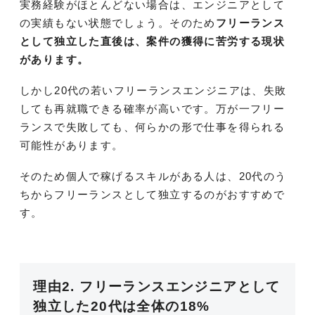
実務経験がほとんどない場合は、エンジニアとして
の実績もない状態でしょう。そのため
フリーランス
として独立した直後は、案件の獲得に苦労する現状
があります。
しかし20代の若いフリーランスエンジニアは、失敗
しても再就職できる確率が高いです。万が一フリー
ランスで失敗しても、何らかの形で仕事を得られる
可能性があります。
そのため個人で稼げるスキルがある人は、20代のう
ちからフリーランスとして独立するのがおすすめで
す。
理由2. フリーランスエンジニアとして
独立した20代は全体の18%