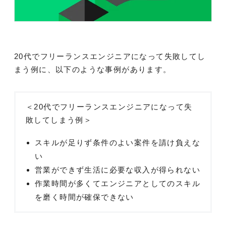
20代でフリーランスエンジニアになって失敗してし
まう例に、以下のような事例があります。
＜20代でフリーランスエンジニアになって失
敗してしまう例＞
スキルが足りず条件のよい案件を請け負えな
い
営業ができず生活に必要な収入が得られない
作業時間が多くてエンジニアとしてのスキル
を磨く時間が確保できない