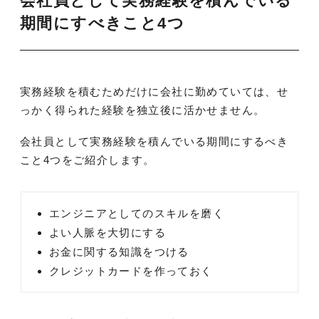
会社員として実務経験を積んでいる
期間にすべきこと4つ
実務経験を積むためだけに会社に勤めていては、せ
っかく得られた経験を独立後に活かせません。
会社員として実務経験を積んでいる期間にするべき
こと4つをご紹介します。
エンジニアとしてのスキルを磨く
よい人脈を大切にする
お金に関する知識をつける
クレジットカードを作っておく