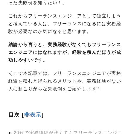
った失敗例を知りたい！」
これからフリーランスエンジニアとして独立しよう
と考えている人は、フリーランスになるには実務経
験が必要なのか気になると思います。
結論から言うと、実務経験がなくてもフリーランス
エンジニアにはなれますが、経験を積んだほうが成
功しやすいです。
そこで本記事では、フリーランスエンジニアが実務
経験を積むと得られるメリットや、実務経験がない
人に起こりがちな失敗例をご紹介します！
目次
[
非表示
]
20代で実務経験が浅くてもフリーランスエンジニ