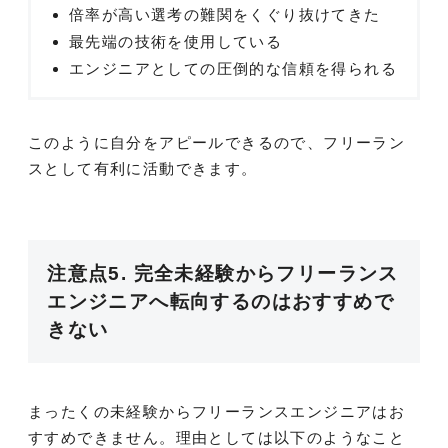
倍率が高い選考の難関をくぐり抜けてきた
最先端の技術を使用している
エンジニアとしての圧倒的な信頼を得られる
このように自分をアピールできるので、フリーラン
スとして有利に活動できます。
注意点5. 完全未経験からフリーランス
エンジニアへ転向するのはおすすめで
きない
まったくの未経験からフリーランスエンジニアはお
すすめできません。理由としては以下のようなこと