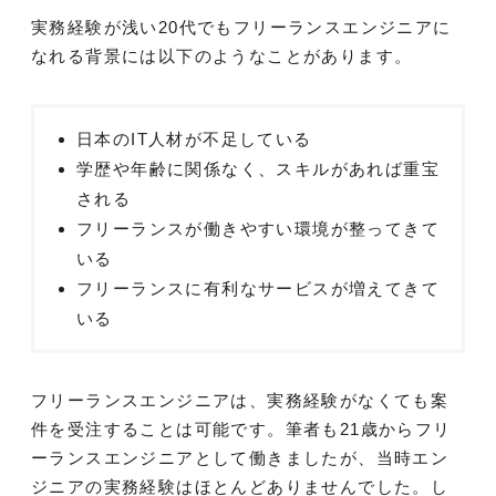
実務経験が浅い20代でもフリーランスエンジニアに
なれる背景には以下のようなことがあります。
日本のIT人材が不足している
学歴や年齢に関係なく、スキルがあれば重宝
される
フリーランスが働きやすい環境が整ってきて
いる
フリーランスに有利なサービスが増えてきて
いる
フリーランスエンジニアは、実務経験がなくても案
件を受注することは可能です。筆者も21歳からフリ
ーランスエンジニアとして働きましたが、当時エン
ジニアの実務経験はほとんどありませんでした。し