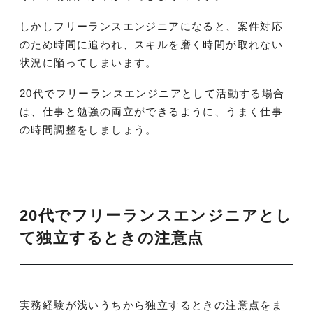
しかしフリーランスエンジニアになると、案件対応
のため時間に追われ、スキルを磨く時間が取れない
状況に陥ってしまいます。
20代でフリーランスエンジニアとして活動する場合
は、仕事と勉強の両立ができるように、うまく仕事
の時間調整をしましょう。
20代でフリーランスエンジニアとし
て独立するときの注意点
実務経験が浅いうちから独立するときの注意点をま