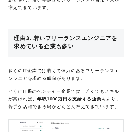
増えてきています。
理由3. 若いフリーランスエンジニアを
求めている企業も多い
多くのIT企業では若くて体力のあるフリーランスエ
ンジニアを求める傾向があります。
とくにIT系のベンチャー企業では、若くてもスキル
が高ければ、
年収1000万円を支給する企業
もあり、
若手が活躍できる場がどんどん増えてきています。