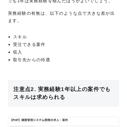
でも1年は実務経験を積んだほうがよいでしょう。
実務経験の有無は、以下のような点で大きな差が出
ます。
スキル
受注できる案件
収入
取引先からの待遇
注意点2. 実務経験1年以上の案件でも
スキルは求められる