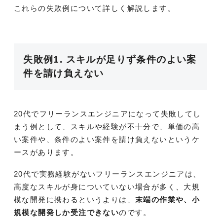
これらの失敗例について詳しく解説します。
失敗例1. スキルが足りず条件のよい案
件を請け負えない
20代でフリーランスエンジニアになって失敗してし
まう例として、スキルや経験が不十分で、単価の高
い案件や、条件のよい案件を請け負えないというケ
ースがあります。
20代で実務経験がないフリーランスエンジニアは、
高度なスキルが身についていない場合が多く、大規
模な開発に携わるというよりは、
末端の作業や、小
規模な開発しか受注できない
のです。