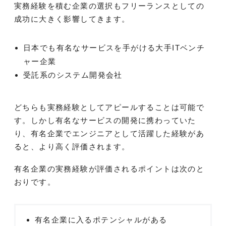
実務経験を積む企業の選択もフリーランスとしての
成功に大きく影響してきます。
日本でも有名なサービスを手がける大手ITベンチ
ャー企業
受託系のシステム開発会社
どちらも実務経験としてアピールすることは可能で
す。しかし有名なサービスの開発に携わっていた
り、有名企業でエンジニアとして活躍した経験があ
ると、より高く評価されます。
有名企業の実務経験が評価されるポイントは次のと
おりです。
有名企業に入るポテンシャルがある