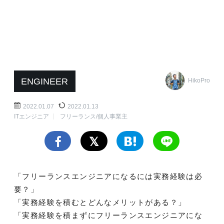
ENGINEER
HikoPro
2022.01.07
2022.01.13
ITエンジニア
フリーランス/個人事業主
「フリーランスエンジニアになるには実務経験は必
要？」
「実務経験を積むとどんなメリットがある？」
「実務経験を積まずにフリーランスエンジニアにな