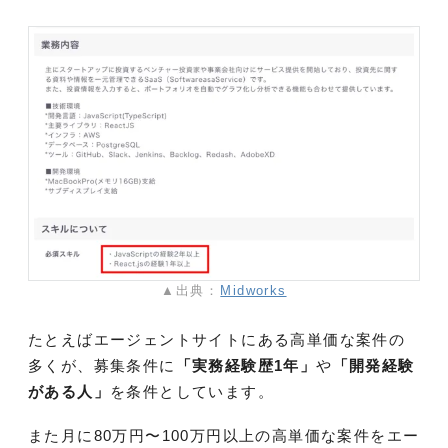
▲出典：
Midworks
たとえばエージェントサイトにある高単価な案件の
多くが、募集条件に
「実務経験歴1年」
や
「開発経験
がある人」
を条件としています。
また月に80万円〜100万円以上の高単価な案件をエー