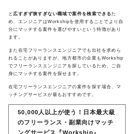
と
広すぎず狭すぎない職域で案件を検索できる
た
め、エンジニアはWorkshipを使用することでより自
分にマッチする案件を選びやすいという特徴があり
ます。
また在宅フリーランスエンジニアでも出社を求めら
れることがありますが、地方都市の企業もWorkship
でフリーランスエンジニアを探しているため、ご自
身にマッチする案件を探せます。
在宅フリーランスエンジニアの案件を探す場合、マ
ッチングサービスが最もおすすめです。
50,000人以上が使う！日本最大級
のフリーランス・副業向けマッチ
ングサービス『Workship』