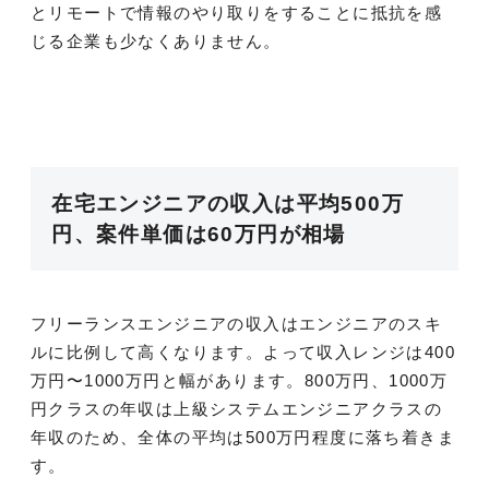
とリモートで情報のやり取りをすることに抵抗を感
じる企業も少なくありません。
在宅エンジニアの収入は平均500万
円、案件単価は60万円が相場
フリーランスエンジニアの収入はエンジニアのスキ
ルに比例して高くなります。よって収入レンジは400
万円〜1000万円と幅があります。800万円、1000万
円クラスの年収は上級システムエンジニアクラスの
年収のため、全体の平均は500万円程度に落ち着きま
す。