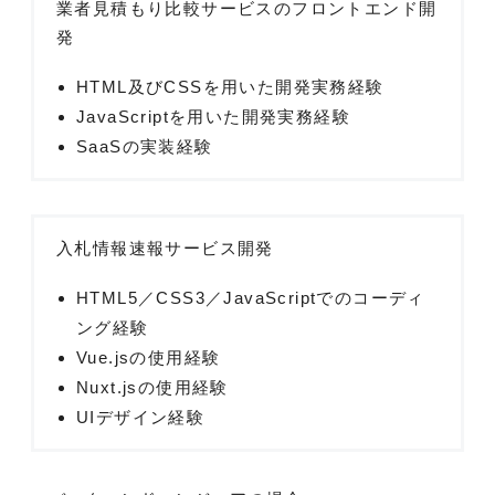
業者見積もり比較サービスのフロントエンド開
発
HTML及びCSSを用いた開発実務経験
JavaScriptを用いた開発実務経験
SaaSの実装経験
入札情報速報サービス開発
HTML5／CSS3／JavaScriptでのコーディ
ング経験
Vue.jsの使用経験
Nuxt.jsの使用経験
UIデザイン経験