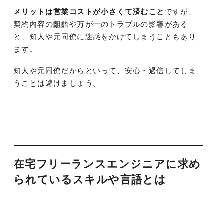
メリットは営業コストが小さくて済むこと
ですが、
契約内容の齟齬や万が一のトラブルの影響がある
と、知人や元同僚に迷惑をかけてしまうこともあり
ます。
知人や元同僚だからといって、安心・過信してしま
うことは避けましょう。
在宅フリーランスエンジニアに求め
られているスキルや言語とは