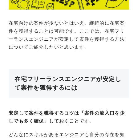
在宅向けの案件が少ないとはいえ、継続的に在宅案
件を獲得することは可能です。ここでは、在宅フリ
ーランスエンジニアが安定して案件を獲得する方法
についてご紹介したいと思います。
在宅フリーランスエンジニアが安定し
て案件を獲得するには
安定して案件を獲得するコツは「案件の流入口を少
しでも多く確保」しておくこと
です。
どんなにスキルがあるエンジニアも自分の存在を知