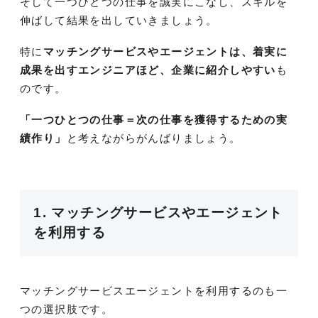
そして一つひとつの仕事を誠実にこなし、スキルを
伸ばして結果を出していきましょう。
特に
マッチングサービスやエージェントは、着実に
成果を出すエンジニアほど、企業に紹介しやすい
も
のです。
「一つひとつの仕事＝次の仕事を獲得するための実
績作り」
と考えながらがんばりましょう。
1. マッチングサービスやエージェント
を利用する
マッチングサービスエージェントを利用するのも一
つの選択肢です。