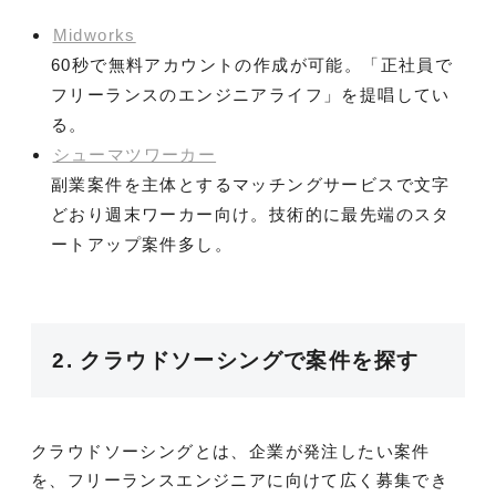
Midworks
60秒で無料アカウントの作成が可能。「正社員で
フリーランスのエンジニアライフ」を提唱してい
る。
シューマツワーカー
副業案件を主体とするマッチングサービスで文字
どおり週末ワーカー向け。技術的に最先端のスタ
ートアップ案件多し。
2. クラウドソーシングで案件を探す
クラウドソーシングとは、企業が発注したい案件
を、フリーランスエンジニアに向けて広く募集でき