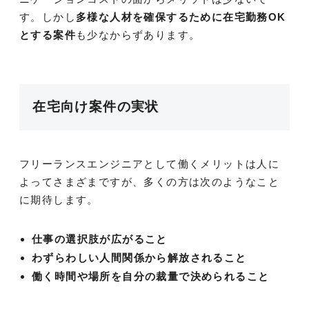
す。しかし
多様な人材を確保するために在宅勤務OK
とする案件
も少なからずあります。
在宅向け案件の実状
フリーランスエンジニアとして働くメリットは人に
よってさまざまですが、多くの方は次のようなこと
に期待します。
仕事の選択肢が広がること
わずらわしい人間関係から解放されること
働く時間や場所を自分の裁量で決められること