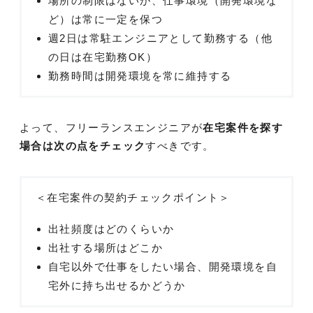
場所の制限はないが、仕事環境（開発環境な
ど）は常に一定を保つ
週2日は常駐エンジニアとして勤務する（他
の日は在宅勤務OK）
勤務時間は開発環境を常に維持する
よって、フリーランスエンジニアが
在宅案件を探す
場合は次の点をチェック
すべきです。
＜在宅案件の契約チェックポイント＞
出社頻度はどのくらいか
出社する場所はどこか
自宅以外で仕事をしたい場合、開発環境を自
宅外に持ち出せるかどうか