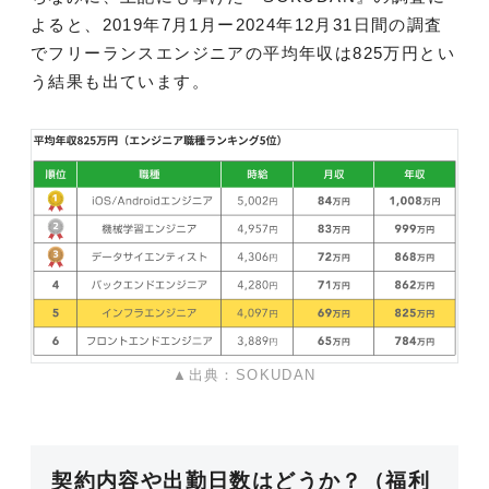
よると、2019年7月1月ー2024年12月31日間の調査
でフリーランスエンジニアの平均年収は825万円とい
う結果も出ています。
▲出典：SOKUDAN
契約内容や出勤日数はどうか？（福利