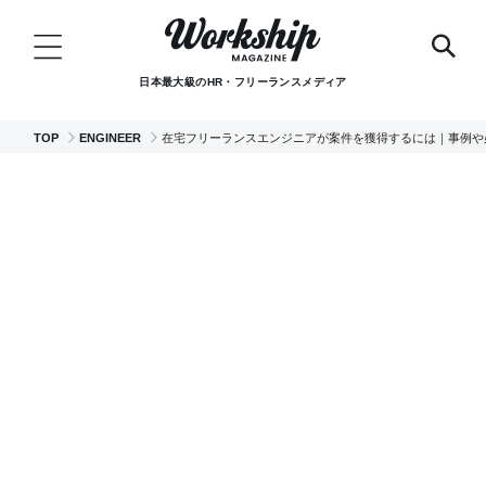
日本最大級のHR・フリーランスメディア
TOP
ENGINEER
在宅フリーランスエンジニアが案件を獲得するには｜事例や