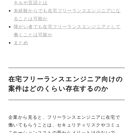
キルや言語とは
未経験からでも在宅フリーランスエンジニアにな
ることは可能か
障がい者でも在宅フリーランスエンジニアとして
働くことは可能か
まとめ
在宅フリーランスエンジニア向けの
案件はどのくらい存在するのか
企業から見ると、フリーランスエンジニアに在宅で
働いてもらうことは、セキュリティリスクやコミュ
ニケーションコストの面からメリットは少ないで