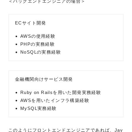
＜バックエンドエンジニアの場合＞
ECサイト開発
AWSの使用経験
PHPの実務経験
NoSQLの実務経験
金融機関向けサービス開発
Ruby on Railsを用いた開発実務経験
AWSを用いたインフラ構築経験
MySQL実務経験
このようにフロントエンドエンジニアであれば、Jav