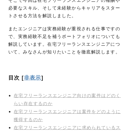
そこで今回は在宅フリーランスエンジニアの報酬や
必要なスキル、そして未経験からキャリアをスター
トさせる方法を解説しました。
またエンジニアは実務経験が重視される仕事ですの
で、実務経験不足を補うポートフォリオについても
解説しています。在宅フリーランスエンジニアにつ
いて、みなさんが知りたいことを徹底解説します。
目次
[
非表示
]
在宅フリーランスエンジニア向けの案件はどのく
らい存在するのか
在宅フリーランスエンジニアは案件をどのように
獲得するのか
在宅フリーランスエンジニアに求められているス