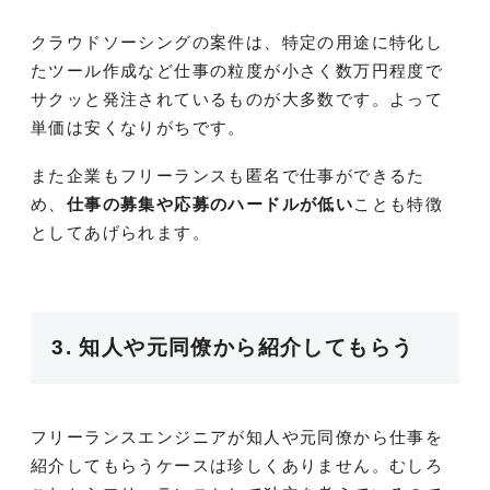
クラウドソーシングの案件は、特定の用途に特化し
たツール作成など仕事の粒度が小さく数万円程度で
サクッと発注されているものが大多数です。よって
単価は安くなりがちです。
また企業もフリーランスも匿名で仕事ができるた
め、
仕事の募集や応募のハードルが低い
ことも特徴
としてあげられます。
3. 知人や元同僚から紹介してもらう
フリーランスエンジニアが知人や元同僚から仕事を
紹介してもらうケースは珍しくありません。むしろ