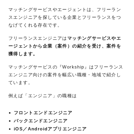
マッチングサービスやエージェントは、フリーラン
スエンジニアを探している企業とフリーランスをつ
なげてくれる存在です。
フリーランスエンジニアは
マッチングサービスやエ
ージェントから企業（案件）の紹介を受け、案件を
獲得します。
マッチングサービスの『Workship』はフリーランス
エンジニア向けの案件を幅広い職種・地域で紹介し
ています。
例えば「エンジニア」の職種は
フロントエンドエンジニア
バックエンドエンジニア
iOS／Androidアプリエンジニア