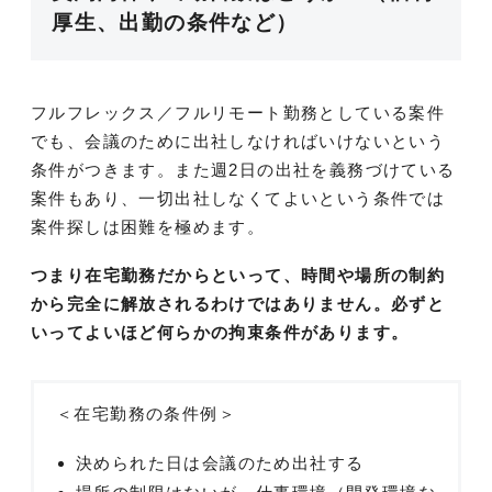
厚生、出勤の条件など）
フルフレックス／フルリモート勤務としている案件
でも、会議のために出社しなければいけないという
条件がつきます。また週2日の出社を義務づけている
案件もあり、一切出社しなくてよいという条件では
案件探しは困難を極めます。
つまり在宅勤務だからといって、時間や場所の制約
から完全に解放されるわけではありません。必ずと
いってよいほど何らかの拘束条件があります。
＜在宅勤務の条件例＞
決められた日は会議のため出社する