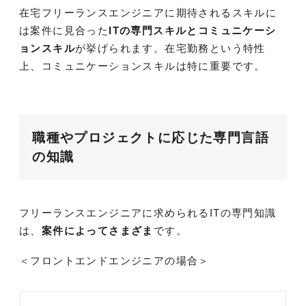
在宅フリーランスエンジニアに期待されるスキルに
は案件に見合った
ITの専門スキルとコミュニケーシ
ョンスキル
が挙げられます。在宅勤務という特性
上、コミュニケーションスキルは特に重要です。
職種やプロジェクトに応じた専門言語
の知識
フリーランスエンジニアに求められるITの専門知識
は、
案件によってさまざま
です。
＜フロントエンドエンジニアの場合＞