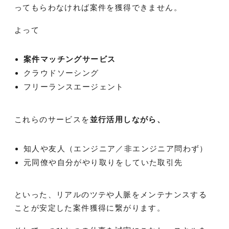
ってもらわなければ案件を獲得できません。
よって
案件マッチングサービス
クラウドソーシング
フリーランスエージェント
これらのサービスを
並行活用しながら、
知人や友人（エンジニア／非エンジニア問わず）
元同僚や自分がやり取りをしていた取引先
といった、リアルのツテや人脈をメンテナンスする
ことが安定した案件獲得に繋がります。