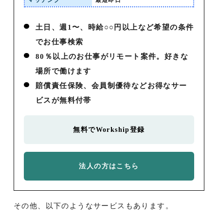
土日、週1〜、時給○○円以上など希望の条件
でお仕事検索
80％以上のお仕事がリモート案件。好きな
場所で働けます
賠償責任保険、会員制優待などお得なサー
ビスが無料付帯
無料でWorkship登録
法人の方はこちら
その他、以下のようなサービスもあります。