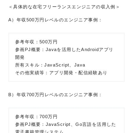
＜具体的な在宅フリーランスエンジニアの収入例＞
A）年収500万円レベルのエンジニア事例：
参考年収：500万円
参画PJ概要：Javaを活用したAndroidアプリ
開発
所有スキル：JavaScript、Java
その他実績等：アプリ開発・配信経験あり
B）年収700万円レベルのエンジニア事例：
参考年収：700万円
参画PJ概要：JavaScript、Go言語を活用した
電子書籍管理システム