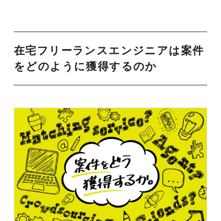
在宅フリーランスエンジニアは案件
をどのように獲得するのか