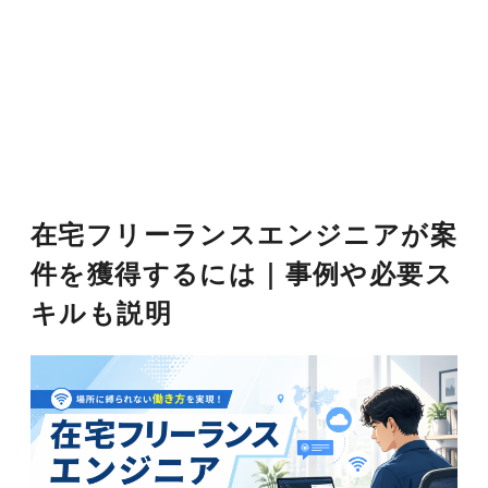
在宅フリーランスエンジニアが案
件を獲得するには｜事例や必要ス
キルも説明