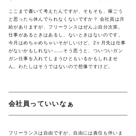
ここまで書いて考えたんですが、そもそも、稼ごう
と思ったら休んでられなくないですか？ 会社員は月
給がありますが、フリーランスはぜんぶ自分次第。
仕事があるときはあるし、ないときはないのです。
今月はめちゃめちゃいそがしいけど、2ヶ月先は仕事
がないかもしれない……そう思うと、ついついガン
ガン仕事を入れてしまうひともいるかもしれませ
ん。わたしはそうではないので想像ですけど。
会社員っていいなぁ
フリーランスは自由ですが、自由には責任も伴いま