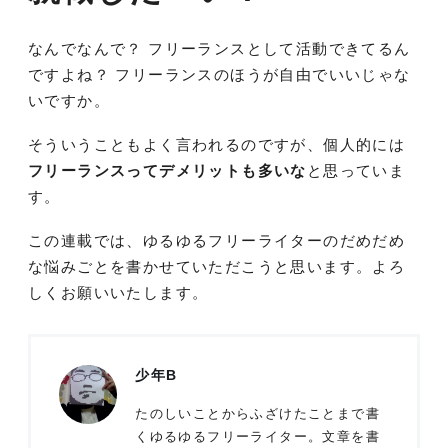
なんでなんで？ フリーランスとして活動できてるん
ですよね？ フリーランスのほうが自由でいいじゃな
いですか。
そういうこともよく言われるのですが、個人的には
フリーランスってデメリットも多いな
と思っていま
す。
この連載では、ゆるゆるフリーライターのだめだめ
な悩みごとを書かせていただこうと思います。よろ
しくお願いいたします。
少年B
たのしいことからふざけたことまで書
くゆるゆるフリーライター。文章を書