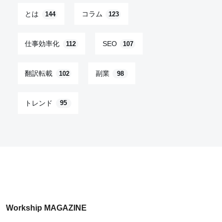
とは
コラム
144
123
仕事効率化
SEO
112
107
翻訳転載
副業
102
98
トレンド
95
Workship MAGAZINE