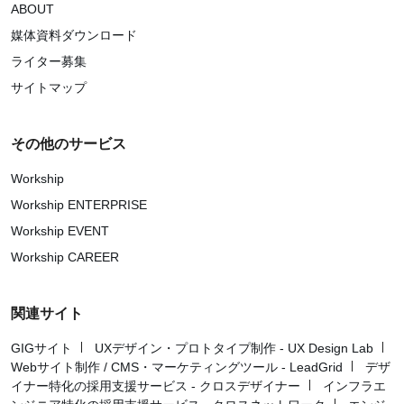
ABOUT
媒体資料ダウンロード
ライター募集
サイトマップ
その他のサービス
Workship
Workship ENTERPRISE
Workship EVENT
Workship CAREER
関連サイト
GIGサイト
UXデザイン・プロトタイプ制作 - UX Design Lab
Webサイト制作 / CMS・マーケティングツール - LeadGrid
デザ
イナー特化の採用支援サービス - クロスデザイナー
インフラエ