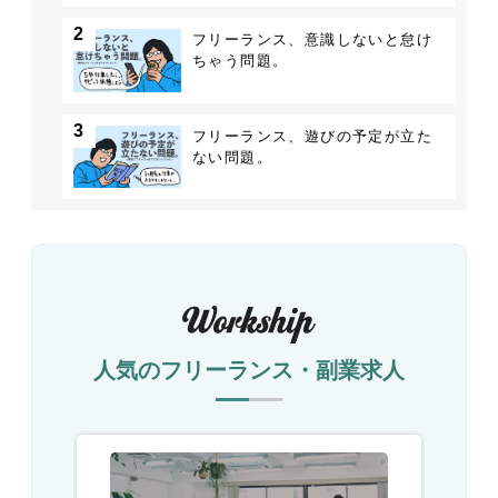
2
フリーランス、意識しないと怠け
ちゃう問題。
3
フリーランス、遊びの予定が立た
ない問題。
人気のフリーランス・副業求人