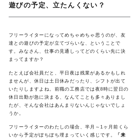
遊びの予定、立たんくない？
フリーライターになってめちゃめちゃ思うのが、友
達との遊びの予定が立てづらいな、ということで
す。みなさん、仕事の見通しってどのくらい先に決
まってますか？
たとえば会社員だと、平日夜は残業があるかもしれ
ませんが、休日は土日休みだったり、シフトが出て
いたりしますよね。前職の工務店では夜8時に翌日の
休日出勤が急に決まる、なんてことも多々ありまし
たが、そんな会社はあんまりないんじゃないでしょ
うか。
フリーライターのわたしの場合、半月～1ヶ月前くら
いから予定がぽちぽち埋まっていく感じです。
「来