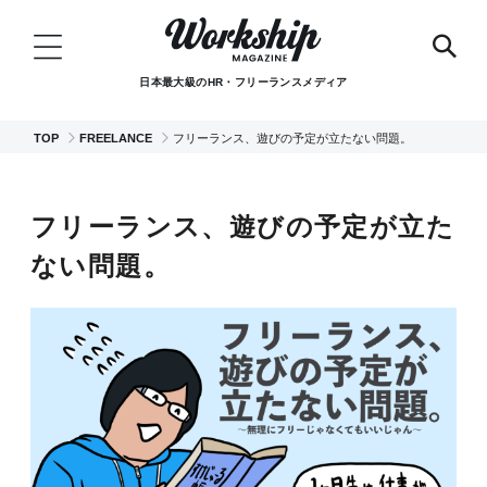
日本最大級のHR・フリーランスメディア
TOP
FREELANCE
フリーランス、遊びの予定が立たない問題。
フリーランス、遊びの予定が立た
ない問題。