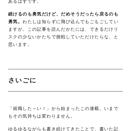
あるはずです。
続けるのも勇気だけど、だめそうだったら戻るのも
勇気。
わたしは知らずに飛び込んでもごもごしてい
ますが、この記事を読んだかたには、できるだけリ
スクの少ないかたちで挑戦していただけたらな、と
思います。
さいごに
「就職した～い！」から始まったこの連載。いまで
もその気持ちは変わりません。
ゆるゆるながらも書き続けてきたことで、書いた記