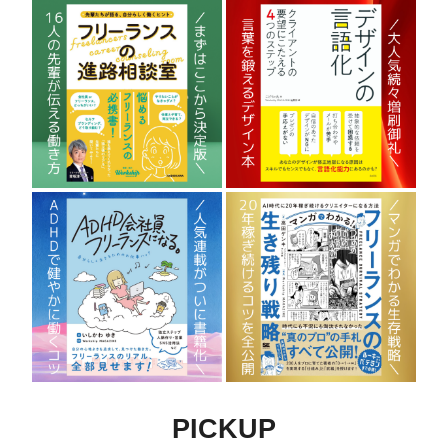
PICKUP