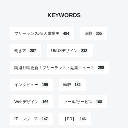
KEYWORDS
フリーランス/個人事業主
連載
484
305
働き方
UI/UXデザイン
287
232
隔週月曜更新！フリーランス・副業ニュース
209
インタビュー
転載
199
182
Webデザイン
ツール/サービス
169
168
ITエンジニア
【PR】
147
146