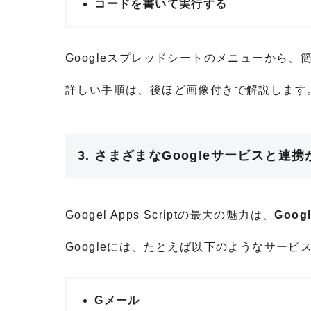
コードを書いて実行する
Googleスプレッドシートのメニューから
詳しい手順は、後ほど画像付きで解説します
3. さまざまなGoogleサービスと連
Googel Apps Scriptの最大の魅力は、
Goo
Googleには、たとえば以下のようなサービ
Gメール