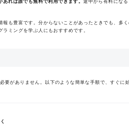
ントがあれば誰でも無料で利用できます。
途中から有料になる
情報も豊富です。分からないことがあったときでも、多く
グラミングを学ぶ人にもおすすめです。
境を構築する必要がありません。以下のような簡単な手順で、すぐに
開く