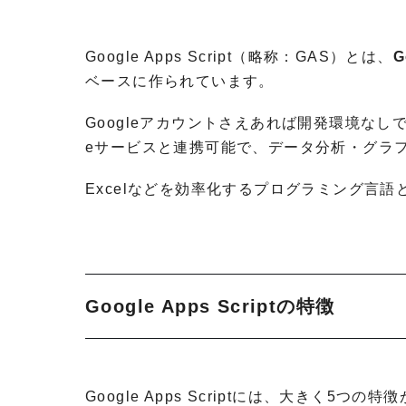
Google Apps Script（略称：GAS）とは、
ベースに作られています。
Googleアカウントさえあれば開発環境なしで
eサービスと連携可能で、データ分析・グラ
Excelなどを効率化するプログラミング言語
Google Apps Scriptの特徴
Google Apps Scriptには、大きく5つの