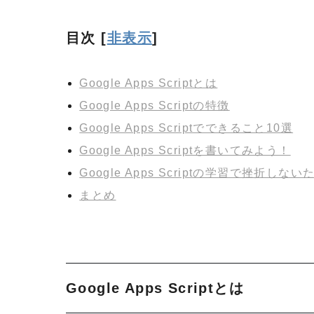
目次
[
非表示
]
Google Apps Scriptとは
Google Apps Scriptの特徴
Google Apps Scriptでできること10選
Google Apps Scriptを書いてみよう！
Google Apps Scriptの学習で挫折しな
まとめ
Google Apps Scriptとは