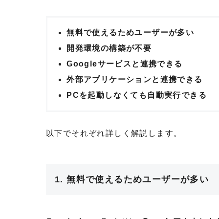
無料で使えるためユーザーが多い
開発環境の構築が不要
Googleサービスと連携できる
外部アプリケーションと連携できる
PCを起動しなくても自動実行できる
以下でそれぞれ詳しく解説します。
1. 無料で使えるためユーザーが多い