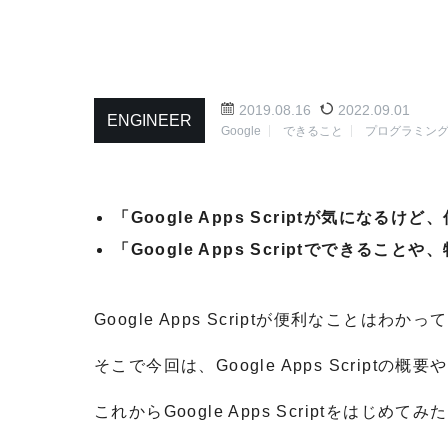
2019.08.16
2022.09.01
ENGINEER
Google
できること
プログラミン
「Google Apps Scriptが気にな
「Google Apps Scriptでできるこ
Google Apps Scriptが便利なこと
そこで今回は、Google Apps Scriptの概
これからGoogle Apps Scriptをはじ