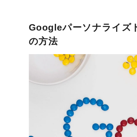
Googleパーソナライ
の方法