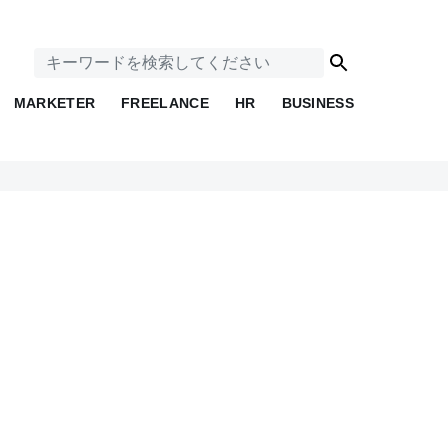
MARKETER
FREELANCE
HR
BUSINESS