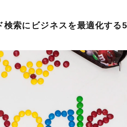
ズド検索にビジネスを最適化する