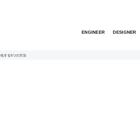
ENGINEER
DESIGNER
適化する5つの方法