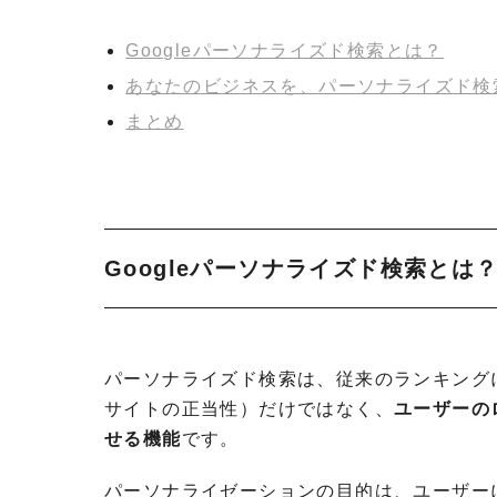
Googleパーソナライズド検索とは？
あなたのビジネスを、パーソナライズド検
まとめ
Google
パーソナライズド検索とは
パーソナライズド検索は、従来のランキング
サイトの正当性）だけではなく、
ユーザーの
せる機能
です。
パーソナライゼーションの目的は、ユーザー