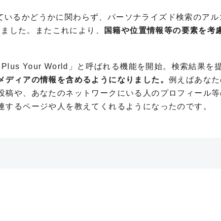
ンしているかどうかに関わらず、パーソナライズド検索のアル
めました。またこれにより、
国籍や位置情報等の要素を考
Plus Your World」
と呼ばれる機能を開始。検索結果を
メディアの情報を含めるようになりました。
例えばあなた
投稿や、あなたのネットワークにいる人のプロフィール等
連するページや人を教えてくれるようになったのです。