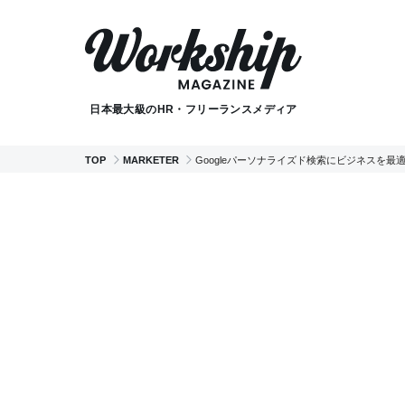
日本最大級のHR・フリーランスメディア
TOP
MARKETER
Googleパーソナライズド検索にビジネスを最